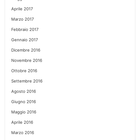
Aprile 2017
Marzo 2017
Febbraio 2017
Gennaio 2017
Dicembre 2016
Novembre 2016
Ottobre 2016
Settembre 2016
Agosto 2016
Giugno 2016
Maggio 2016
Aprile 2016
Marzo 2016