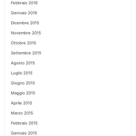
Febbraio 2016
Gennaio 2016
Dicembre 2015
Novembre 2015
Ottobre 2015
Settembre 2015
Agosto 2015
Luglio 2015
Giugno 2015
Maggio 2015
Aprile 2015
Marzo 2015
Febbraio 2015
Gennaio 2015