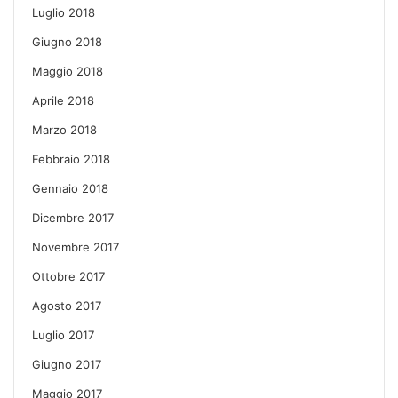
Luglio 2018
Giugno 2018
Maggio 2018
Aprile 2018
Marzo 2018
Febbraio 2018
Gennaio 2018
Dicembre 2017
Novembre 2017
Ottobre 2017
Agosto 2017
Luglio 2017
Giugno 2017
Maggio 2017