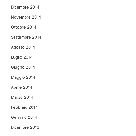
Dicembre 2014
Novembre 2014
Ottobre 2014
Settembre 2014
Agosto 2014
Luglio 2014
Giugno 2014
Maggio 2014
Aprile 2014
Marzo 2014
Febbraio 2014
Gennaio 2014
Dicembre 2013