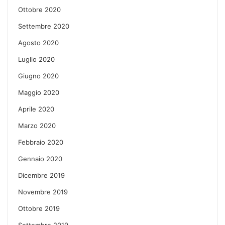
Ottobre 2020
Settembre 2020
Agosto 2020
Luglio 2020
Giugno 2020
Maggio 2020
Aprile 2020
Marzo 2020
Febbraio 2020
Gennaio 2020
Dicembre 2019
Novembre 2019
Ottobre 2019
Settembre 2019