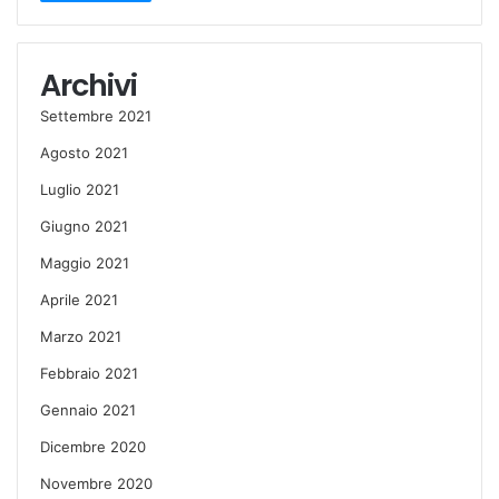
Archivi
Settembre 2021
Agosto 2021
Luglio 2021
Giugno 2021
Maggio 2021
Aprile 2021
Marzo 2021
Febbraio 2021
Gennaio 2021
Dicembre 2020
Novembre 2020