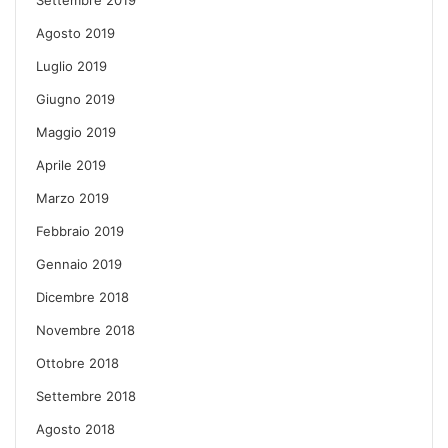
Agosto 2019
Luglio 2019
Giugno 2019
Maggio 2019
Aprile 2019
Marzo 2019
Febbraio 2019
Gennaio 2019
Dicembre 2018
Novembre 2018
Ottobre 2018
Settembre 2018
Agosto 2018