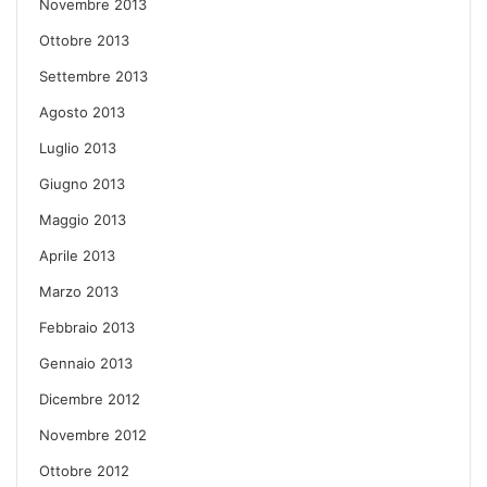
Novembre 2013
Ottobre 2013
Settembre 2013
Agosto 2013
Luglio 2013
Giugno 2013
Maggio 2013
Aprile 2013
Marzo 2013
Febbraio 2013
Gennaio 2013
Dicembre 2012
Novembre 2012
Ottobre 2012