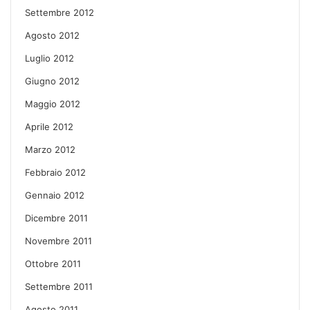
Settembre 2012
Agosto 2012
Luglio 2012
Giugno 2012
Maggio 2012
Aprile 2012
Marzo 2012
Febbraio 2012
Gennaio 2012
Dicembre 2011
Novembre 2011
Ottobre 2011
Settembre 2011
Agosto 2011