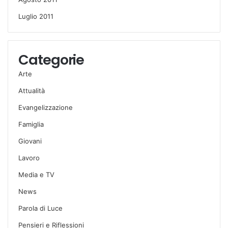
Luglio 2011
Categorie
Arte
Attualità
Evangelizzazione
Famiglia
Giovani
Lavoro
Media e TV
News
Parola di Luce
Pensieri e Riflessioni