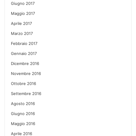
Giugno 2017
Maggio 2017
Aprile 2017
Marzo 2017
Febbraio 2017
Gennaio 2017
Dicembre 2016
Novembre 2016
Ottobre 2016
Settembre 2016
Agosto 2016
Giugno 2016
Maggio 2016
Aprile 2016