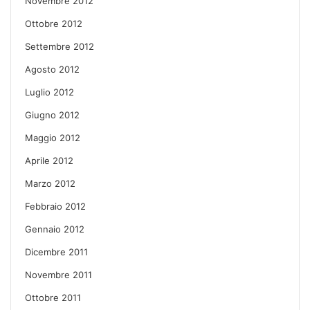
Novembre 2012
Ottobre 2012
Settembre 2012
Agosto 2012
Luglio 2012
Giugno 2012
Maggio 2012
Aprile 2012
Marzo 2012
Febbraio 2012
Gennaio 2012
Dicembre 2011
Novembre 2011
Ottobre 2011