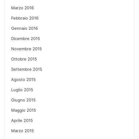
Marzo 2016
Febbraio 2016
Gennaio 2016
Dicembre 2015
Novembre 2015
Ottobre 2015
Settembre 2015
Agosto 2015
Luglio 2015
Giugno 2015
Maggio 2015
Aprile 2015
Marzo 2015