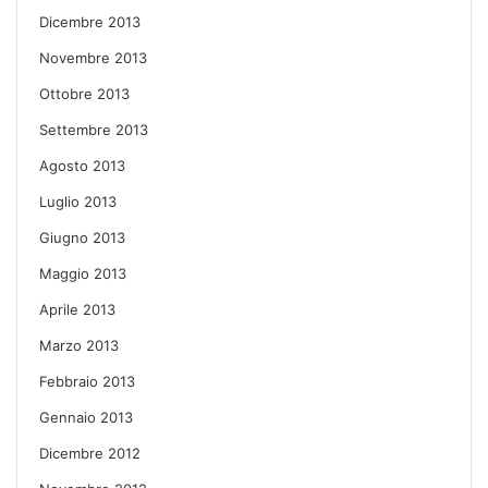
Dicembre 2013
Novembre 2013
Ottobre 2013
Settembre 2013
Agosto 2013
Luglio 2013
Giugno 2013
Maggio 2013
Aprile 2013
Marzo 2013
Febbraio 2013
Gennaio 2013
Dicembre 2012