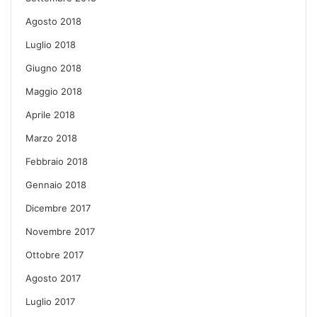
Agosto 2018
Luglio 2018
Giugno 2018
Maggio 2018
Aprile 2018
Marzo 2018
Febbraio 2018
Gennaio 2018
Dicembre 2017
Novembre 2017
Ottobre 2017
Agosto 2017
Luglio 2017