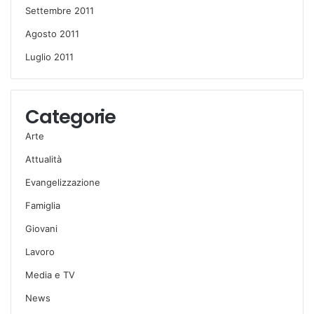
Settembre 2011
Agosto 2011
Luglio 2011
Categorie
Arte
Attualità
Evangelizzazione
Famiglia
Giovani
Lavoro
Media e TV
News