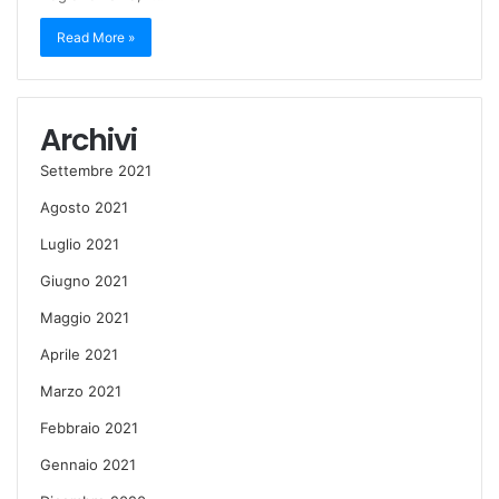
Read More »
Archivi
Settembre 2021
Agosto 2021
Luglio 2021
Giugno 2021
Maggio 2021
Aprile 2021
Marzo 2021
Febbraio 2021
Gennaio 2021