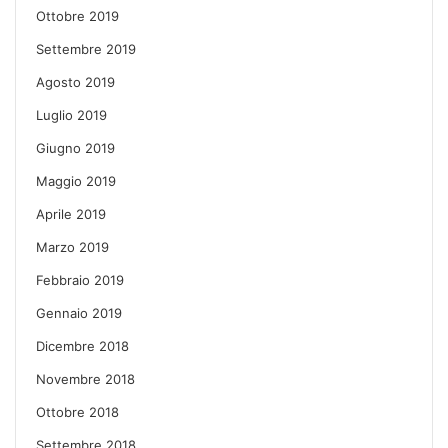
Ottobre 2019
Settembre 2019
Agosto 2019
Luglio 2019
Giugno 2019
Maggio 2019
Aprile 2019
Marzo 2019
Febbraio 2019
Gennaio 2019
Dicembre 2018
Novembre 2018
Ottobre 2018
Settembre 2018