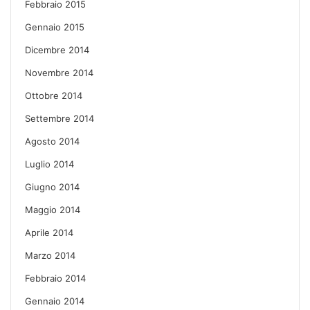
Febbraio 2015
Gennaio 2015
Dicembre 2014
Novembre 2014
Ottobre 2014
Settembre 2014
Agosto 2014
Luglio 2014
Giugno 2014
Maggio 2014
Aprile 2014
Marzo 2014
Febbraio 2014
Gennaio 2014