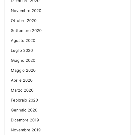
Dicembre 2020
Novembre 2020
Ottobre 2020
Settembre 2020
Agosto 2020
Luglio 2020
Giugno 2020
Maggio 2020
Aprile 2020
Marzo 2020
Febbraio 2020
Gennaio 2020
Dicembre 2019
Novembre 2019