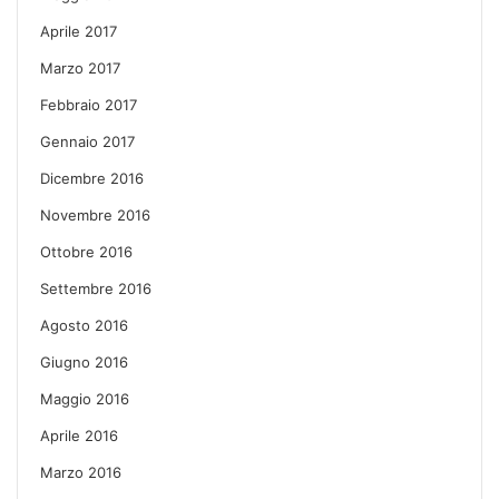
Aprile 2017
Marzo 2017
Febbraio 2017
Gennaio 2017
Dicembre 2016
Novembre 2016
Ottobre 2016
Settembre 2016
Agosto 2016
Giugno 2016
Maggio 2016
Aprile 2016
Marzo 2016