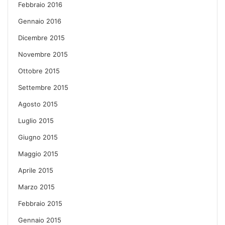
Febbraio 2016
Gennaio 2016
Dicembre 2015
Novembre 2015
Ottobre 2015
Settembre 2015
Agosto 2015
Luglio 2015
Giugno 2015
Maggio 2015
Aprile 2015
Marzo 2015
Febbraio 2015
Gennaio 2015