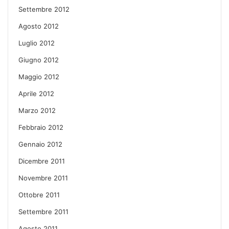
Settembre 2012
Agosto 2012
Luglio 2012
Giugno 2012
Maggio 2012
Aprile 2012
Marzo 2012
Febbraio 2012
Gennaio 2012
Dicembre 2011
Novembre 2011
Ottobre 2011
Settembre 2011
Agosto 2011