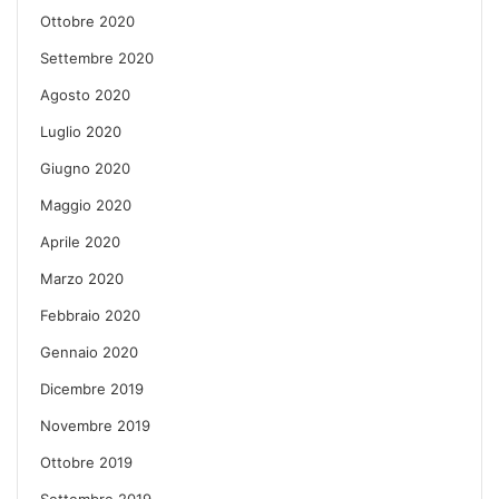
Ottobre 2020
Settembre 2020
Agosto 2020
Luglio 2020
Giugno 2020
Maggio 2020
Aprile 2020
Marzo 2020
Febbraio 2020
Gennaio 2020
Dicembre 2019
Novembre 2019
Ottobre 2019
Settembre 2019