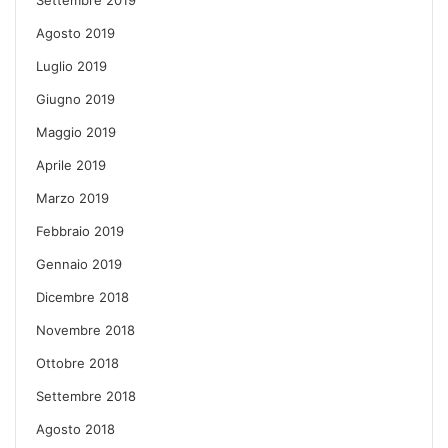
Agosto 2019
Luglio 2019
Giugno 2019
Maggio 2019
Aprile 2019
Marzo 2019
Febbraio 2019
Gennaio 2019
Dicembre 2018
Novembre 2018
Ottobre 2018
Settembre 2018
Agosto 2018