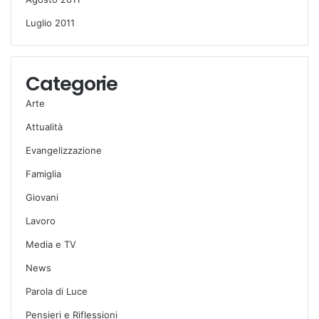
Luglio 2011
Categorie
Arte
Attualità
Evangelizzazione
Famiglia
Giovani
Lavoro
Media e TV
News
Parola di Luce
Pensieri e Riflessioni