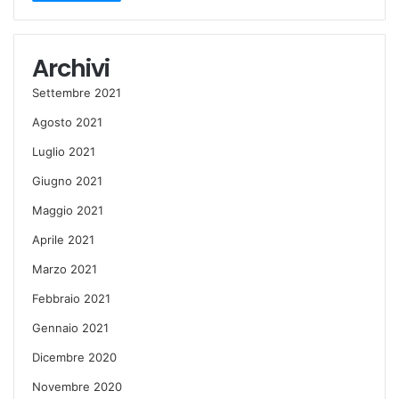
Archivi
Settembre 2021
Agosto 2021
Luglio 2021
Giugno 2021
Maggio 2021
Aprile 2021
Marzo 2021
Febbraio 2021
Gennaio 2021
Dicembre 2020
Novembre 2020