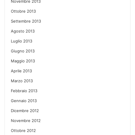
Novembre 2013
Ottobre 2013
Settembre 2013
Agosto 2013
Luglio 2013
Giugno 2013
Maggio 2013
Aprile 2013
Marzo 2013
Febbraio 2013
Gennaio 2013
Dicembre 2012
Novembre 2012
Ottobre 2012