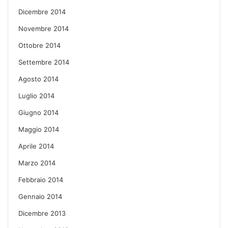
Dicembre 2014
Novembre 2014
Ottobre 2014
Settembre 2014
Agosto 2014
Luglio 2014
Giugno 2014
Maggio 2014
Aprile 2014
Marzo 2014
Febbraio 2014
Gennaio 2014
Dicembre 2013