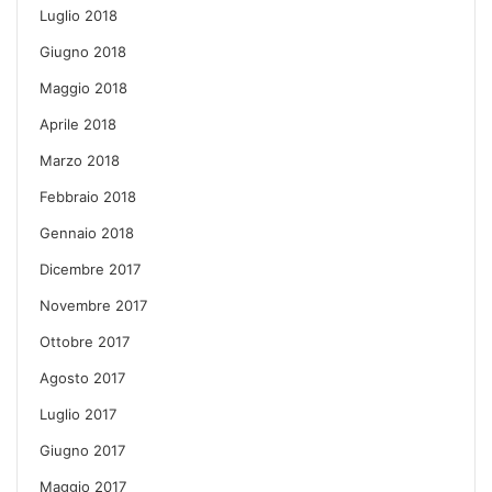
Luglio 2018
Giugno 2018
Maggio 2018
Aprile 2018
Marzo 2018
Febbraio 2018
Gennaio 2018
Dicembre 2017
Novembre 2017
Ottobre 2017
Agosto 2017
Luglio 2017
Giugno 2017
Maggio 2017