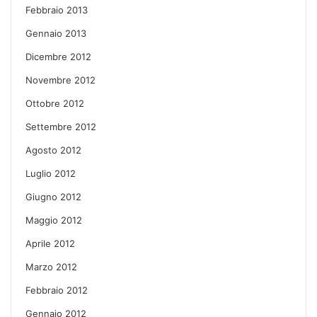
Febbraio 2013
Gennaio 2013
Dicembre 2012
Novembre 2012
Ottobre 2012
Settembre 2012
Agosto 2012
Luglio 2012
Giugno 2012
Maggio 2012
Aprile 2012
Marzo 2012
Febbraio 2012
Gennaio 2012