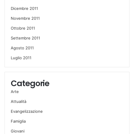
Dicembre 2011
Novembre 2011
Ottobre 2011
Settembre 2011
Agosto 2011
Luglio 2011
Categorie
Arte
Attualità
Evangelizzazione
Famiglia
Giovani