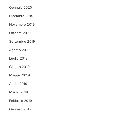
Gennaio 2020
Dicembre 2019
Novembre 2019
Ottobre 2019
Settembre 2019
Agosto 2019
Luglio 2019
Giugno 2019
Maggio 2019
Aprile 2019
Marzo 2019
Febbraio 2019
Gennaio 2019