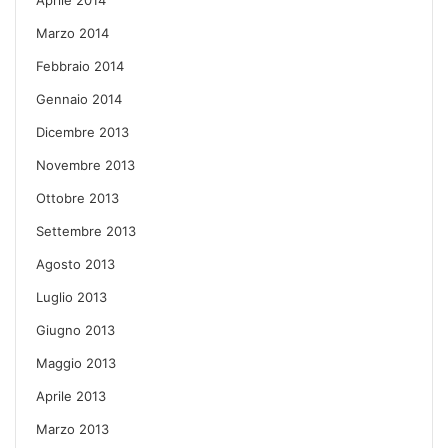
Marzo 2014
Febbraio 2014
Gennaio 2014
Dicembre 2013
Novembre 2013
Ottobre 2013
Settembre 2013
Agosto 2013
Luglio 2013
Giugno 2013
Maggio 2013
Aprile 2013
Marzo 2013