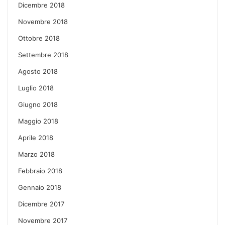
Dicembre 2018
Novembre 2018
Ottobre 2018
Settembre 2018
Agosto 2018
Luglio 2018
Giugno 2018
Maggio 2018
Aprile 2018
Marzo 2018
Febbraio 2018
Gennaio 2018
Dicembre 2017
Novembre 2017