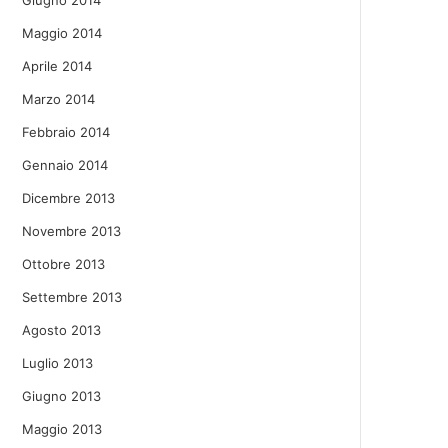
Giugno 2014
Maggio 2014
Aprile 2014
Marzo 2014
Febbraio 2014
Gennaio 2014
Dicembre 2013
Novembre 2013
Ottobre 2013
Settembre 2013
Agosto 2013
Luglio 2013
Giugno 2013
Maggio 2013