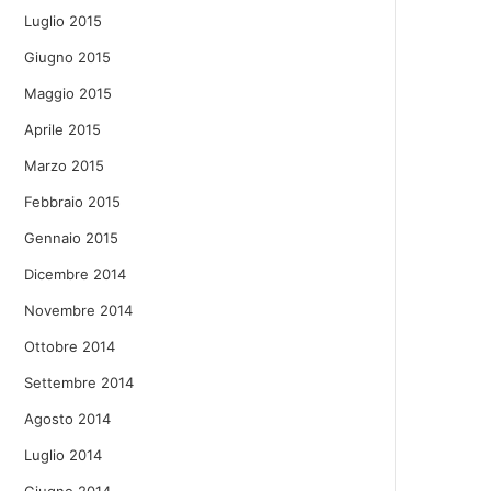
Luglio 2015
Giugno 2015
Maggio 2015
Aprile 2015
Marzo 2015
Febbraio 2015
Gennaio 2015
Dicembre 2014
Novembre 2014
Ottobre 2014
Settembre 2014
Agosto 2014
Luglio 2014