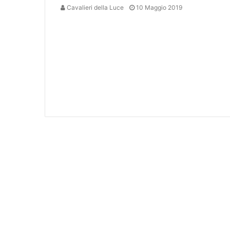
Cavalieri della Luce
10 Maggio 2019