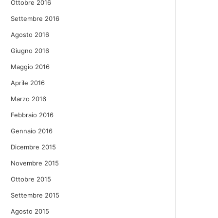
Ottobre 2016
Settembre 2016
Agosto 2016
Giugno 2016
Maggio 2016
Aprile 2016
Marzo 2016
Febbraio 2016
Gennaio 2016
Dicembre 2015
Novembre 2015
Ottobre 2015
Settembre 2015
Agosto 2015