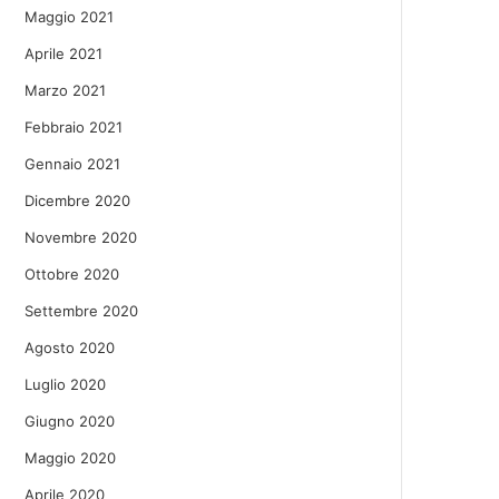
Maggio 2021
Aprile 2021
Marzo 2021
Febbraio 2021
Gennaio 2021
Dicembre 2020
Novembre 2020
Ottobre 2020
Settembre 2020
Agosto 2020
Luglio 2020
Giugno 2020
Maggio 2020
Aprile 2020