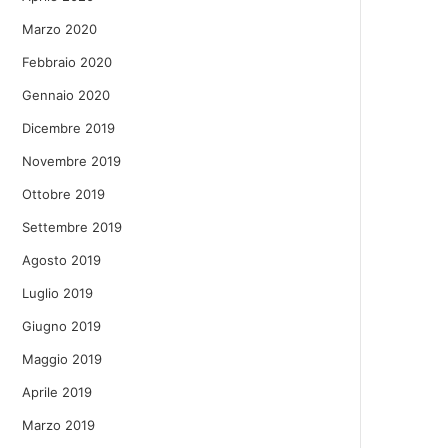
Marzo 2020
Febbraio 2020
Gennaio 2020
Dicembre 2019
Novembre 2019
Ottobre 2019
Settembre 2019
Agosto 2019
Luglio 2019
Giugno 2019
Maggio 2019
Aprile 2019
Marzo 2019