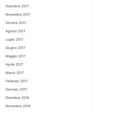
Dicembre 2017
Novembre 2017
Ottobre 2017
Agosto 2017
Luglio 2017
Giugno 2017
Maggio 2017
Aprile 2017
Marzo 2017
Febbraio 2017
Gennaio 2017
Dicembre 2016
Novembre 2016