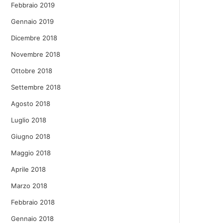
Febbraio 2019
Gennaio 2019
Dicembre 2018
Novembre 2018
Ottobre 2018
Settembre 2018
Agosto 2018
Luglio 2018
Giugno 2018
Maggio 2018
Aprile 2018
Marzo 2018
Febbraio 2018
Gennaio 2018