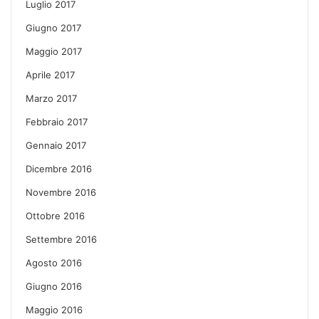
Luglio 2017
Giugno 2017
Maggio 2017
Aprile 2017
Marzo 2017
Febbraio 2017
Gennaio 2017
Dicembre 2016
Novembre 2016
Ottobre 2016
Settembre 2016
Agosto 2016
Giugno 2016
Maggio 2016