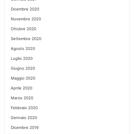
Dicembre 2020
Novembre 2020
Ottobre 2020
Settembre 2020
Agosto 2020
Luglio 2020
Giugno 2020
Maggio 2020
Aprile 2020
Marzo 2020
Febbraio 2020
Gennaio 2020
Dicembre 2019