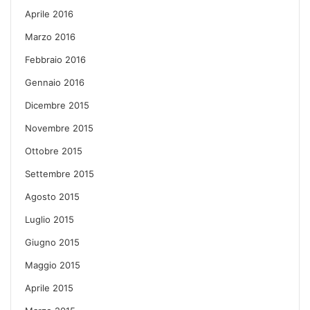
Aprile 2016
Marzo 2016
Febbraio 2016
Gennaio 2016
Dicembre 2015
Novembre 2015
Ottobre 2015
Settembre 2015
Agosto 2015
Luglio 2015
Giugno 2015
Maggio 2015
Aprile 2015