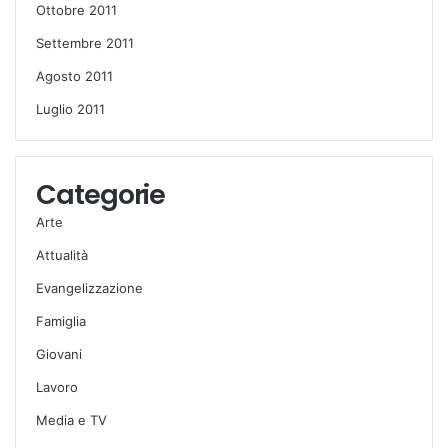
Ottobre 2011
Settembre 2011
Agosto 2011
Luglio 2011
Categorie
Arte
Attualità
Evangelizzazione
Famiglia
Giovani
Lavoro
Media e TV