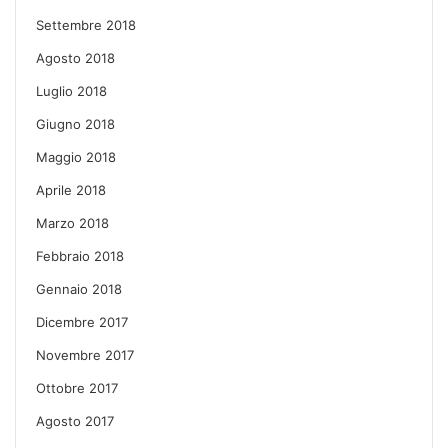
Settembre 2018
Agosto 2018
Luglio 2018
Giugno 2018
Maggio 2018
Aprile 2018
Marzo 2018
Febbraio 2018
Gennaio 2018
Dicembre 2017
Novembre 2017
Ottobre 2017
Agosto 2017