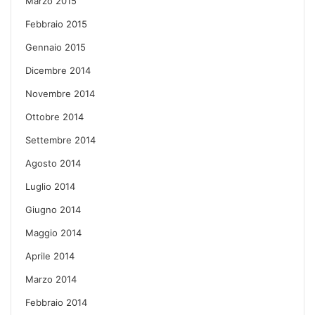
Marzo 2015
Febbraio 2015
Gennaio 2015
Dicembre 2014
Novembre 2014
Ottobre 2014
Settembre 2014
Agosto 2014
Luglio 2014
Giugno 2014
Maggio 2014
Aprile 2014
Marzo 2014
Febbraio 2014