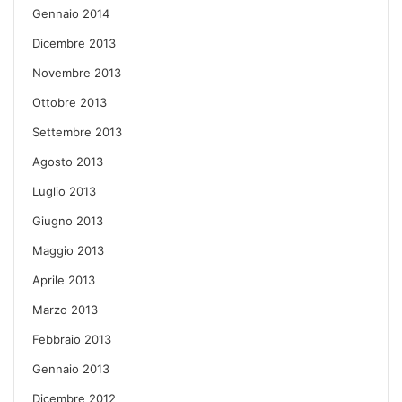
Gennaio 2014
Dicembre 2013
Novembre 2013
Ottobre 2013
Settembre 2013
Agosto 2013
Luglio 2013
Giugno 2013
Maggio 2013
Aprile 2013
Marzo 2013
Febbraio 2013
Gennaio 2013
Dicembre 2012