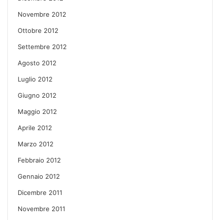
Novembre 2012
Ottobre 2012
Settembre 2012
Agosto 2012
Luglio 2012
Giugno 2012
Maggio 2012
Aprile 2012
Marzo 2012
Febbraio 2012
Gennaio 2012
Dicembre 2011
Novembre 2011