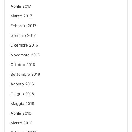
Aprile 2017
Marzo 2017
Febbraio 2017
Gennaio 2017
Dicembre 2016
Novembre 2016
Ottobre 2016
Settembre 2016
Agosto 2016
Giugno 2016
Maggio 2016
Aprile 2016
Marzo 2016