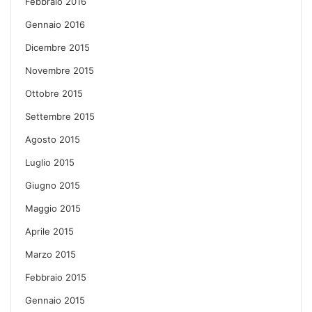
Febbraio 2016
Gennaio 2016
Dicembre 2015
Novembre 2015
Ottobre 2015
Settembre 2015
Agosto 2015
Luglio 2015
Giugno 2015
Maggio 2015
Aprile 2015
Marzo 2015
Febbraio 2015
Gennaio 2015