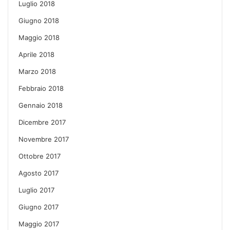
Luglio 2018
Giugno 2018
Maggio 2018
Aprile 2018
Marzo 2018
Febbraio 2018
Gennaio 2018
Dicembre 2017
Novembre 2017
Ottobre 2017
Agosto 2017
Luglio 2017
Giugno 2017
Maggio 2017