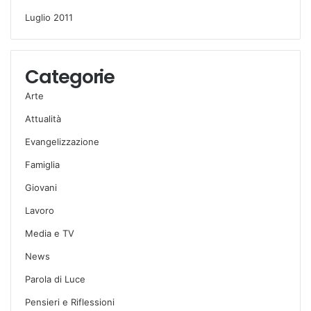
Luglio 2011
Categorie
Arte
Attualità
Evangelizzazione
Famiglia
Giovani
Lavoro
Media e TV
News
Parola di Luce
Pensieri e Riflessioni