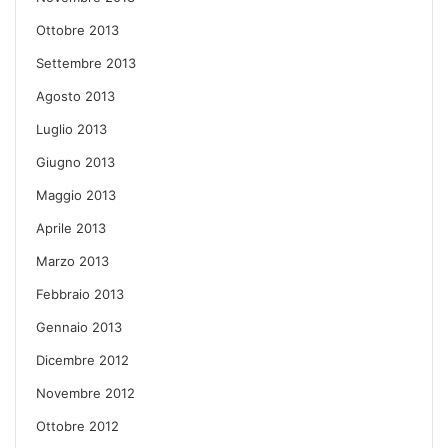
Ottobre 2013
Settembre 2013
Agosto 2013
Luglio 2013
Giugno 2013
Maggio 2013
Aprile 2013
Marzo 2013
Febbraio 2013
Gennaio 2013
Dicembre 2012
Novembre 2012
Ottobre 2012