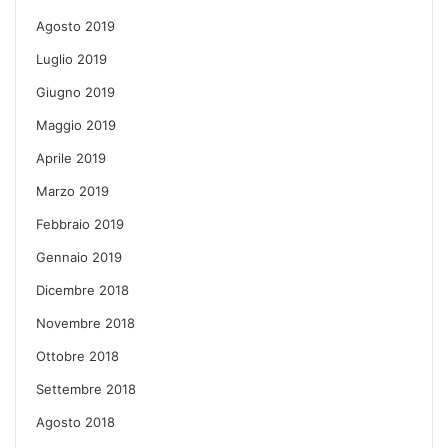
Agosto 2019
Luglio 2019
Giugno 2019
Maggio 2019
Aprile 2019
Marzo 2019
Febbraio 2019
Gennaio 2019
Dicembre 2018
Novembre 2018
Ottobre 2018
Settembre 2018
Agosto 2018