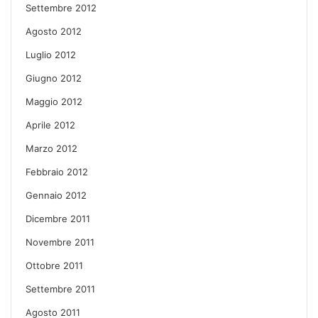
Settembre 2012
Agosto 2012
Luglio 2012
Giugno 2012
Maggio 2012
Aprile 2012
Marzo 2012
Febbraio 2012
Gennaio 2012
Dicembre 2011
Novembre 2011
Ottobre 2011
Settembre 2011
Agosto 2011