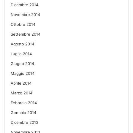
Dicembre 2014
Novembre 2014
Ottobre 2014
Settembre 2014
Agosto 2014
Luglio 2014
Giugno 2014
Maggio 2014
Aprile 2014
Marzo 2014
Febbraio 2014
Gennaio 2014
Dicembre 2013
Novembre 2013