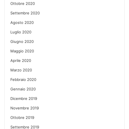
Ottobre 2020
Settembre 2020
Agosto 2020
Luglio 2020
Giugno 2020
Maggio 2020
Aprile 2020
Marzo 2020
Febbraio 2020
Gennaio 2020
Dicembre 2019
Novembre 2019
Ottobre 2019
Settembre 2019