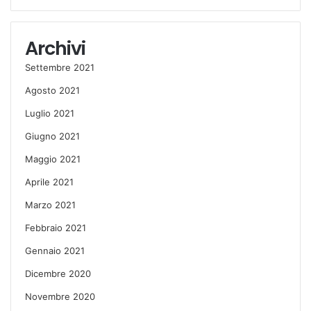
Archivi
Settembre 2021
Agosto 2021
Luglio 2021
Giugno 2021
Maggio 2021
Aprile 2021
Marzo 2021
Febbraio 2021
Gennaio 2021
Dicembre 2020
Novembre 2020