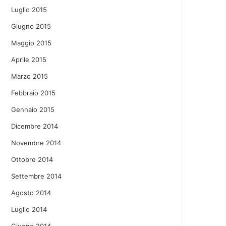
Luglio 2015
Giugno 2015
Maggio 2015
Aprile 2015
Marzo 2015
Febbraio 2015
Gennaio 2015
Dicembre 2014
Novembre 2014
Ottobre 2014
Settembre 2014
Agosto 2014
Luglio 2014