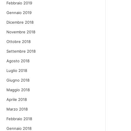
Febbraio 2019
Gennaio 2019
Dicembre 2018
Novembre 2018
Ottobre 2018
Settembre 2018
Agosto 2018
Luglio 2018
Giugno 2018
Maggio 2018
Aprile 2018
Marzo 2018
Febbraio 2018
Gennaio 2018