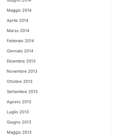
Giugno 2014
Maggio 2014
Aprile 2014
Marzo 2014
Febbraio 2014
Gennaio 2014
Dicembre 2013
Novembre 2013
Ottobre 2013
Settembre 2013
Agosto 2013
Luglio 2013
Giugno 2013
Maggio 2013