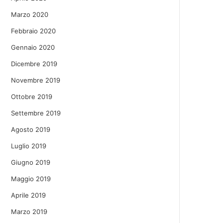
Marzo 2020
Febbraio 2020
Gennaio 2020
Dicembre 2019
Novembre 2019
Ottobre 2019
Settembre 2019
Agosto 2019
Luglio 2019
Giugno 2019
Maggio 2019
Aprile 2019
Marzo 2019