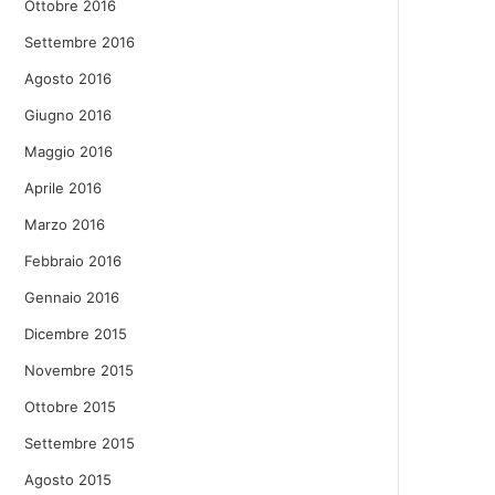
Ottobre 2016
Settembre 2016
Agosto 2016
Giugno 2016
Maggio 2016
Aprile 2016
Marzo 2016
Febbraio 2016
Gennaio 2016
Dicembre 2015
Novembre 2015
Ottobre 2015
Settembre 2015
Agosto 2015