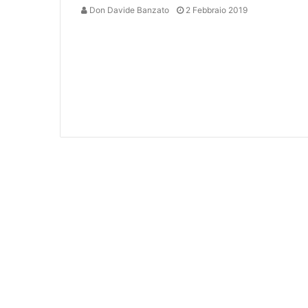
Don Davide Banzato
2 Febbraio 2019