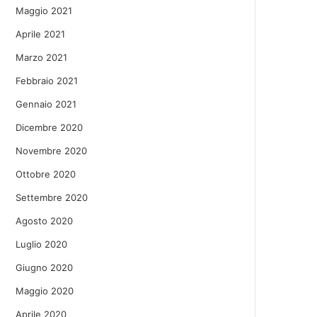
Maggio 2021
Aprile 2021
Marzo 2021
Febbraio 2021
Gennaio 2021
Dicembre 2020
Novembre 2020
Ottobre 2020
Settembre 2020
Agosto 2020
Luglio 2020
Giugno 2020
Maggio 2020
Aprile 2020