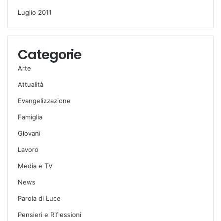
Luglio 2011
Categorie
Arte
Attualità
Evangelizzazione
Famiglia
Giovani
Lavoro
Media e TV
News
Parola di Luce
Pensieri e Riflessioni