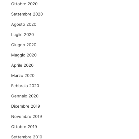
Ottobre 2020
Settembre 2020
Agosto 2020
Luglio 2020
Giugno 2020
Maggio 2020
Aprile 2020
Marzo 2020
Febbraio 2020
Gennaio 2020
Dicembre 2019
Novembre 2019
Ottobre 2019
Settembre 2019