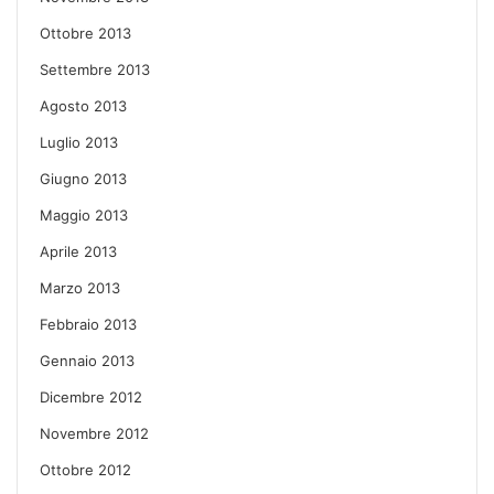
Ottobre 2013
Settembre 2013
Agosto 2013
Luglio 2013
Giugno 2013
Maggio 2013
Aprile 2013
Marzo 2013
Febbraio 2013
Gennaio 2013
Dicembre 2012
Novembre 2012
Ottobre 2012