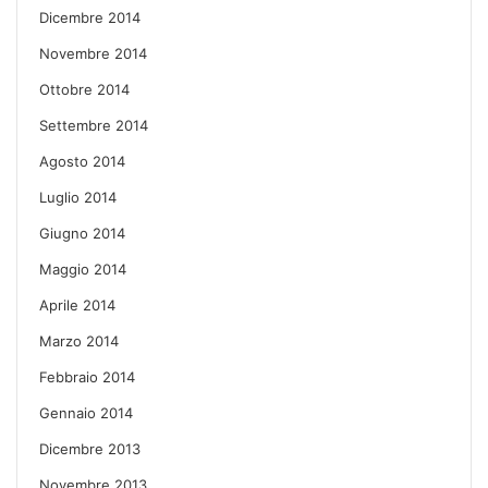
Dicembre 2014
Novembre 2014
Ottobre 2014
Settembre 2014
Agosto 2014
Luglio 2014
Giugno 2014
Maggio 2014
Aprile 2014
Marzo 2014
Febbraio 2014
Gennaio 2014
Dicembre 2013
Novembre 2013