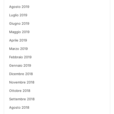
Agosto 2019
Luglio 2019
Giugno 2019
Maggio 2019
Aprile 2019
Marzo 2019
Febbraio 2019
Gennaio 2019
Dicembre 2018
Novembre 2018
Ottobre 2018
Settembre 2018
Agosto 2018