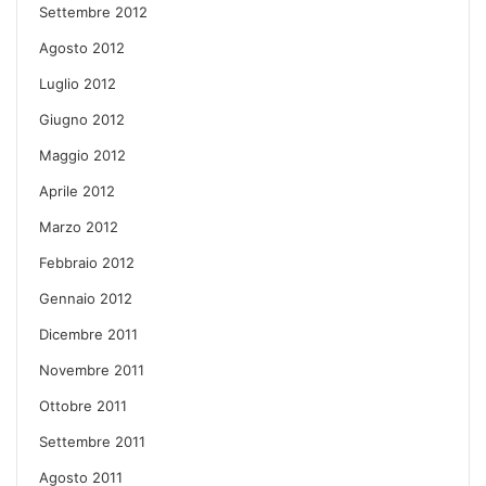
Settembre 2012
Agosto 2012
Luglio 2012
Giugno 2012
Maggio 2012
Aprile 2012
Marzo 2012
Febbraio 2012
Gennaio 2012
Dicembre 2011
Novembre 2011
Ottobre 2011
Settembre 2011
Agosto 2011