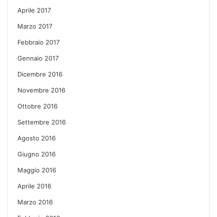
Aprile 2017
Marzo 2017
Febbraio 2017
Gennaio 2017
Dicembre 2016
Novembre 2016
Ottobre 2016
Settembre 2016
Agosto 2016
Giugno 2016
Maggio 2016
Aprile 2016
Marzo 2016