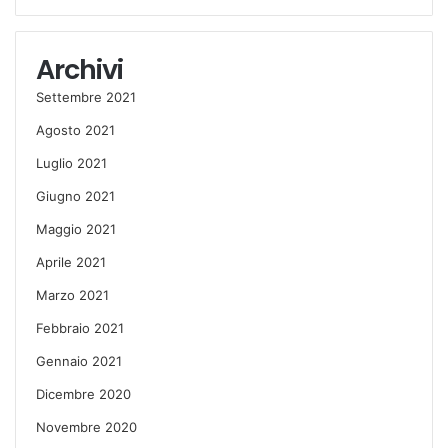
Archivi
Settembre 2021
Agosto 2021
Luglio 2021
Giugno 2021
Maggio 2021
Aprile 2021
Marzo 2021
Febbraio 2021
Gennaio 2021
Dicembre 2020
Novembre 2020