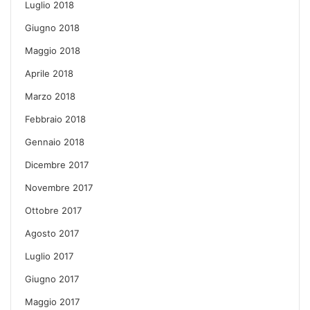
Luglio 2018
Giugno 2018
Maggio 2018
Aprile 2018
Marzo 2018
Febbraio 2018
Gennaio 2018
Dicembre 2017
Novembre 2017
Ottobre 2017
Agosto 2017
Luglio 2017
Giugno 2017
Maggio 2017