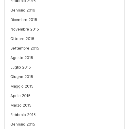
Febbraio 2016
Gennaio 2016
Dicembre 2015
Novembre 2015
Ottobre 2015
Settembre 2015
Agosto 2015
Luglio 2015
Giugno 2015
Maggio 2015
Aprile 2015
Marzo 2015
Febbraio 2015
Gennaio 2015