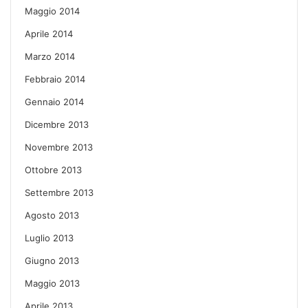
Maggio 2014
Aprile 2014
Marzo 2014
Febbraio 2014
Gennaio 2014
Dicembre 2013
Novembre 2013
Ottobre 2013
Settembre 2013
Agosto 2013
Luglio 2013
Giugno 2013
Maggio 2013
Aprile 2013