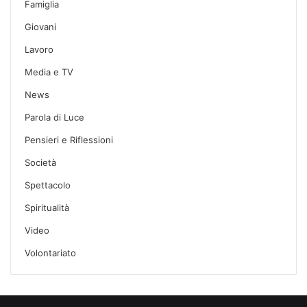
Famiglia
Giovani
Lavoro
Media e TV
News
Parola di Luce
Pensieri e Riflessioni
Società
Spettacolo
Spiritualità
Video
Volontariato