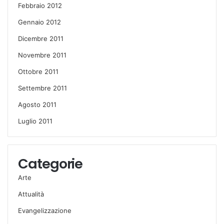
Febbraio 2012
Gennaio 2012
Dicembre 2011
Novembre 2011
Ottobre 2011
Settembre 2011
Agosto 2011
Luglio 2011
Categorie
Arte
Attualità
Evangelizzazione