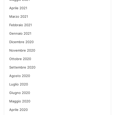
Aprile 2021
Marzo 2021
Febbraio 2021
Gennaio 2021
Dicembre 2020
Novembre 2020
Ottobre 2020
Settembre 2020
Agosto 2020
Luglio 2020
Giugno 2020
Maggio 2020
Aprile 2020