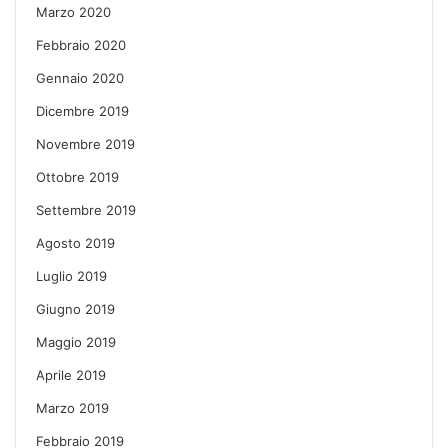
Marzo 2020
Febbraio 2020
Gennaio 2020
Dicembre 2019
Novembre 2019
Ottobre 2019
Settembre 2019
Agosto 2019
Luglio 2019
Giugno 2019
Maggio 2019
Aprile 2019
Marzo 2019
Febbraio 2019