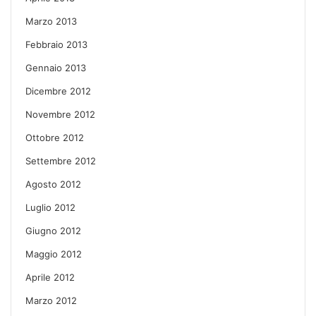
Marzo 2013
Febbraio 2013
Gennaio 2013
Dicembre 2012
Novembre 2012
Ottobre 2012
Settembre 2012
Agosto 2012
Luglio 2012
Giugno 2012
Maggio 2012
Aprile 2012
Marzo 2012