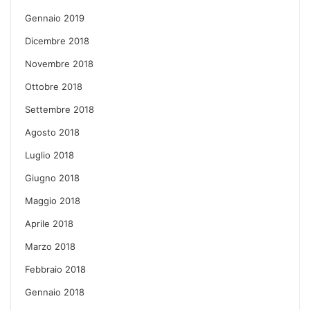
Gennaio 2019
Dicembre 2018
Novembre 2018
Ottobre 2018
Settembre 2018
Agosto 2018
Luglio 2018
Giugno 2018
Maggio 2018
Aprile 2018
Marzo 2018
Febbraio 2018
Gennaio 2018