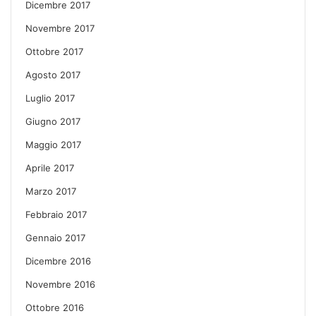
Dicembre 2017
Novembre 2017
Ottobre 2017
Agosto 2017
Luglio 2017
Giugno 2017
Maggio 2017
Aprile 2017
Marzo 2017
Febbraio 2017
Gennaio 2017
Dicembre 2016
Novembre 2016
Ottobre 2016