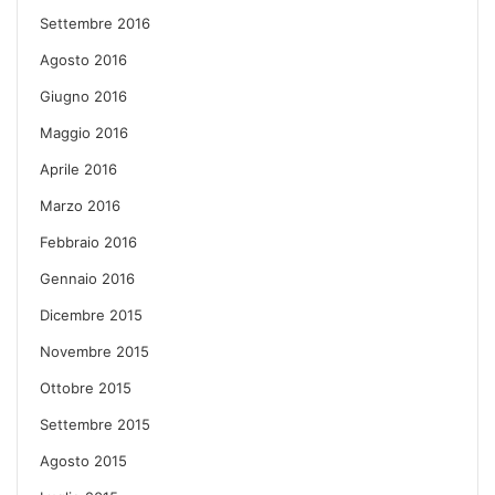
Settembre 2016
Agosto 2016
Giugno 2016
Maggio 2016
Aprile 2016
Marzo 2016
Febbraio 2016
Gennaio 2016
Dicembre 2015
Novembre 2015
Ottobre 2015
Settembre 2015
Agosto 2015