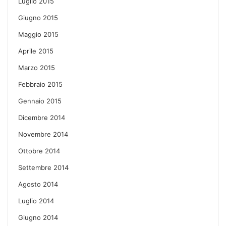
Luglio 2015
Giugno 2015
Maggio 2015
Aprile 2015
Marzo 2015
Febbraio 2015
Gennaio 2015
Dicembre 2014
Novembre 2014
Ottobre 2014
Settembre 2014
Agosto 2014
Luglio 2014
Giugno 2014