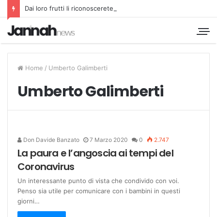
Dai loro frutti li riconoscerete
Home
/
Umberto Galimberti
Umberto Galimberti
Don Davide Banzato
7 Marzo 2020
0
2.747
La paura e l’angoscia ai tempi del
Coronavirus
Un interessante punto di vista che condivido con voi.
Penso sia utile per comunicare con i bambini in questi
giorni…