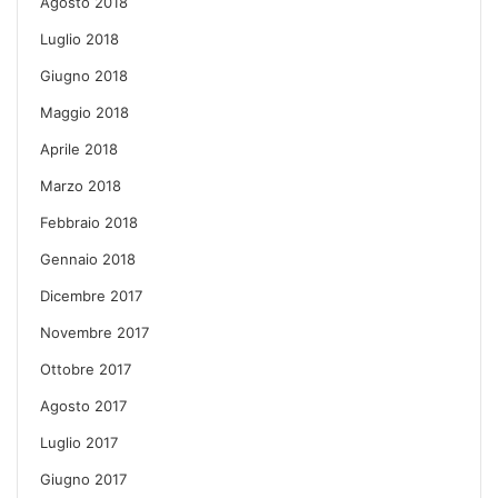
Agosto 2018
Luglio 2018
Giugno 2018
Maggio 2018
Aprile 2018
Marzo 2018
Febbraio 2018
Gennaio 2018
Dicembre 2017
Novembre 2017
Ottobre 2017
Agosto 2017
Luglio 2017
Giugno 2017