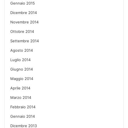
Gennaio 2015
Dicembre 2014
Novembre 2014
Ottobre 2014
Settembre 2014
Agosto 2014
Luglio 2014
Giugno 2014
Maggio 2014
Aprile 2014
Marzo 2014
Febbraio 2014
Gennaio 2014
Dicembre 2013