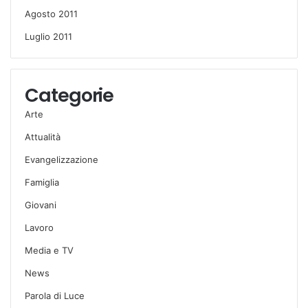
Agosto 2011
Luglio 2011
Categorie
Arte
Attualità
Evangelizzazione
Famiglia
Giovani
Lavoro
Media e TV
News
Parola di Luce