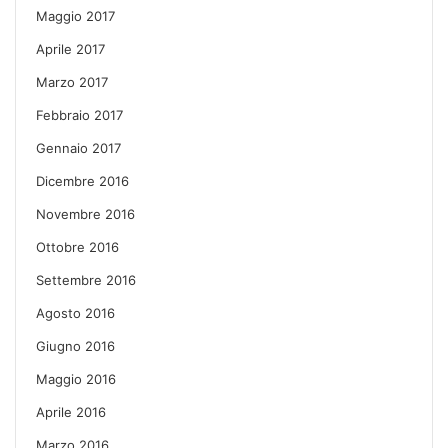
Maggio 2017
Aprile 2017
Marzo 2017
Febbraio 2017
Gennaio 2017
Dicembre 2016
Novembre 2016
Ottobre 2016
Settembre 2016
Agosto 2016
Giugno 2016
Maggio 2016
Aprile 2016
Marzo 2016