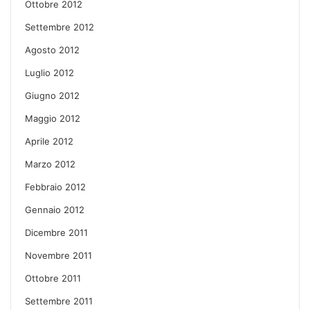
Ottobre 2012
Settembre 2012
Agosto 2012
Luglio 2012
Giugno 2012
Maggio 2012
Aprile 2012
Marzo 2012
Febbraio 2012
Gennaio 2012
Dicembre 2011
Novembre 2011
Ottobre 2011
Settembre 2011