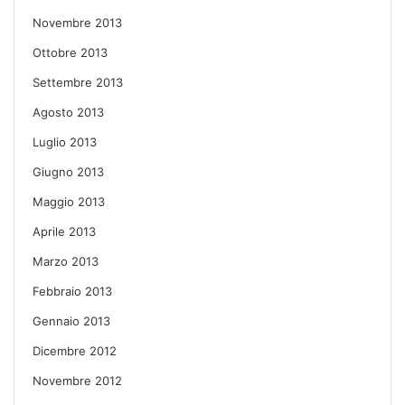
Novembre 2013
Ottobre 2013
Settembre 2013
Agosto 2013
Luglio 2013
Giugno 2013
Maggio 2013
Aprile 2013
Marzo 2013
Febbraio 2013
Gennaio 2013
Dicembre 2012
Novembre 2012