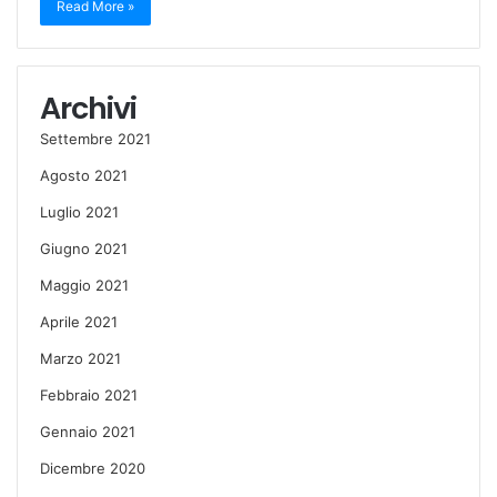
Read More »
Archivi
Settembre 2021
Agosto 2021
Luglio 2021
Giugno 2021
Maggio 2021
Aprile 2021
Marzo 2021
Febbraio 2021
Gennaio 2021
Dicembre 2020