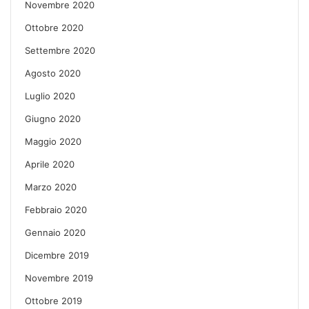
Novembre 2020
Ottobre 2020
Settembre 2020
Agosto 2020
Luglio 2020
Giugno 2020
Maggio 2020
Aprile 2020
Marzo 2020
Febbraio 2020
Gennaio 2020
Dicembre 2019
Novembre 2019
Ottobre 2019