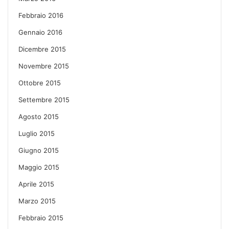
Febbraio 2016
Gennaio 2016
Dicembre 2015
Novembre 2015
Ottobre 2015
Settembre 2015
Agosto 2015
Luglio 2015
Giugno 2015
Maggio 2015
Aprile 2015
Marzo 2015
Febbraio 2015