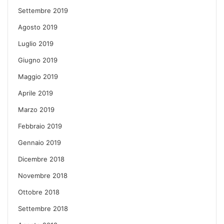
Settembre 2019
Agosto 2019
Luglio 2019
Giugno 2019
Maggio 2019
Aprile 2019
Marzo 2019
Febbraio 2019
Gennaio 2019
Dicembre 2018
Novembre 2018
Ottobre 2018
Settembre 2018