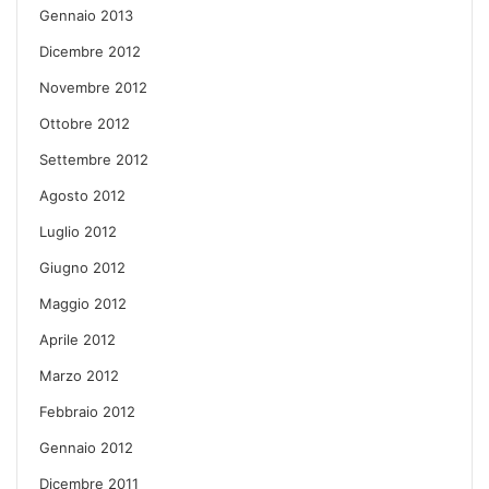
Gennaio 2013
Dicembre 2012
Novembre 2012
Ottobre 2012
Settembre 2012
Agosto 2012
Luglio 2012
Giugno 2012
Maggio 2012
Aprile 2012
Marzo 2012
Febbraio 2012
Gennaio 2012
Dicembre 2011