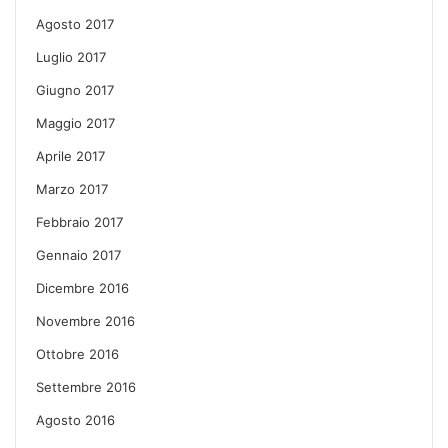
Agosto 2017
Luglio 2017
Giugno 2017
Maggio 2017
Aprile 2017
Marzo 2017
Febbraio 2017
Gennaio 2017
Dicembre 2016
Novembre 2016
Ottobre 2016
Settembre 2016
Agosto 2016