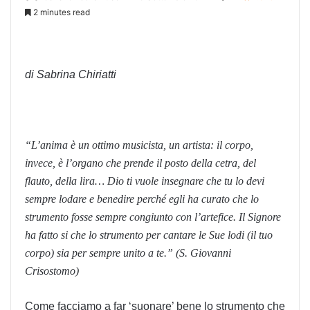
2 minutes read
di Sabrina Chiriatti
“L’anima è un ottimo musicista, un artista: il corpo,
invece, è l’organo che prende il posto della cetra, del
flauto, della lira… Dio ti vuole insegnare che tu lo devi
sempre lodare e benedire perché egli ha curato che lo
strumento fosse sempre congiunto con l’artefice. Il Signore
ha fatto si che lo strumento per cantare le Sue lodi (il tuo
corpo) sia per sempre unito a te.” (S. Giovanni
Crisostomo)
Come facciamo a far ‘suonare’ bene lo strumento che