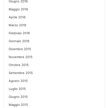
Giugno 2016
Maggio 2016
Aprile 2016
Marzo 2016
Febbraio 2016
Gennaio 2016
Dicembre 2015
Novembre 2015
Ottobre 2015
Settembre 2015
Agosto 2015
Luglio 2015
Giugno 2015
Maggio 2015