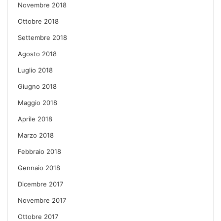
Novembre 2018
Ottobre 2018
Settembre 2018
Agosto 2018
Luglio 2018
Giugno 2018
Maggio 2018
Aprile 2018
Marzo 2018
Febbraio 2018
Gennaio 2018
Dicembre 2017
Novembre 2017
Ottobre 2017