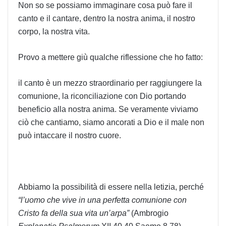
Non so se possiamo immaginare cosa può fare il
canto e il cantare, dentro la nostra anima, il nostro
corpo, la nostra vita.
Provo a mettere giù qualche riflessione che ho fatto:
il canto è un mezzo straordinario per raggiungere la
comunione, la riconciliazione con Dio portando
beneficio alla nostra anima. Se veramente viviamo
ciò che cantiamo, siamo ancorati a Dio e il male non
può intaccare il nostro cuore.
Abbiamo la possibilità di essere nella letizia, perché
“l’uomo che vive in una perfetta comunione con
Cristo fa della sua vita un’arpa”
(Ambrogio