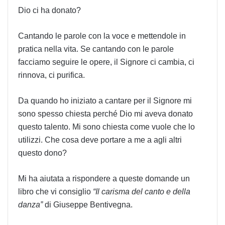
Dio ci ha donato?
Cantando le parole con la voce e mettendole in
pratica nella vita. Se cantando con le parole
facciamo seguire le opere, il Signore ci cambia, ci
rinnova, ci purifica.
Da quando ho iniziato a cantare per il Signore mi
sono spesso chiesta perché Dio mi aveva donato
questo talento. Mi sono chiesta come vuole che lo
utilizzi. Che cosa deve portare a me a agli altri
questo dono?
Mi ha aiutata a rispondere a queste domande un
libro che vi consiglio
“Il carisma del canto e della
danza”
di Giuseppe Bentivegna.