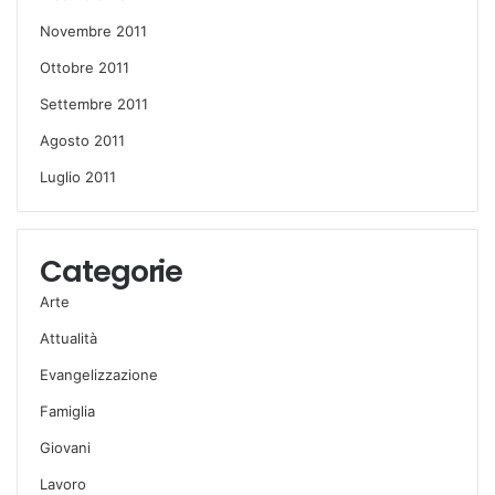
Novembre 2011
Ottobre 2011
Settembre 2011
Agosto 2011
Luglio 2011
Categorie
Arte
Attualità
Evangelizzazione
Famiglia
Giovani
Lavoro