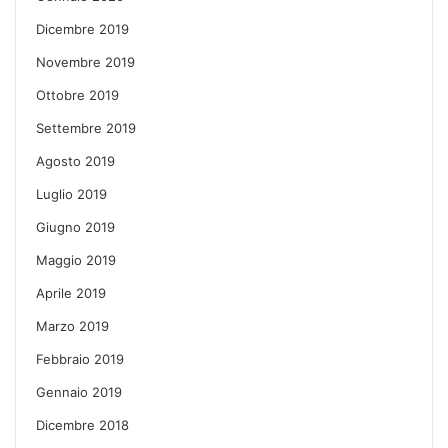
Dicembre 2019
Novembre 2019
Ottobre 2019
Settembre 2019
Agosto 2019
Luglio 2019
Giugno 2019
Maggio 2019
Aprile 2019
Marzo 2019
Febbraio 2019
Gennaio 2019
Dicembre 2018