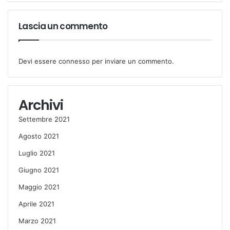
Lascia un commento
Devi essere
connesso
per inviare un commento.
Archivi
Settembre 2021
Agosto 2021
Luglio 2021
Giugno 2021
Maggio 2021
Aprile 2021
Marzo 2021