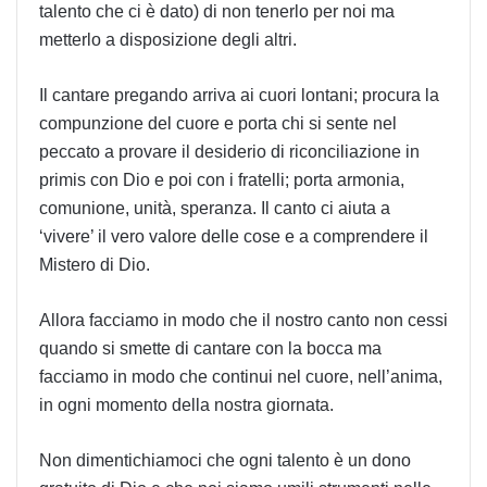
talento che ci è dato) di non tenerlo per noi ma
metterlo a disposizione degli altri.
Il cantare pregando arriva ai cuori lontani; procura la
compunzione del cuore e porta chi si sente nel
peccato a provare il desiderio di riconciliazione in
primis con Dio e poi con i fratelli; porta armonia,
comunione, unità, speranza. Il canto ci aiuta a
‘vivere’ il vero valore delle cose e a comprendere il
Mistero di Dio.
Allora facciamo in modo che il nostro canto non cessi
quando si smette di cantare con la bocca ma
facciamo in modo che continui nel cuore, nell’anima,
in ogni momento della nostra giornata.
Non dimentichiamoci che ogni talento è un dono