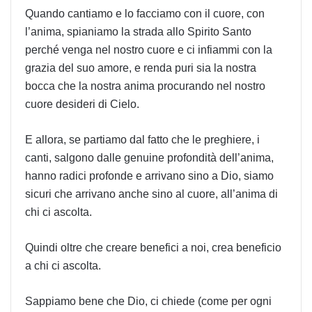
Quando cantiamo e lo facciamo con il cuore, con
l’anima, spianiamo la strada allo Spirito Santo
perché venga nel nostro cuore e ci infiammi con la
grazia del suo amore, e renda puri sia la nostra
bocca che la nostra anima procurando nel nostro
cuore desideri di Cielo.
E allora, se partiamo dal fatto che le preghiere, i
canti, salgono dalle genuine profondità dell’anima,
hanno radici profonde e arrivano sino a Dio, siamo
sicuri che arrivano anche sino al cuore, all’anima di
chi ci ascolta.
Quindi oltre che creare benefici a noi, crea beneficio
a chi ci ascolta.
Sappiamo bene che Dio, ci chiede (come per ogni