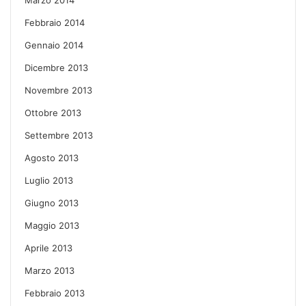
Febbraio 2014
Gennaio 2014
Dicembre 2013
Novembre 2013
Ottobre 2013
Settembre 2013
Agosto 2013
Luglio 2013
Giugno 2013
Maggio 2013
Aprile 2013
Marzo 2013
Febbraio 2013