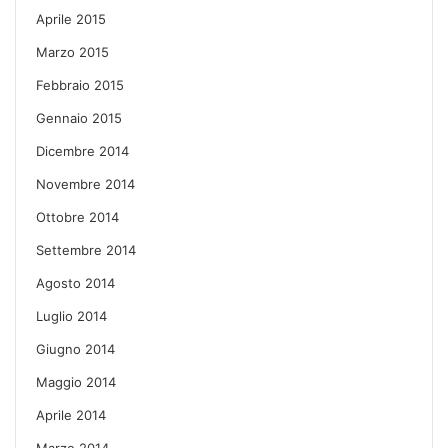
Aprile 2015
Marzo 2015
Febbraio 2015
Gennaio 2015
Dicembre 2014
Novembre 2014
Ottobre 2014
Settembre 2014
Agosto 2014
Luglio 2014
Giugno 2014
Maggio 2014
Aprile 2014
Marzo 2014