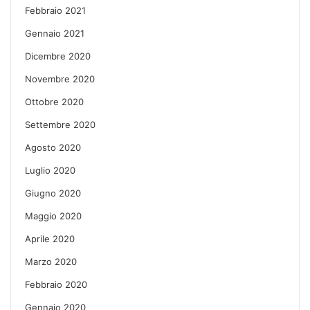
Febbraio 2021
Gennaio 2021
Dicembre 2020
Novembre 2020
Ottobre 2020
Settembre 2020
Agosto 2020
Luglio 2020
Giugno 2020
Maggio 2020
Aprile 2020
Marzo 2020
Febbraio 2020
Gennaio 2020