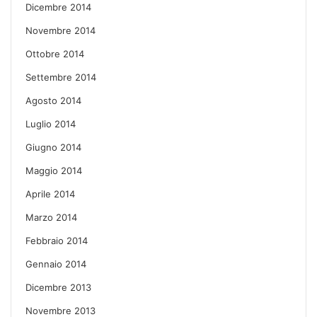
Dicembre 2014
Novembre 2014
Ottobre 2014
Settembre 2014
Agosto 2014
Luglio 2014
Giugno 2014
Maggio 2014
Aprile 2014
Marzo 2014
Febbraio 2014
Gennaio 2014
Dicembre 2013
Novembre 2013