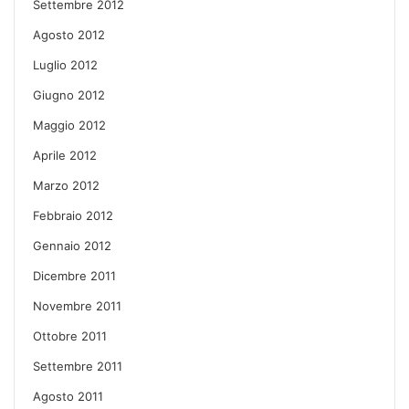
Settembre 2012
Agosto 2012
Luglio 2012
Giugno 2012
Maggio 2012
Aprile 2012
Marzo 2012
Febbraio 2012
Gennaio 2012
Dicembre 2011
Novembre 2011
Ottobre 2011
Settembre 2011
Agosto 2011