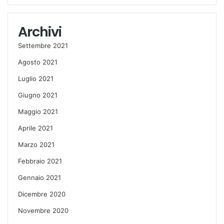
Archivi
Settembre 2021
Agosto 2021
Luglio 2021
Giugno 2021
Maggio 2021
Aprile 2021
Marzo 2021
Febbraio 2021
Gennaio 2021
Dicembre 2020
Novembre 2020