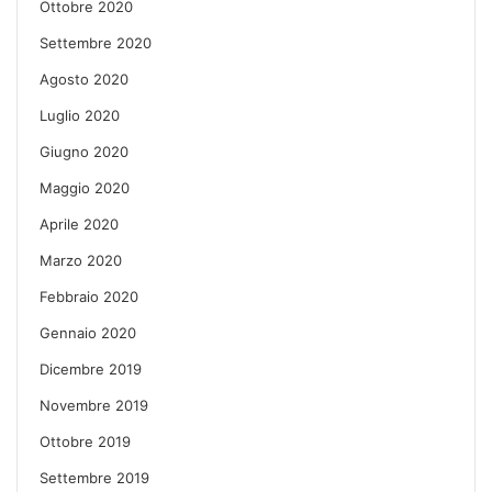
Ottobre 2020
Settembre 2020
Agosto 2020
Luglio 2020
Giugno 2020
Maggio 2020
Aprile 2020
Marzo 2020
Febbraio 2020
Gennaio 2020
Dicembre 2019
Novembre 2019
Ottobre 2019
Settembre 2019