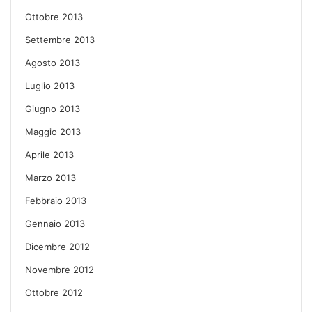
Ottobre 2013
Settembre 2013
Agosto 2013
Luglio 2013
Giugno 2013
Maggio 2013
Aprile 2013
Marzo 2013
Febbraio 2013
Gennaio 2013
Dicembre 2012
Novembre 2012
Ottobre 2012