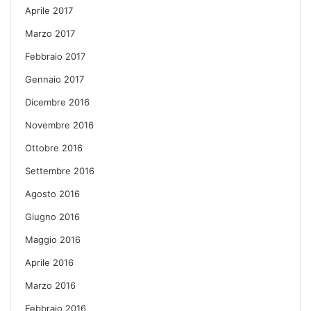
Aprile 2017
Marzo 2017
Febbraio 2017
Gennaio 2017
Dicembre 2016
Novembre 2016
Ottobre 2016
Settembre 2016
Agosto 2016
Giugno 2016
Maggio 2016
Aprile 2016
Marzo 2016
Febbraio 2016