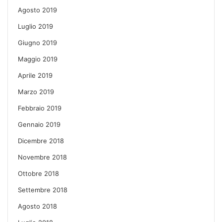
Agosto 2019
Luglio 2019
Giugno 2019
Maggio 2019
Aprile 2019
Marzo 2019
Febbraio 2019
Gennaio 2019
Dicembre 2018
Novembre 2018
Ottobre 2018
Settembre 2018
Agosto 2018