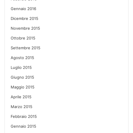
Gennaio 2016
Dicembre 2015
Novembre 2015
Ottobre 2015
Settembre 2015
Agosto 2015
Luglio 2015
Giugno 2015
Maggio 2015
Aprile 2015
Marzo 2015
Febbraio 2015
Gennaio 2015