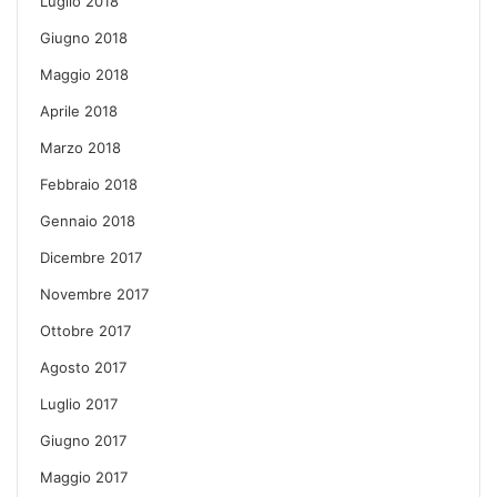
Luglio 2018
Giugno 2018
Maggio 2018
Aprile 2018
Marzo 2018
Febbraio 2018
Gennaio 2018
Dicembre 2017
Novembre 2017
Ottobre 2017
Agosto 2017
Luglio 2017
Giugno 2017
Maggio 2017