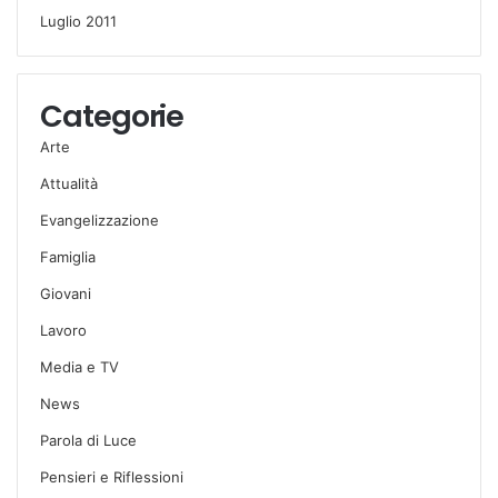
Luglio 2011
Categorie
Arte
Attualità
Evangelizzazione
Famiglia
Giovani
Lavoro
Media e TV
News
Parola di Luce
Pensieri e Riflessioni