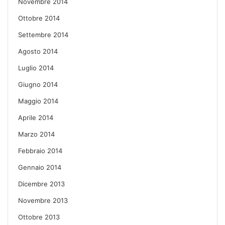
Novembre 2014
Ottobre 2014
Settembre 2014
Agosto 2014
Luglio 2014
Giugno 2014
Maggio 2014
Aprile 2014
Marzo 2014
Febbraio 2014
Gennaio 2014
Dicembre 2013
Novembre 2013
Ottobre 2013