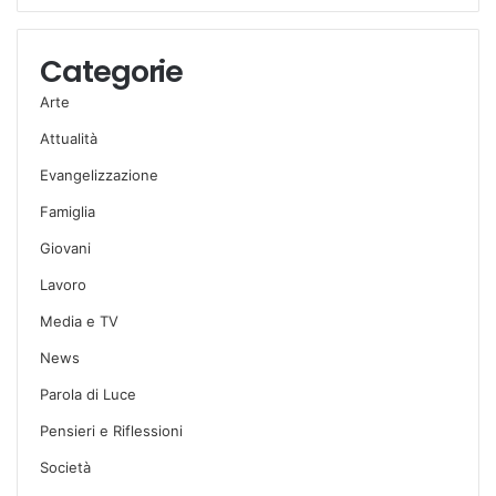
Categorie
Arte
Attualità
Evangelizzazione
Famiglia
Giovani
Lavoro
Media e TV
News
Parola di Luce
Pensieri e Riflessioni
Società