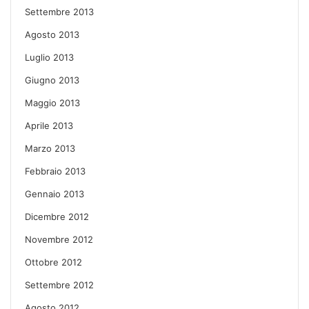
Settembre 2013
Agosto 2013
Luglio 2013
Giugno 2013
Maggio 2013
Aprile 2013
Marzo 2013
Febbraio 2013
Gennaio 2013
Dicembre 2012
Novembre 2012
Ottobre 2012
Settembre 2012
Agosto 2012