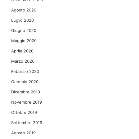
Agosto 2020
Luglio 2020
Giugno 2020
Maggio 2020
Aprile 2020
Marzo 2020
Febbraio 2020
Gennaio 2020
Dicembre 2019
Novembre 2019
Ottobre 2019
Settembre 2019
Agosto 2019