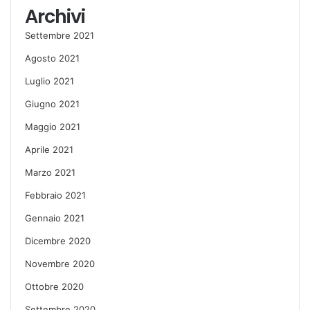
Archivi
Settembre 2021
Agosto 2021
Luglio 2021
Giugno 2021
Maggio 2021
Aprile 2021
Marzo 2021
Febbraio 2021
Gennaio 2021
Dicembre 2020
Novembre 2020
Ottobre 2020
Settembre 2020