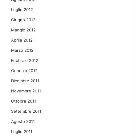
Luglio 2012
Giugno 2012
Maggio 2012
Aprile 2012
Marzo 2012
Febbraio 2012
Gennaio 2012
Dicembre 2011
Novembre 2011
Ottobre 2011
Settembre 2011
Agosto 2011
Luglio 2011