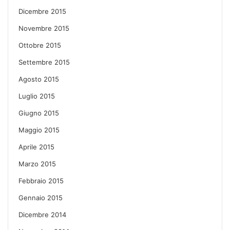
Dicembre 2015
Novembre 2015
Ottobre 2015
Settembre 2015
Agosto 2015
Luglio 2015
Giugno 2015
Maggio 2015
Aprile 2015
Marzo 2015
Febbraio 2015
Gennaio 2015
Dicembre 2014