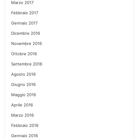
Marzo 2017
Febbraio 2017
Gennaio 2017
Dicembre 2016
Novembre 2016
Ottobre 2016
Settembre 2016
Agosto 2016
Giugno 2016
Maggio 2016
Aprile 2016
Marzo 2016
Febbraio 2016
Gennaio 2016