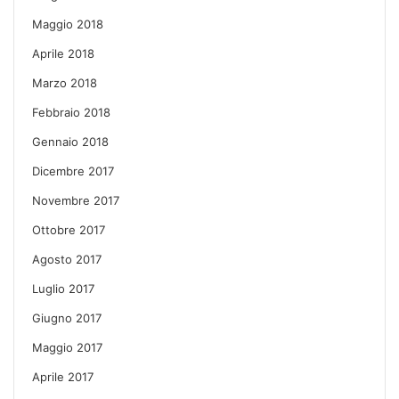
Maggio 2018
Aprile 2018
Marzo 2018
Febbraio 2018
Gennaio 2018
Dicembre 2017
Novembre 2017
Ottobre 2017
Agosto 2017
Luglio 2017
Giugno 2017
Maggio 2017
Aprile 2017