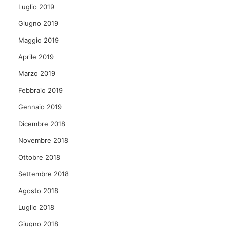
Luglio 2019
Giugno 2019
Maggio 2019
Aprile 2019
Marzo 2019
Febbraio 2019
Gennaio 2019
Dicembre 2018
Novembre 2018
Ottobre 2018
Settembre 2018
Agosto 2018
Luglio 2018
Giugno 2018