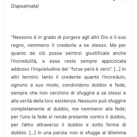
Diapsalmata)
“Nessuno è in grado di porgere agli altri Dio e il suo
regno, nemmeno il credente a se stesso. Ma per
quanto da ciò possa sentirsi giustificata anche
l’incredulità, a essa resta sempre appiccicata
addosso l’inquietudine del “forse però è vero”. […] In
altri termini: tanto il credente quanto l’incredulo,
ognuno a suo modo, condividono dubbio e fede,
sempre che non cerchino di sfuggire a se stessi e
alla verità della loro esistenza. Nessuno può sfuggire
completamente al dubbio, ma nemmeno alla fede;
per l’uno la fede si rende presente contro il dubbio,
per l’altro attraverso il dubbio e sotto forma di
dubbio. […] In una parola: non si sfugge al dilemma