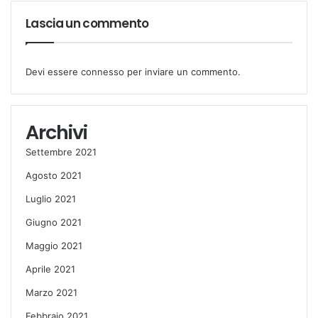
Lascia un commento
Devi essere
connesso
per inviare un commento.
Archivi
Settembre 2021
Agosto 2021
Luglio 2021
Giugno 2021
Maggio 2021
Aprile 2021
Marzo 2021
Febbraio 2021