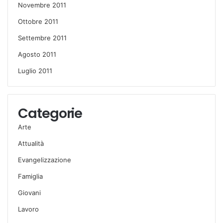
Novembre 2011
Ottobre 2011
Settembre 2011
Agosto 2011
Luglio 2011
Categorie
Arte
Attualità
Evangelizzazione
Famiglia
Giovani
Lavoro