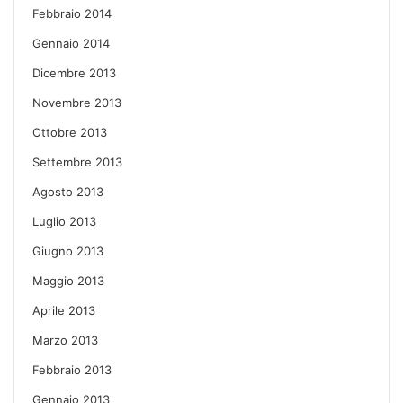
Febbraio 2014
Gennaio 2014
Dicembre 2013
Novembre 2013
Ottobre 2013
Settembre 2013
Agosto 2013
Luglio 2013
Giugno 2013
Maggio 2013
Aprile 2013
Marzo 2013
Febbraio 2013
Gennaio 2013