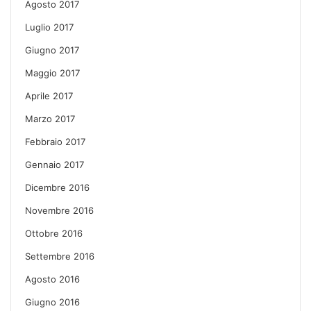
Agosto 2017
Luglio 2017
Giugno 2017
Maggio 2017
Aprile 2017
Marzo 2017
Febbraio 2017
Gennaio 2017
Dicembre 2016
Novembre 2016
Ottobre 2016
Settembre 2016
Agosto 2016
Giugno 2016