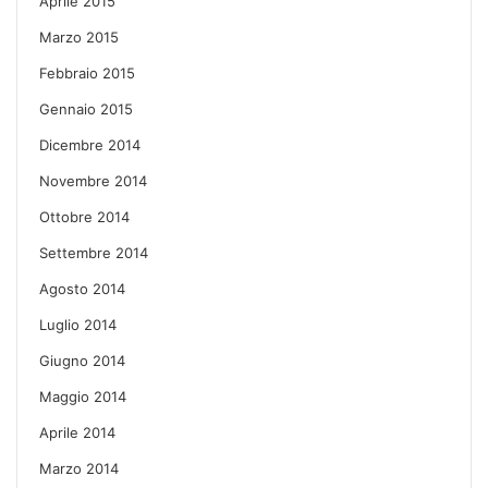
Aprile 2015
Marzo 2015
Febbraio 2015
Gennaio 2015
Dicembre 2014
Novembre 2014
Ottobre 2014
Settembre 2014
Agosto 2014
Luglio 2014
Giugno 2014
Maggio 2014
Aprile 2014
Marzo 2014