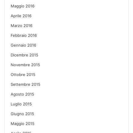
Maggio 2016
Aprile 2016
Marzo 2016
Febbraio 2016
Gennaio 2016
Dicembre 2015
Novembre 2015
Ottobre 2015
Settembre 2015
Agosto 2015
Luglio 2015
Giugno 2015
Maggio 2015