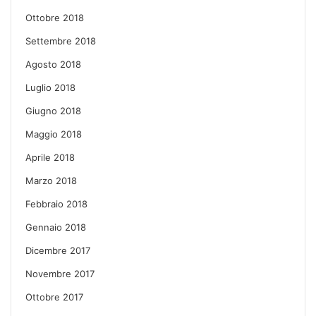
Ottobre 2018
Settembre 2018
Agosto 2018
Luglio 2018
Giugno 2018
Maggio 2018
Aprile 2018
Marzo 2018
Febbraio 2018
Gennaio 2018
Dicembre 2017
Novembre 2017
Ottobre 2017