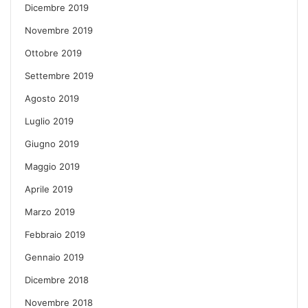
Dicembre 2019
Novembre 2019
Ottobre 2019
Settembre 2019
Agosto 2019
Luglio 2019
Giugno 2019
Maggio 2019
Aprile 2019
Marzo 2019
Febbraio 2019
Gennaio 2019
Dicembre 2018
Novembre 2018