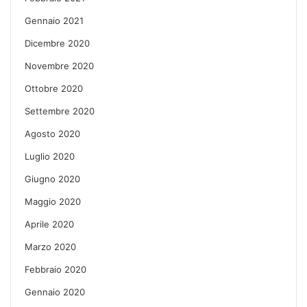
Gennaio 2021
Dicembre 2020
Novembre 2020
Ottobre 2020
Settembre 2020
Agosto 2020
Luglio 2020
Giugno 2020
Maggio 2020
Aprile 2020
Marzo 2020
Febbraio 2020
Gennaio 2020