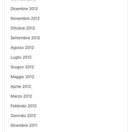
Dicembre 2012
Novembre 2012
Ottobre 2012
Settembre 2012
Agosto 2012
Luglio 2012
Giugno 2012
Maggio 2012
Aprile 2012
Marzo 2012
Febbraio 2012
Gennaio 2012
Dicembre 2011