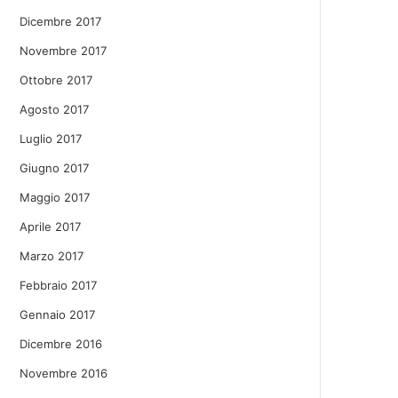
Dicembre 2017
Novembre 2017
Ottobre 2017
Agosto 2017
Luglio 2017
Giugno 2017
Maggio 2017
Aprile 2017
Marzo 2017
Febbraio 2017
Gennaio 2017
Dicembre 2016
Novembre 2016