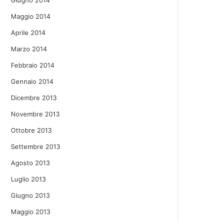
Giugno 2014
Maggio 2014
Aprile 2014
Marzo 2014
Febbraio 2014
Gennaio 2014
Dicembre 2013
Novembre 2013
Ottobre 2013
Settembre 2013
Agosto 2013
Luglio 2013
Giugno 2013
Maggio 2013