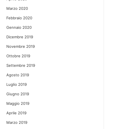
Marzo 2020
Febbraio 2020
Gennaio 2020
Dicembre 2019
Novembre 2019
Ottobre 2019
Settembre 2019
Agosto 2019
Luglio 2019
Giugno 2019
Maggio 2019
Aprile 2019
Marzo 2019