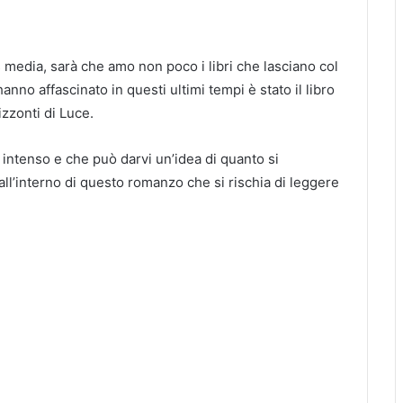
edia, sarà che amo non poco i libri che lasciano col
anno affascinato in questi ultimi tempi è stato il libro
zzonti di Luce.
 intenso e che può darvi un’idea di quanto si
all’interno di questo romanzo che si rischia di leggere