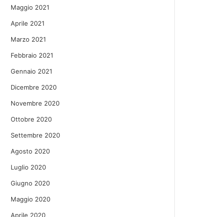
Maggio 2021
Aprile 2021
Marzo 2021
Febbraio 2021
Gennaio 2021
Dicembre 2020
Novembre 2020
Ottobre 2020
Settembre 2020
Agosto 2020
Luglio 2020
Giugno 2020
Maggio 2020
Aprile 2020