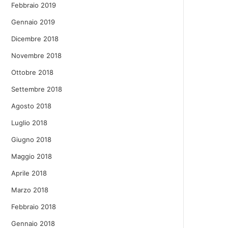
Febbraio 2019
Gennaio 2019
Dicembre 2018
Novembre 2018
Ottobre 2018
Settembre 2018
Agosto 2018
Luglio 2018
Giugno 2018
Maggio 2018
Aprile 2018
Marzo 2018
Febbraio 2018
Gennaio 2018