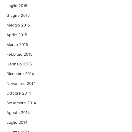
Luglio 2015
Giugno 2015
Maggio 2015
Aprile 2015
Marzo 2015
Febbraio 2015
Gennaio 2015
Dicembre 2014
Novembre 2014
Ottobre 2014
Settembre 2014
Agosto 2014
Luglio 2014