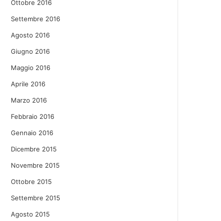
Ottobre 2016
Settembre 2016
Agosto 2016
Giugno 2016
Maggio 2016
Aprile 2016
Marzo 2016
Febbraio 2016
Gennaio 2016
Dicembre 2015
Novembre 2015
Ottobre 2015
Settembre 2015
Agosto 2015