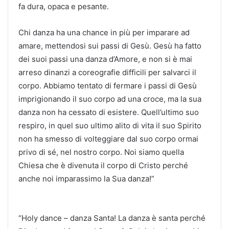
fa dura, opaca e pesante.
Chi danza ha una chance in più per imparare ad
amare, mettendosi sui passi di Gesù. Gesù ha fatto
dei suoi passi una danza d’Amore, e non si è mai
arreso dinanzi a coreografie difficili per salvarci il
corpo. Abbiamo tentato di fermare i passi di Gesù
imprigionando il suo corpo ad una croce, ma la sua
danza non ha cessato di esistere. Quell’ultimo suo
respiro, in quel suo ultimo alito di vita il suo Spirito
non ha smesso di volteggiare dal suo corpo ormai
privo di sé, nel nostro corpo. Noi siamo quella
Chiesa che è divenuta il corpo di Cristo perché
anche noi imparassimo la Sua danza!”
“Holy dance – danza Santa! La danza è santa perché