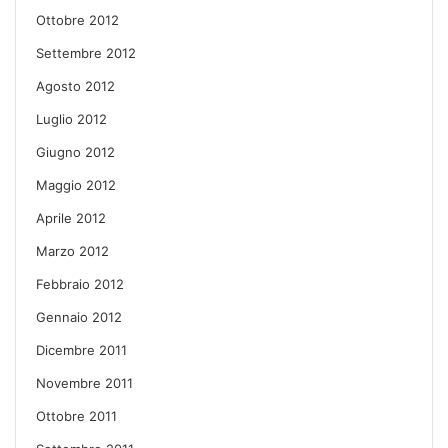
Ottobre 2012
Settembre 2012
Agosto 2012
Luglio 2012
Giugno 2012
Maggio 2012
Aprile 2012
Marzo 2012
Febbraio 2012
Gennaio 2012
Dicembre 2011
Novembre 2011
Ottobre 2011