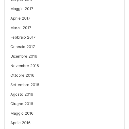
Maggio 2017
Aprile 2017
Marzo 2017
Febbraio 2017
Gennaio 2017
Dicembre 2016
Novembre 2016
Ottobre 2016
Settembre 2016
Agosto 2016
Giugno 2016
Maggio 2016
Aprile 2016