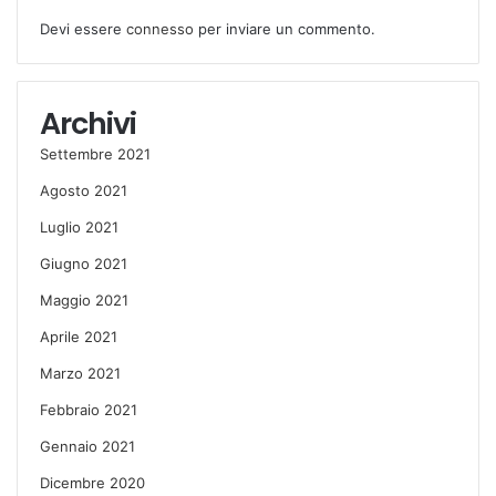
Devi essere
connesso
per inviare un commento.
Archivi
Settembre 2021
Agosto 2021
Luglio 2021
Giugno 2021
Maggio 2021
Aprile 2021
Marzo 2021
Febbraio 2021
Gennaio 2021
Dicembre 2020