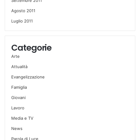
Settembre 2011
Agosto 2011
Luglio 2011
Categorie
Arte
Attualità
Evangelizzazione
Famiglia
Giovani
Lavoro
Media e TV
News
Parola di Luce