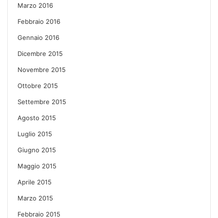
Marzo 2016
Febbraio 2016
Gennaio 2016
Dicembre 2015
Novembre 2015
Ottobre 2015
Settembre 2015
Agosto 2015
Luglio 2015
Giugno 2015
Maggio 2015
Aprile 2015
Marzo 2015
Febbraio 2015