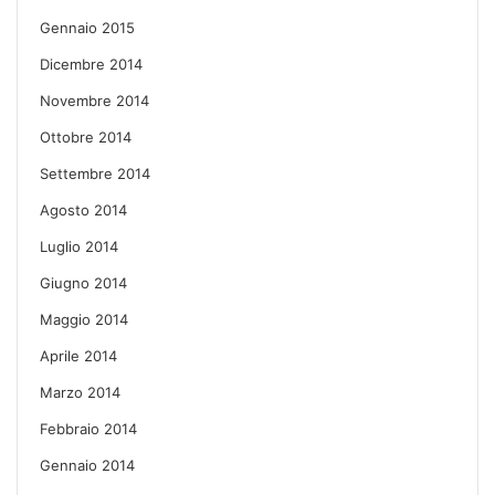
Gennaio 2015
Dicembre 2014
Novembre 2014
Ottobre 2014
Settembre 2014
Agosto 2014
Luglio 2014
Giugno 2014
Maggio 2014
Aprile 2014
Marzo 2014
Febbraio 2014
Gennaio 2014