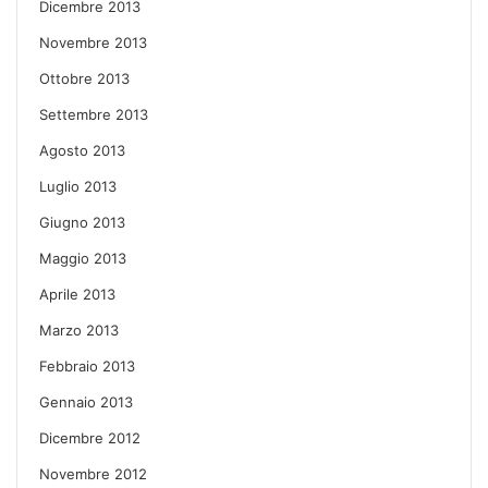
Dicembre 2013
Novembre 2013
Ottobre 2013
Settembre 2013
Agosto 2013
Luglio 2013
Giugno 2013
Maggio 2013
Aprile 2013
Marzo 2013
Febbraio 2013
Gennaio 2013
Dicembre 2012
Novembre 2012