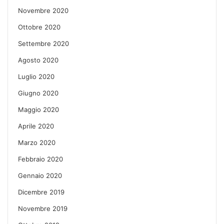
Novembre 2020
Ottobre 2020
Settembre 2020
Agosto 2020
Luglio 2020
Giugno 2020
Maggio 2020
Aprile 2020
Marzo 2020
Febbraio 2020
Gennaio 2020
Dicembre 2019
Novembre 2019