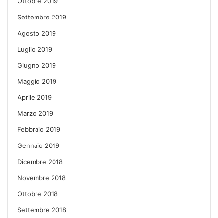
Ottobre 2019
Settembre 2019
Agosto 2019
Luglio 2019
Giugno 2019
Maggio 2019
Aprile 2019
Marzo 2019
Febbraio 2019
Gennaio 2019
Dicembre 2018
Novembre 2018
Ottobre 2018
Settembre 2018