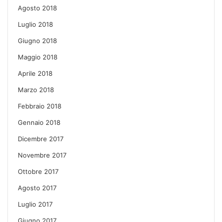
Agosto 2018
Luglio 2018
Giugno 2018
Maggio 2018
Aprile 2018
Marzo 2018
Febbraio 2018
Gennaio 2018
Dicembre 2017
Novembre 2017
Ottobre 2017
Agosto 2017
Luglio 2017
Giugno 2017