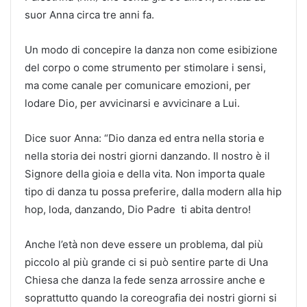
suor Anna circa tre anni fa.
Un modo di concepire la danza non come esibizione
del corpo o come strumento per stimolare i sensi,
ma come canale per comunicare emozioni, per
lodare Dio, per avvicinarsi e avvicinare a Lui.
Dice suor Anna: “Dio danza ed entra nella storia e
nella storia dei nostri giorni danzando. Il nostro è il
Signore della gioia e della vita. Non importa quale
tipo di danza tu possa preferire, dalla modern alla hip
hop, loda, danzando, Dio Padre ti abita dentro!
Anche l’età non deve essere un problema, dal più
piccolo al più grande ci si può sentire parte di Una
Chiesa che danza la fede senza arrossire anche e
soprattutto quando la coreografia dei nostri giorni si