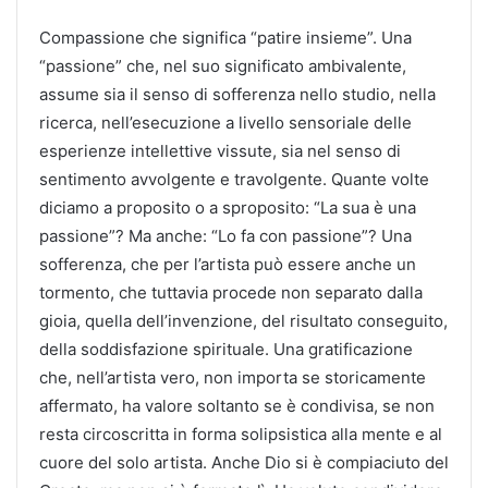
Compassione che significa “patire insieme”. Una
“passione” che, nel suo significato ambivalente,
assume sia il senso di sofferenza nello studio, nella
ricerca, nell’esecuzione a livello sensoriale delle
esperienze intellettive vissute, sia nel senso di
sentimento avvolgente e travolgente. Quante volte
diciamo a proposito o a sproposito: “La sua è una
passione”? Ma anche: “Lo fa con passione”? Una
sofferenza, che per l’artista può essere anche un
tormento, che tuttavia procede non separato dalla
gioia, quella dell’invenzione, del risultato conseguito,
della soddisfazione spirituale. Una gratificazione
che, nell’artista vero, non importa se storicamente
affermato, ha valore soltanto se è condivisa, se non
resta circoscritta in forma solipsistica alla mente e al
cuore del solo artista. Anche Dio si è compiaciuto del