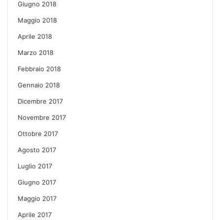
Giugno 2018
Maggio 2018
Aprile 2018
Marzo 2018
Febbraio 2018
Gennaio 2018
Dicembre 2017
Novembre 2017
Ottobre 2017
Agosto 2017
Luglio 2017
Giugno 2017
Maggio 2017
Aprile 2017