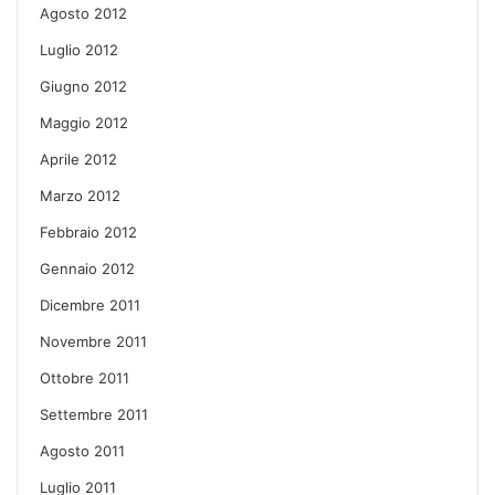
Agosto 2012
Luglio 2012
Giugno 2012
Maggio 2012
Aprile 2012
Marzo 2012
Febbraio 2012
Gennaio 2012
Dicembre 2011
Novembre 2011
Ottobre 2011
Settembre 2011
Agosto 2011
Luglio 2011