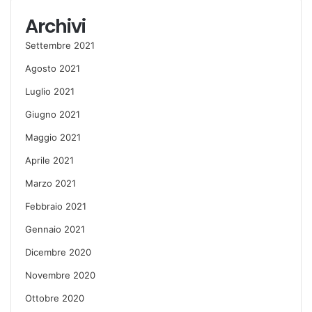
Archivi
Settembre 2021
Agosto 2021
Luglio 2021
Giugno 2021
Maggio 2021
Aprile 2021
Marzo 2021
Febbraio 2021
Gennaio 2021
Dicembre 2020
Novembre 2020
Ottobre 2020