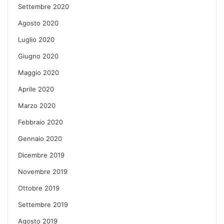
Settembre 2020
Agosto 2020
Luglio 2020
Giugno 2020
Maggio 2020
Aprile 2020
Marzo 2020
Febbraio 2020
Gennaio 2020
Dicembre 2019
Novembre 2019
Ottobre 2019
Settembre 2019
Agosto 2019