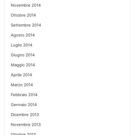
Novembre 2014
Ottobre 2014
Settembre 2014
Agosto 2014
Luglio 2014
Giugno 2014
Maggio 2014
Aprile 2014
Marzo 2014
Febbraio 2014
Gennaio 2014
Dicembre 2013
Novembre 2013
Ottobre 2013