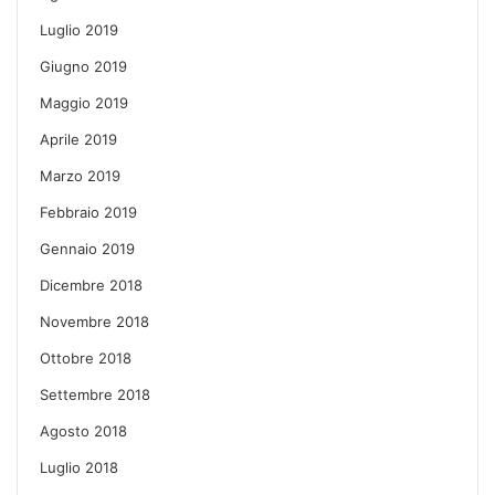
Luglio 2019
Giugno 2019
Maggio 2019
Aprile 2019
Marzo 2019
Febbraio 2019
Gennaio 2019
Dicembre 2018
Novembre 2018
Ottobre 2018
Settembre 2018
Agosto 2018
Luglio 2018