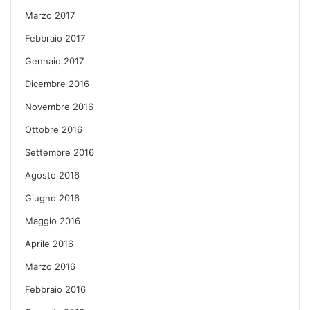
Marzo 2017
Febbraio 2017
Gennaio 2017
Dicembre 2016
Novembre 2016
Ottobre 2016
Settembre 2016
Agosto 2016
Giugno 2016
Maggio 2016
Aprile 2016
Marzo 2016
Febbraio 2016