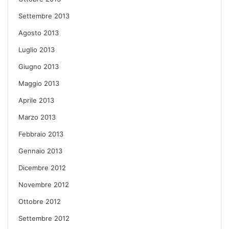
Settembre 2013
Agosto 2013
Luglio 2013
Giugno 2013
Maggio 2013
Aprile 2013
Marzo 2013
Febbraio 2013
Gennaio 2013
Dicembre 2012
Novembre 2012
Ottobre 2012
Settembre 2012