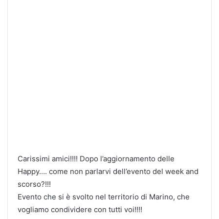
Carissimi amici!!!! Dopo l’aggiornamento delle
Happy…. come non parlarvi dell’evento del week and
scorso?!!!
Evento che si è svolto nel territorio di Marino, che
vogliamo condividere con tutti voi!!!!