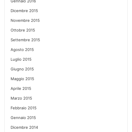
Gennaio 2016
Dicembre 2015
Novembre 2015
Ottobre 2015
Settembre 2015
Agosto 2015
Luglio 2015
Giugno 2015
Maggio 2015
Aprile 2015
Marzo 2015
Febbraio 2015
Gennaio 2015
Dicembre 2014