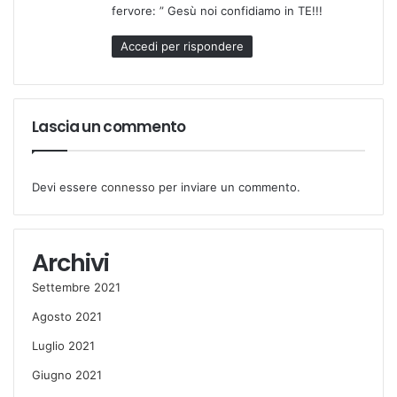
fervore: ” Gesù noi confidiamo in TE!!!
Accedi per rispondere
Lascia un commento
Devi essere
connesso
per inviare un commento.
Archivi
Settembre 2021
Agosto 2021
Luglio 2021
Giugno 2021