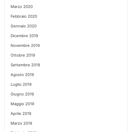
Marzo 2020
Febbraio 2020
Gennaio 2020
Dicembre 2019
Novembre 2019
Ottobre 2019
Settembre 2019
Agosto 2019
Luglio 2019
Giugno 2019
Maggio 2019
Aprile 2019
Marzo 2019