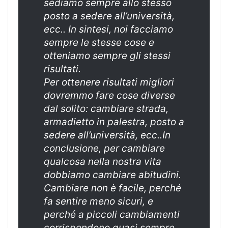
sediamo sempre allo stesso
posto a sedere all’università,
ecc.. In sintesi, noi facciamo
sempre le stesse cose e
otteniamo sempre gli stessi
risultati.
Per ottenere risultati migliori
dovremmo fare cose diverse
dal solito: cambiare strada,
armadietto in palestra, posto a
sedere all’università, ecc..In
conclusione, per cambiare
qualcosa nella nostra vita
dobbiamo cambiare abitudini.
Cambiare non è facile, perché
fa sentire meno sicuri, e
perché a piccoli cambiamenti
corrispondono quasi sempre