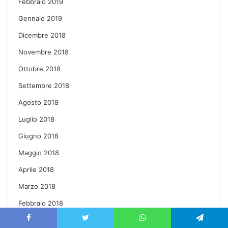
Febbraio 2019
Gennaio 2019
Dicembre 2018
Novembre 2018
Ottobre 2018
Settembre 2018
Agosto 2018
Luglio 2018
Giugno 2018
Maggio 2018
Aprile 2018
Marzo 2018
Febbraio 2018
Gennaio 2018