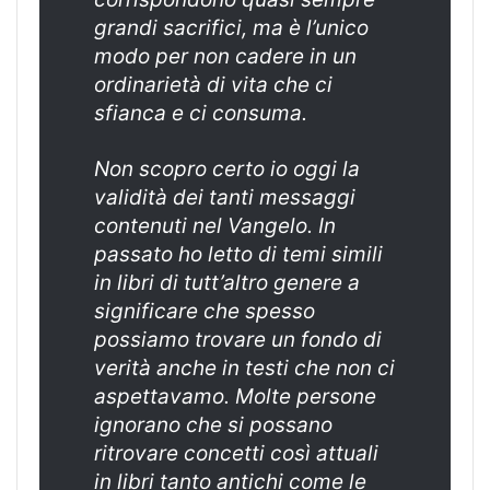
grandi sacrifici, ma è l’unico
modo per non cadere in un
ordinarietà di vita che ci
sfianca e ci consuma.
Non scopro certo io oggi la
validità dei tanti messaggi
contenuti nel Vangelo. In
passato ho letto di temi simili
in libri di tutt’altro genere a
significare che spesso
possiamo trovare un fondo di
verità anche in testi che non ci
aspettavamo. Molte persone
ignorano che si possano
ritrovare concetti così attuali
in libri tanto antichi come le