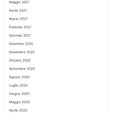
Maggio 2021
Aprile 2021
Marzo 2021
Febbraio 2021
Gennaio 2021
Dicembre 2020
Novembre 2020
Ottobre 2020
Settembre 2020
Agosto 2020
Luglio 2020
Giugno 2020
Maggio 2020
Aprile 2020