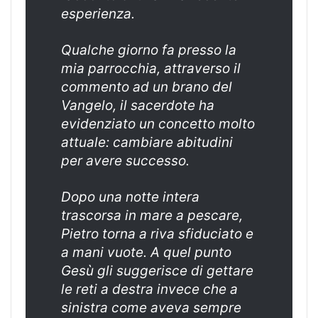
esperienza.
Qualche giorno fa presso la
mia parrocchia, attraverso il
commento ad un brano del
Vangelo, il sacerdote ha
evidenziato un concetto molto
attuale: cambiare abitudini
per avere successo.
Dopo una notte intera
trascorsa in mare a pescare,
Pietro torna a riva sfiduciato e
a mani vuote. A quel punto
Gesù gli suggerisce di gettare
le reti a destra invece che a
sinistra come aveva sempre