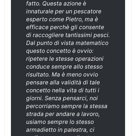
fatto. Questa azione è
innaturale per un pescatore
esperto come Pietro, ma è
efficace perchè gli consente
di raccogliere tantissimi pesci.
Dal punto di vista matematico
questo concetto è ovvio:
ripetere le stesse operazioni
conduce sempre allo stesso
risultato. Ma è meno ovvio
pensare alla validità di tale
concetto nella vita di tutti i
giorni. Senza pensarci, noi
percorriamo sempre la stessa
strada per andare a lavoro,
usiamo sempre lo stesso
armadietto in palestra, ci