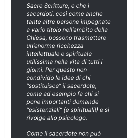
Sacre Scritture, e che i
sacerdoti, così come anche
tante altre persone impegnate
a vario titolo nell’ambito della
Chiesa, possono trasmettere
un’enorme ricchezza
intellettuale e spirituale
utilissima nella vita di tutti i
giorni. Per questo non
condivido le idee di chi
“sostituisce” il sacerdote,
come ad esempio fa chi si
pone importanti domande
“esistenziali” (e spirituali!) e si
rivolge allo psicologo.
Come il sacerdote non può