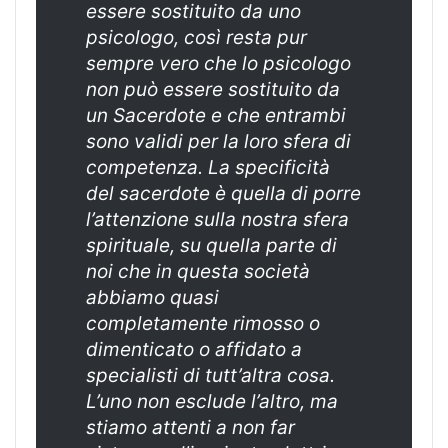
essere sostituito da uno
psicologo, così resta pur
sempre vero che lo psicologo
non può essere sostituito da
un Sacerdote e che entrambi
sono validi per la loro sfera di
competenza. La specificità
del sacerdote è quella di porre
l’attenzione sulla nostra sfera
spirituale, su quella parte di
noi che in questa società
abbiamo quasi
completamente rimosso o
dimenticato o affidato a
specialisti di tutt’altra cosa.
L’uno non esclude l’altro, ma
stiamo attenti a non far