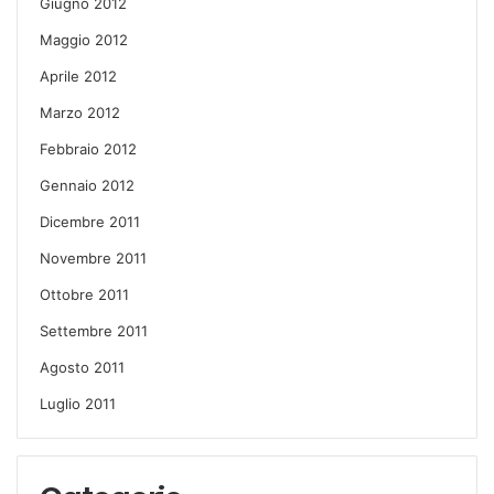
Giugno 2012
Maggio 2012
Aprile 2012
Marzo 2012
Febbraio 2012
Gennaio 2012
Dicembre 2011
Novembre 2011
Ottobre 2011
Settembre 2011
Agosto 2011
Luglio 2011