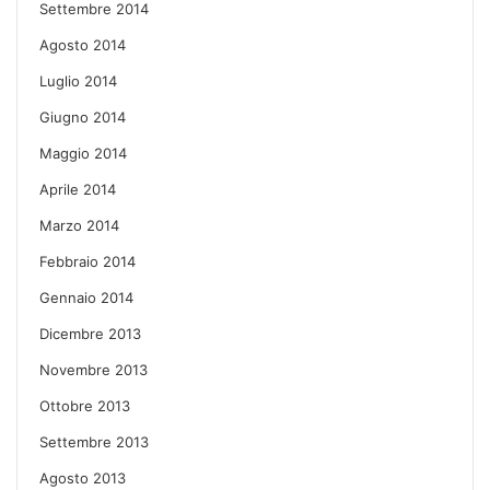
Settembre 2014
Agosto 2014
Luglio 2014
Giugno 2014
Maggio 2014
Aprile 2014
Marzo 2014
Febbraio 2014
Gennaio 2014
Dicembre 2013
Novembre 2013
Ottobre 2013
Settembre 2013
Agosto 2013