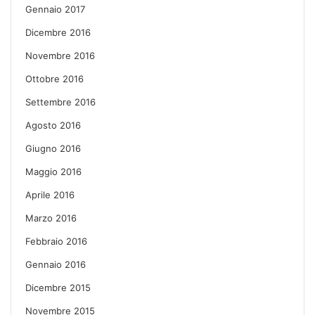
Gennaio 2017
Dicembre 2016
Novembre 2016
Ottobre 2016
Settembre 2016
Agosto 2016
Giugno 2016
Maggio 2016
Aprile 2016
Marzo 2016
Febbraio 2016
Gennaio 2016
Dicembre 2015
Novembre 2015