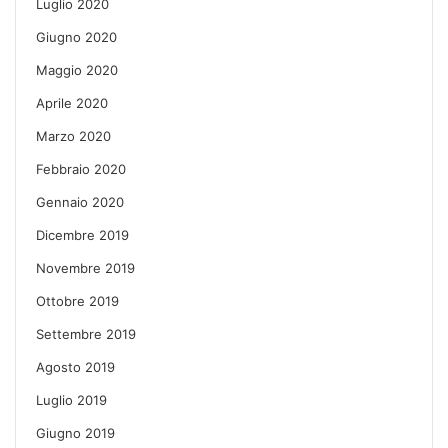
Luglio 2020
Giugno 2020
Maggio 2020
Aprile 2020
Marzo 2020
Febbraio 2020
Gennaio 2020
Dicembre 2019
Novembre 2019
Ottobre 2019
Settembre 2019
Agosto 2019
Luglio 2019
Giugno 2019