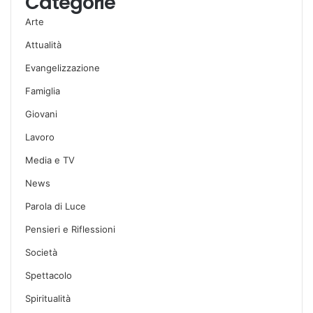
Categorie
Arte
Attualità
Evangelizzazione
Famiglia
Giovani
Lavoro
Media e TV
News
Parola di Luce
Pensieri e Riflessioni
Società
Spettacolo
Spiritualità