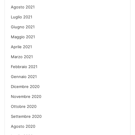
Agosto 2021
Luglio 2021
Giugno 2021
Maggio 2021
Aprile 2021
Marzo 2021
Febbraio 2021
Gennaio 2021
Dicembre 2020
Novembre 2020
Ottobre 2020
Settembre 2020
Agosto 2020