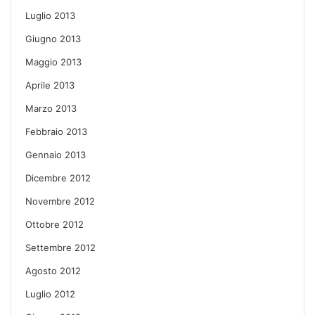
Luglio 2013
Giugno 2013
Maggio 2013
Aprile 2013
Marzo 2013
Febbraio 2013
Gennaio 2013
Dicembre 2012
Novembre 2012
Ottobre 2012
Settembre 2012
Agosto 2012
Luglio 2012