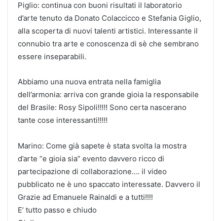
Piglio: continua con buoni risultati il laboratorio
d’arte tenuto da Donato Colaccicco e Stefania Giglio,
alla scoperta di nuovi talenti artistici. Interessante il
connubio tra arte e conoscenza di sè che sembrano
essere inseparabili.
Abbiamo una nuova entrata nella famiglia
dell’armonia: arriva con grande gioia la responsabile
del Brasile: Rosy Sipoli!!!!! Sono certa nascerano
tante cose interessanti!!!!!
Marino: Come già sapete è stata svolta la mostra
d’arte “e gioia sia” evento davvero ricco di
partecipazione di collaborazione…. il video
pubblicato ne è uno spaccato interessate. Davvero il
Grazie ad Emanuele Rainaldi e a tutti!!!!
E’ tutto passo e chiudo