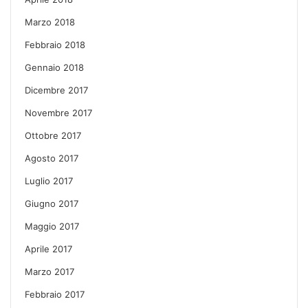
Marzo 2018
Febbraio 2018
Gennaio 2018
Dicembre 2017
Novembre 2017
Ottobre 2017
Agosto 2017
Luglio 2017
Giugno 2017
Maggio 2017
Aprile 2017
Marzo 2017
Febbraio 2017