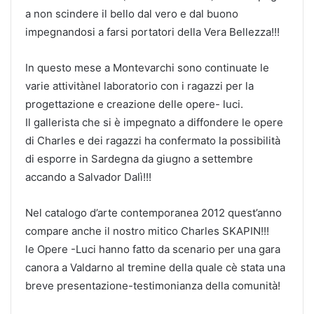
a non scindere il bello dal vero e dal buono
impegnandosi a farsi portatori della Vera Bellezza!!!
In questo mese a Montevarchi sono continuate le
varie attivitànel laboratorio con i ragazzi per la
progettazione e creazione delle opere- luci.
Il gallerista che si è impegnato a diffondere le opere
di Charles e dei ragazzi ha confermato la possibilità
di esporre in Sardegna da giugno a settembre
accando a Salvador Dalì!!!
Nel catalogo d’arte contemporanea 2012 quest’anno
compare anche il nostro mitico Charles SKAPIN!!!
le Opere -Luci hanno fatto da scenario per una gara
canora a Valdarno al tremine della quale cè stata una
breve presentazione-testimonianza della comunità!