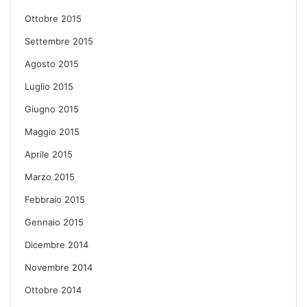
Ottobre 2015
Settembre 2015
Agosto 2015
Luglio 2015
Giugno 2015
Maggio 2015
Aprile 2015
Marzo 2015
Febbraio 2015
Gennaio 2015
Dicembre 2014
Novembre 2014
Ottobre 2014