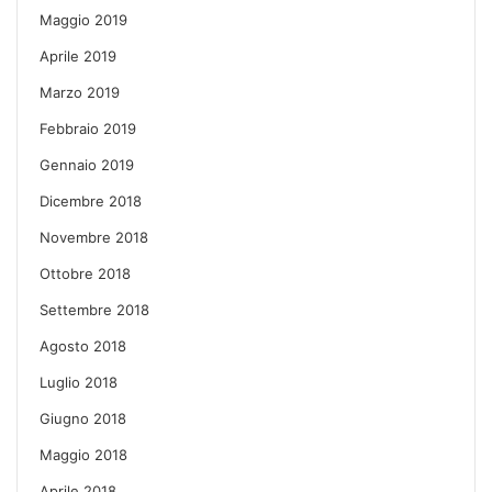
Maggio 2019
Aprile 2019
Marzo 2019
Febbraio 2019
Gennaio 2019
Dicembre 2018
Novembre 2018
Ottobre 2018
Settembre 2018
Agosto 2018
Luglio 2018
Giugno 2018
Maggio 2018
Aprile 2018