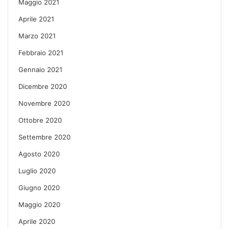
Maggio 2021
Aprile 2021
Marzo 2021
Febbraio 2021
Gennaio 2021
Dicembre 2020
Novembre 2020
Ottobre 2020
Settembre 2020
Agosto 2020
Luglio 2020
Giugno 2020
Maggio 2020
Aprile 2020