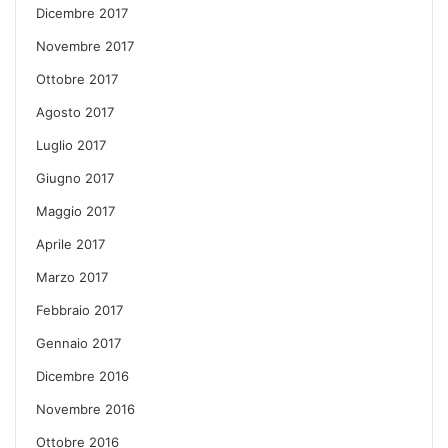
Dicembre 2017
Novembre 2017
Ottobre 2017
Agosto 2017
Luglio 2017
Giugno 2017
Maggio 2017
Aprile 2017
Marzo 2017
Febbraio 2017
Gennaio 2017
Dicembre 2016
Novembre 2016
Ottobre 2016