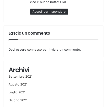
ciao e buona notte! CIAO
Accedi per rispondere
Lascia un commento
Devi essere
connesso
per inviare un commento.
Archivi
Settembre 2021
Agosto 2021
Luglio 2021
Giugno 2021