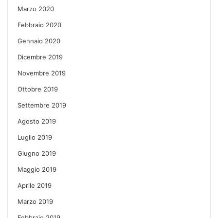
Marzo 2020
Febbraio 2020
Gennaio 2020
Dicembre 2019
Novembre 2019
Ottobre 2019
Settembre 2019
Agosto 2019
Luglio 2019
Giugno 2019
Maggio 2019
Aprile 2019
Marzo 2019
Febbraio 2019