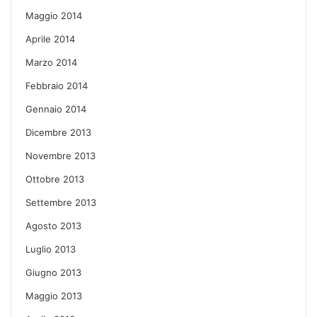
Maggio 2014
Aprile 2014
Marzo 2014
Febbraio 2014
Gennaio 2014
Dicembre 2013
Novembre 2013
Ottobre 2013
Settembre 2013
Agosto 2013
Luglio 2013
Giugno 2013
Maggio 2013