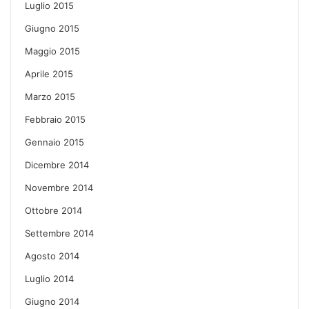
Luglio 2015
Giugno 2015
Maggio 2015
Aprile 2015
Marzo 2015
Febbraio 2015
Gennaio 2015
Dicembre 2014
Novembre 2014
Ottobre 2014
Settembre 2014
Agosto 2014
Luglio 2014
Giugno 2014