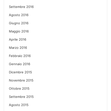
Settembre 2016
Agosto 2016
Giugno 2016
Maggio 2016
Aprile 2016
Marzo 2016
Febbraio 2016
Gennaio 2016
Dicembre 2015
Novembre 2015
Ottobre 2015
Settembre 2015
Agosto 2015