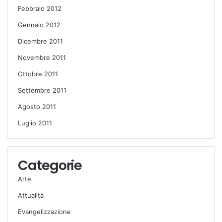
Febbraio 2012
Gennaio 2012
Dicembre 2011
Novembre 2011
Ottobre 2011
Settembre 2011
Agosto 2011
Luglio 2011
Categorie
Arte
Attualità
Evangelizzazione