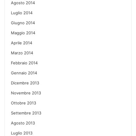
Agosto 2014
Luglio 2014
Giugno 2014
Maggio 2014
Aprile 2014
Marzo 2014
Febbraio 2014
Gennaio 2014
Dicembre 2013
Novembre 2013
Ottobre 2013
Settembre 2013
Agosto 2013
Luglio 2013