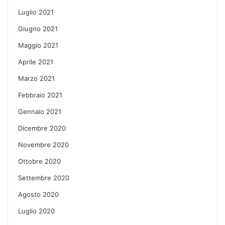
Luglio 2021
Giugno 2021
Maggio 2021
Aprile 2021
Marzo 2021
Febbraio 2021
Gennaio 2021
Dicembre 2020
Novembre 2020
Ottobre 2020
Settembre 2020
Agosto 2020
Luglio 2020