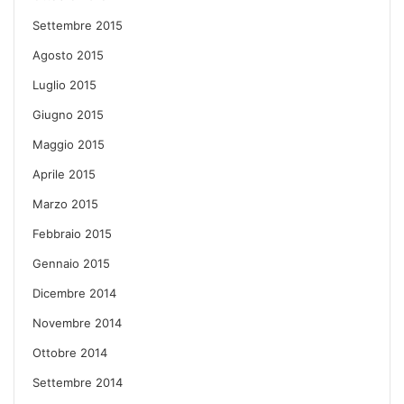
Settembre 2015
Agosto 2015
Luglio 2015
Giugno 2015
Maggio 2015
Aprile 2015
Marzo 2015
Febbraio 2015
Gennaio 2015
Dicembre 2014
Novembre 2014
Ottobre 2014
Settembre 2014