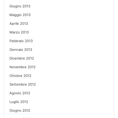
Giugno 2013
Maggio 2013
Aprile 2013
Marzo 2013
Febbraio 2013
Gennaio 2013
Dicembre 2012
Novembre 2012
Ottobre 2012
Settembre 2012
Agosto 2012
Luglio 2012
Giugno 2012