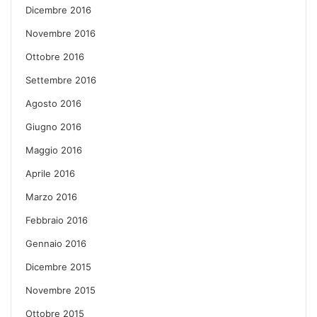
Dicembre 2016
Novembre 2016
Ottobre 2016
Settembre 2016
Agosto 2016
Giugno 2016
Maggio 2016
Aprile 2016
Marzo 2016
Febbraio 2016
Gennaio 2016
Dicembre 2015
Novembre 2015
Ottobre 2015