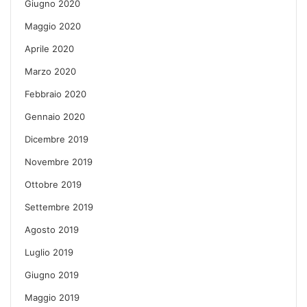
Giugno 2020
Maggio 2020
Aprile 2020
Marzo 2020
Febbraio 2020
Gennaio 2020
Dicembre 2019
Novembre 2019
Ottobre 2019
Settembre 2019
Agosto 2019
Luglio 2019
Giugno 2019
Maggio 2019