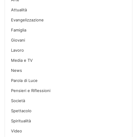
Attualità
Evangelizzazione
Famiglia
Giovani
Lavoro
Media e TV
News
Parola di Luce
Pensieri e Riflessioni
Società
Spettacolo
Spiritualità
Video