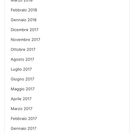
Marzo 2018
Febbraio 2018
Gennaio 2018
Dicembre 2017
Novembre 2017
Ottobre 2017
Agosto 2017
Luglio 2017
Giugno 2017
Maggio 2017
Aprile 2017
Marzo 2017
Febbraio 2017
Gennaio 2017