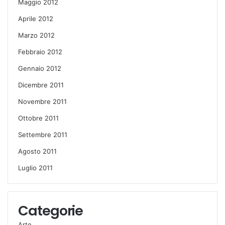
Maggio 2012
Aprile 2012
Marzo 2012
Febbraio 2012
Gennaio 2012
Dicembre 2011
Novembre 2011
Ottobre 2011
Settembre 2011
Agosto 2011
Luglio 2011
Categorie
Arte