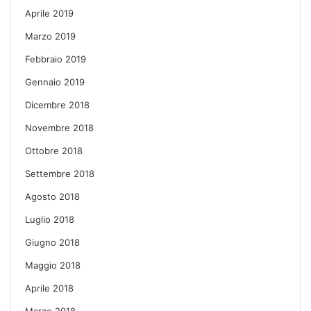
Aprile 2019
Marzo 2019
Febbraio 2019
Gennaio 2019
Dicembre 2018
Novembre 2018
Ottobre 2018
Settembre 2018
Agosto 2018
Luglio 2018
Giugno 2018
Maggio 2018
Aprile 2018