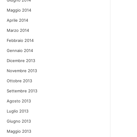
Giugno 2014
Maggio 2014
Aprile 2014
Marzo 2014
Febbraio 2014
Gennaio 2014
Dicembre 2013
Novembre 2013
Ottobre 2013
Settembre 2013
Agosto 2013
Luglio 2013
Giugno 2013
Maggio 2013