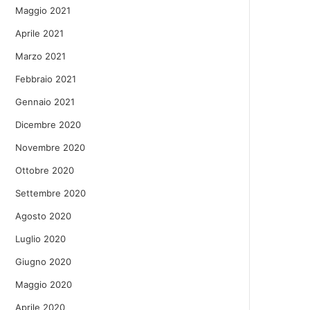
Maggio 2021
Aprile 2021
Marzo 2021
Febbraio 2021
Gennaio 2021
Dicembre 2020
Novembre 2020
Ottobre 2020
Settembre 2020
Agosto 2020
Luglio 2020
Giugno 2020
Maggio 2020
Aprile 2020