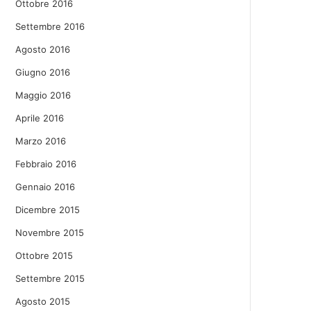
Ottobre 2016
Settembre 2016
Agosto 2016
Giugno 2016
Maggio 2016
Aprile 2016
Marzo 2016
Febbraio 2016
Gennaio 2016
Dicembre 2015
Novembre 2015
Ottobre 2015
Settembre 2015
Agosto 2015