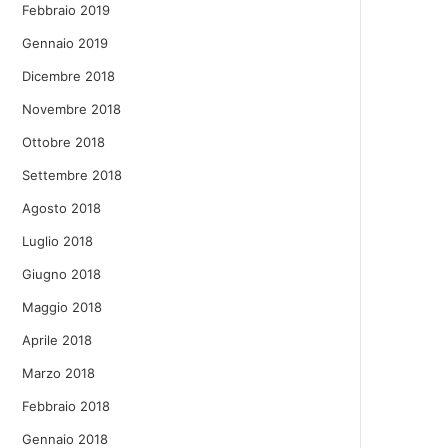
Febbraio 2019
Gennaio 2019
Dicembre 2018
Novembre 2018
Ottobre 2018
Settembre 2018
Agosto 2018
Luglio 2018
Giugno 2018
Maggio 2018
Aprile 2018
Marzo 2018
Febbraio 2018
Gennaio 2018