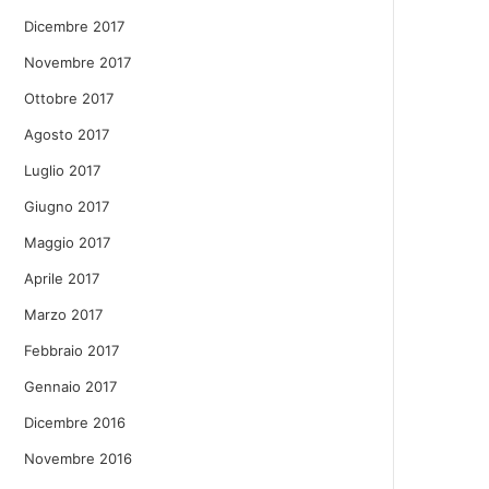
Dicembre 2017
Novembre 2017
Ottobre 2017
Agosto 2017
Luglio 2017
Giugno 2017
Maggio 2017
Aprile 2017
Marzo 2017
Febbraio 2017
Gennaio 2017
Dicembre 2016
Novembre 2016