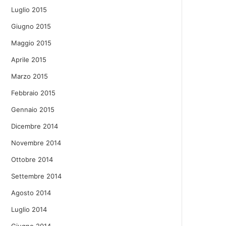
Luglio 2015
Giugno 2015
Maggio 2015
Aprile 2015
Marzo 2015
Febbraio 2015
Gennaio 2015
Dicembre 2014
Novembre 2014
Ottobre 2014
Settembre 2014
Agosto 2014
Luglio 2014