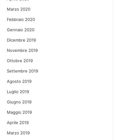
Marzo 2020
Febbraio 2020
Gennaio 2020
Dicembre 2019
Novembre 2019
Ottobre 2019
Settembre 2019
Agosto 2019
Luglio 2019
Giugno 2019
Maggio 2019
Aprile 2019
Marzo 2019