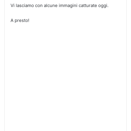
Vi lasciamo con alcune immagini catturate oggi.
A presto!