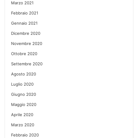
Marzo 2021
Febbraio 2021
Gennaio 2021
Dicembre 2020
Novembre 2020
Ottobre 2020
Settembre 2020
Agosto 2020
Luglio 2020
Giugno 2020
Maggio 2020
Aprile 2020
Marzo 2020
Febbraio 2020