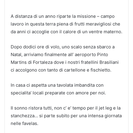
A distanza di un anno riparte la missione – campo
lavoro in questa terra piena di frutti meravigliosi che
da anni ci accoglie con il calore di un ventre materno.
Dopo dodici ore di volo, uno scalo senza sbarco a
Natal, arriviamo finalmente all’ aeroporto Pinto
Martins di Fortaleza dove i nostri fratellini Brasiliani
ci accolgono con tanto di cartellone e fischietto.
In casa ci aspetta una tavolata imbandita con
specialita’ locali preparate con amore per noi.
Il sonno ristora tutti, non c’ e’ tempo per il jet leg e la
stanchezza… si parte subito per una intensa giornata
nelle favelas.