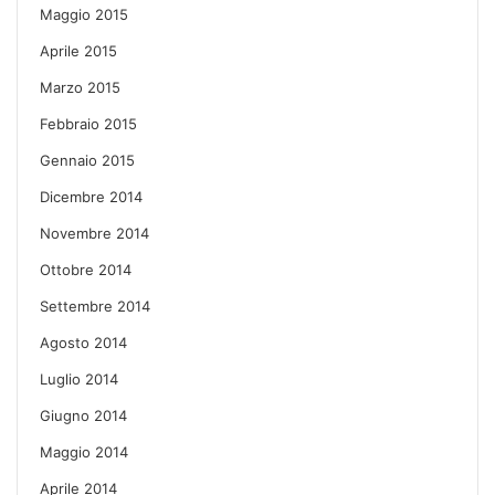
Maggio 2015
Aprile 2015
Marzo 2015
Febbraio 2015
Gennaio 2015
Dicembre 2014
Novembre 2014
Ottobre 2014
Settembre 2014
Agosto 2014
Luglio 2014
Giugno 2014
Maggio 2014
Aprile 2014