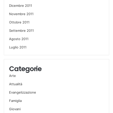
Dicembre 2011
Novembre 2011
Ottobre 2011
Settembre 2011
Agosto 2011
Luglio 2011
Categorie
Arte
Attualità
Evangelizzazione
Famiglia
Giovani