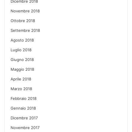
Dicembre 2018
Novembre 2018
Ottobre 2018
Settembre 2018
Agosto 2018
Luglio 2018
Giugno 2018
Maggio 2018
Aprile 2018
Marzo 2018
Febbraio 2018
Gennaio 2018
Dicembre 2017
Novembre 2017