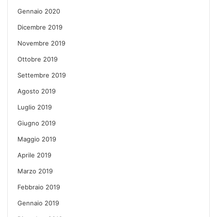
Gennaio 2020
Dicembre 2019
Novembre 2019
Ottobre 2019
Settembre 2019
Agosto 2019
Luglio 2019
Giugno 2019
Maggio 2019
Aprile 2019
Marzo 2019
Febbraio 2019
Gennaio 2019