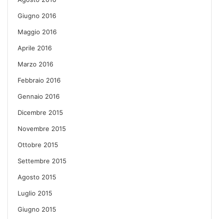
Giugno 2016
Maggio 2016
Aprile 2016
Marzo 2016
Febbraio 2016
Gennaio 2016
Dicembre 2015
Novembre 2015
Ottobre 2015
Settembre 2015
Agosto 2015
Luglio 2015
Giugno 2015