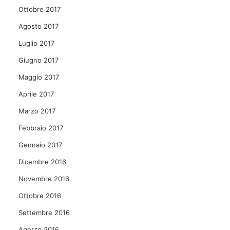
Ottobre 2017
Agosto 2017
Luglio 2017
Giugno 2017
Maggio 2017
Aprile 2017
Marzo 2017
Febbraio 2017
Gennaio 2017
Dicembre 2016
Novembre 2016
Ottobre 2016
Settembre 2016
Agosto 2016