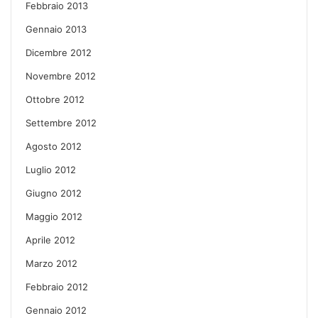
Febbraio 2013
Gennaio 2013
Dicembre 2012
Novembre 2012
Ottobre 2012
Settembre 2012
Agosto 2012
Luglio 2012
Giugno 2012
Maggio 2012
Aprile 2012
Marzo 2012
Febbraio 2012
Gennaio 2012