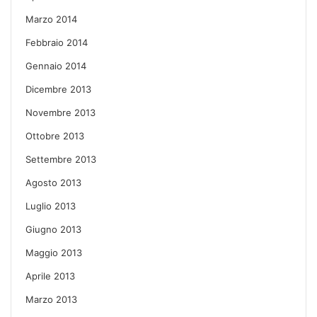
Marzo 2014
Febbraio 2014
Gennaio 2014
Dicembre 2013
Novembre 2013
Ottobre 2013
Settembre 2013
Agosto 2013
Luglio 2013
Giugno 2013
Maggio 2013
Aprile 2013
Marzo 2013