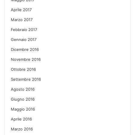
Aprile 2017
Marzo 2017
Febbraio 2017
Gennaio 2017
Dicembre 2016
Novembre 2016
Ottobre 2016
Settembre 2016
Agosto 2016
Giugno 2016
Maggio 2016
Aprile 2016
Marzo 2016