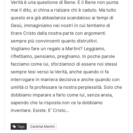
Verità è una questione di Bene. E il Bene non punta
mai il dito, si china a rialzare chi è caduto. Ma tutto
questo era già abbastanza scandaloso ai tempi di
Gesù, immaginiamo nei nostri in cui tentiamo di
tirare Cristo dalla nostra parte con argomenti
sempre più convincenti quanto distruttivi.
Vogliamo fare un regalo a Martini? Leggiamo,
riflettiamo, pensiamo, preghiamo. In poche parole
facciamo come lui, sforziamoci di essere noi stessi
sempre tesi verso la Verità, anche quando ci fa
interrogare in maniera decisiva e anche quando con
umiltà ci fa professare la nostra perplessità. Solo che
dobbiamo imparare a farlo come lui, senza ansia,
sapendo che la risposta non ce la dobbiamo
inventare. Esiste. E’ Cristo…
Tags
Cardinal Martini