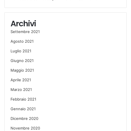
Archivi
Settembre 2021
Agosto 2021
Luglio 2021
Giugno 2021
Maggio 2021
Aprile 2021
Marzo 2021
Febbraio 2021
Gennaio 2021
Dicembre 2020
Novembre 2020