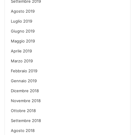
Settembre 2019
Agosto 2019
Luglio 2019
Giugno 2019
Maggio 2019
Aprile 2019
Marzo 2019
Febbraio 2019
Gennaio 2019
Dicembre 2018
Novembre 2018
Ottobre 2018
Settembre 2018
Agosto 2018