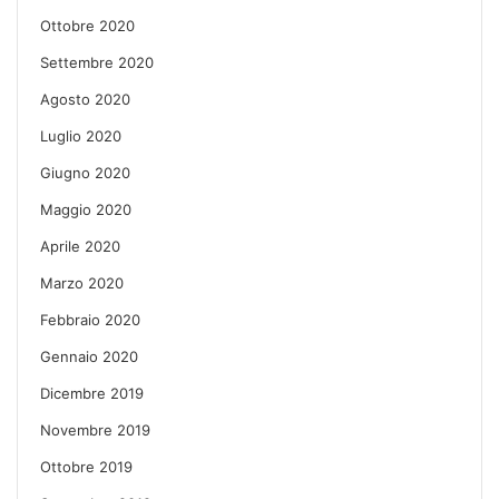
Ottobre 2020
Settembre 2020
Agosto 2020
Luglio 2020
Giugno 2020
Maggio 2020
Aprile 2020
Marzo 2020
Febbraio 2020
Gennaio 2020
Dicembre 2019
Novembre 2019
Ottobre 2019