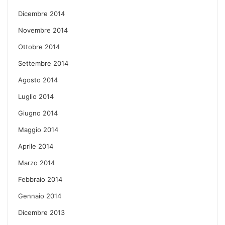
Dicembre 2014
Novembre 2014
Ottobre 2014
Settembre 2014
Agosto 2014
Luglio 2014
Giugno 2014
Maggio 2014
Aprile 2014
Marzo 2014
Febbraio 2014
Gennaio 2014
Dicembre 2013