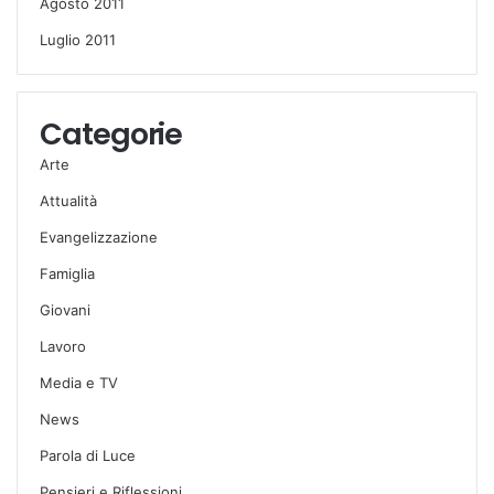
Agosto 2011
Luglio 2011
Categorie
Arte
Attualità
Evangelizzazione
Famiglia
Giovani
Lavoro
Media e TV
News
Parola di Luce
Pensieri e Riflessioni