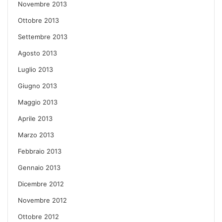
Novembre 2013
Ottobre 2013
Settembre 2013
Agosto 2013
Luglio 2013
Giugno 2013
Maggio 2013
Aprile 2013
Marzo 2013
Febbraio 2013
Gennaio 2013
Dicembre 2012
Novembre 2012
Ottobre 2012