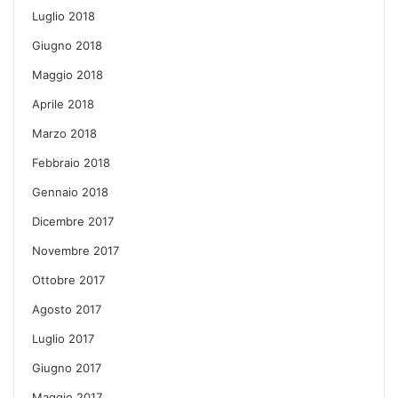
Luglio 2018
Giugno 2018
Maggio 2018
Aprile 2018
Marzo 2018
Febbraio 2018
Gennaio 2018
Dicembre 2017
Novembre 2017
Ottobre 2017
Agosto 2017
Luglio 2017
Giugno 2017
Maggio 2017