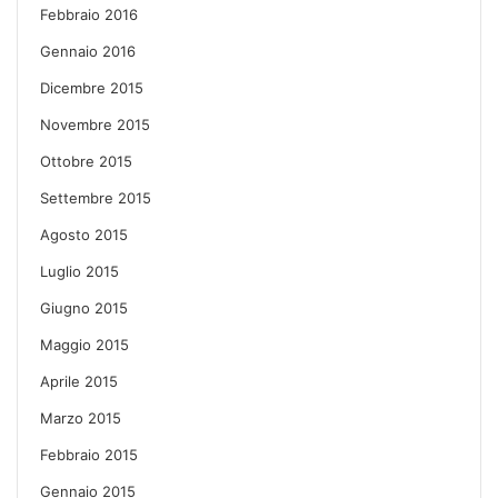
Febbraio 2016
Gennaio 2016
Dicembre 2015
Novembre 2015
Ottobre 2015
Settembre 2015
Agosto 2015
Luglio 2015
Giugno 2015
Maggio 2015
Aprile 2015
Marzo 2015
Febbraio 2015
Gennaio 2015