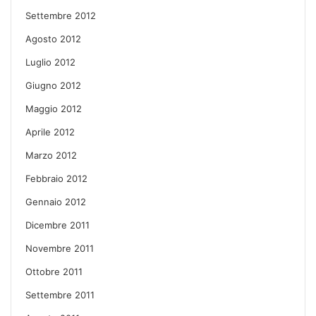
Settembre 2012
Agosto 2012
Luglio 2012
Giugno 2012
Maggio 2012
Aprile 2012
Marzo 2012
Febbraio 2012
Gennaio 2012
Dicembre 2011
Novembre 2011
Ottobre 2011
Settembre 2011