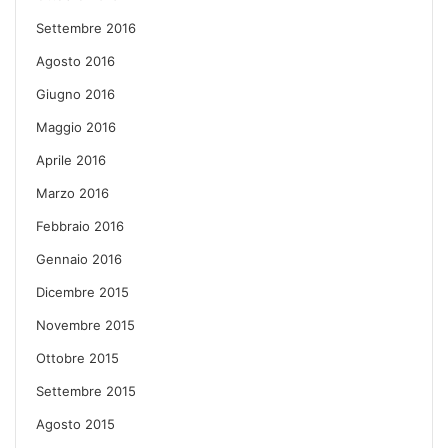
Settembre 2016
Agosto 2016
Giugno 2016
Maggio 2016
Aprile 2016
Marzo 2016
Febbraio 2016
Gennaio 2016
Dicembre 2015
Novembre 2015
Ottobre 2015
Settembre 2015
Agosto 2015