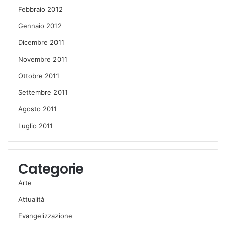
Febbraio 2012
Gennaio 2012
Dicembre 2011
Novembre 2011
Ottobre 2011
Settembre 2011
Agosto 2011
Luglio 2011
Categorie
Arte
Attualità
Evangelizzazione