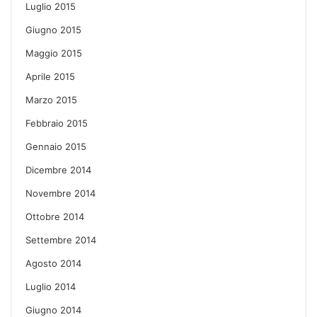
Luglio 2015
Giugno 2015
Maggio 2015
Aprile 2015
Marzo 2015
Febbraio 2015
Gennaio 2015
Dicembre 2014
Novembre 2014
Ottobre 2014
Settembre 2014
Agosto 2014
Luglio 2014
Giugno 2014