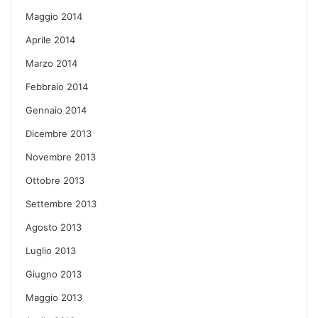
Maggio 2014
Aprile 2014
Marzo 2014
Febbraio 2014
Gennaio 2014
Dicembre 2013
Novembre 2013
Ottobre 2013
Settembre 2013
Agosto 2013
Luglio 2013
Giugno 2013
Maggio 2013