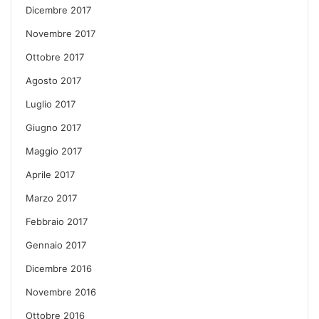
Dicembre 2017
Novembre 2017
Ottobre 2017
Agosto 2017
Luglio 2017
Giugno 2017
Maggio 2017
Aprile 2017
Marzo 2017
Febbraio 2017
Gennaio 2017
Dicembre 2016
Novembre 2016
Ottobre 2016