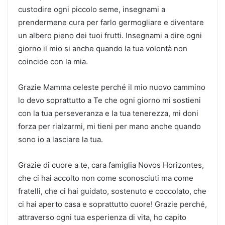
custodire ogni piccolo seme, insegnami a
prendermene cura per farlo germogliare e diventare
un albero pieno dei tuoi frutti. Insegnami a dire ogni
giorno il mio si anche quando la tua volontà non
coincide con la mia.
Grazie Mamma celeste perché il mio nuovo cammino
lo devo soprattutto a Te che ogni giorno mi sostieni
con la tua perseveranza e la tua tenerezza, mi doni
forza per rialzarmi, mi tieni per mano anche quando
sono io a lasciare la tua.
Grazie di cuore a te, cara famiglia Novos Horizontes,
che ci hai accolto non come sconosciuti ma come
fratelli, che ci hai guidato, sostenuto e coccolato, che
ci hai aperto casa e soprattutto cuore! Grazie perché,
attraverso ogni tua esperienza di vita, ho capito