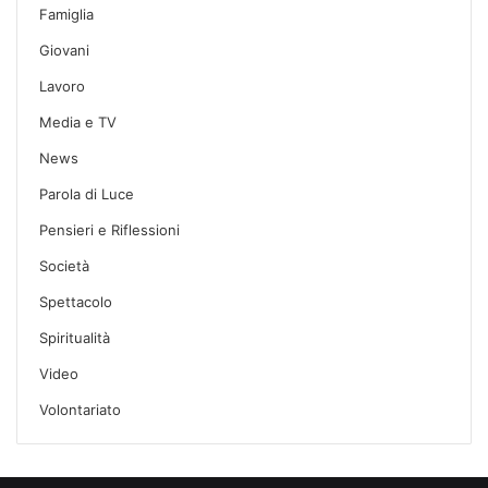
Famiglia
Giovani
Lavoro
Media e TV
News
Parola di Luce
Pensieri e Riflessioni
Società
Spettacolo
Spiritualità
Video
Volontariato