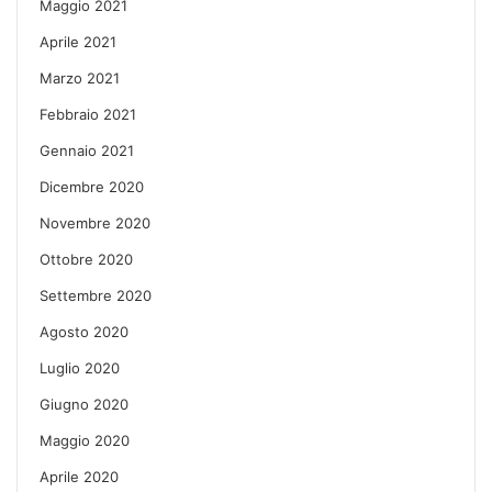
Maggio 2021
Aprile 2021
Marzo 2021
Febbraio 2021
Gennaio 2021
Dicembre 2020
Novembre 2020
Ottobre 2020
Settembre 2020
Agosto 2020
Luglio 2020
Giugno 2020
Maggio 2020
Aprile 2020