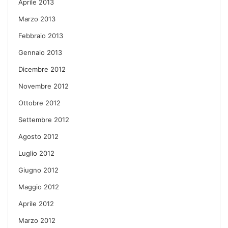
Aprile 2013
Marzo 2013
Febbraio 2013
Gennaio 2013
Dicembre 2012
Novembre 2012
Ottobre 2012
Settembre 2012
Agosto 2012
Luglio 2012
Giugno 2012
Maggio 2012
Aprile 2012
Marzo 2012