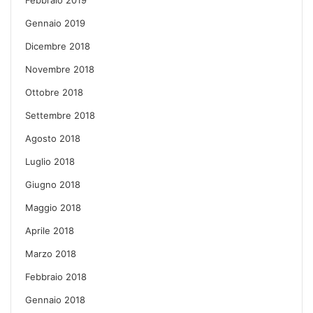
Febbraio 2019
Gennaio 2019
Dicembre 2018
Novembre 2018
Ottobre 2018
Settembre 2018
Agosto 2018
Luglio 2018
Giugno 2018
Maggio 2018
Aprile 2018
Marzo 2018
Febbraio 2018
Gennaio 2018