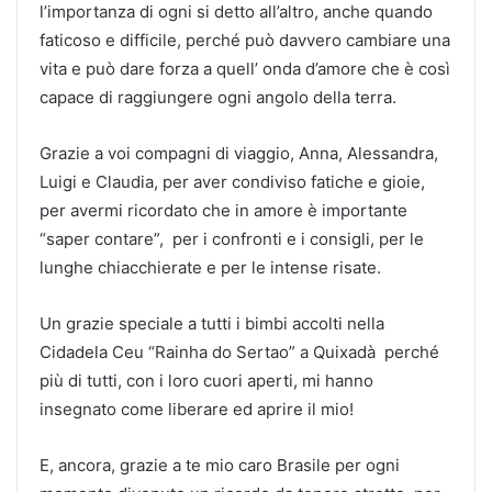
l’importanza di ogni si detto all’altro, anche quando
faticoso e difficile, perché può davvero cambiare una
vita e può dare forza a quell’ onda d’amore che è così
capace di raggiungere ogni angolo della terra.
Grazie a voi compagni di viaggio, Anna, Alessandra,
Luigi e Claudia, per aver condiviso fatiche e gioie,
per avermi ricordato che in amore è importante
“saper contare”, per i confronti e i consigli, per le
lunghe chiacchierate e per le intense risate.
Un grazie speciale a tutti i bimbi accolti nella
Cidadela Ceu “Rainha do Sertao” a Quixadà perché
più di tutti, con i loro cuori aperti, mi hanno
insegnato come liberare ed aprire il mio!
E, ancora, grazie a te mio caro Brasile per ogni