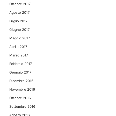
Ottobre 2017
Agosto 2017
Luglio 2017
Giugno 2017
Maggio 2017
Aprile 2017
Marzo 2017
Febbraio 2017
Gennaio 2017
Dicembre 2016
Novembre 2016
Ottobre 2016
Settembre 2016
Agosto 2016