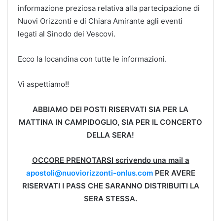
informazione preziosa relativa alla partecipazione di
Nuovi Orizzonti e di Chiara Amirante agli eventi
legati al Sinodo dei Vescovi.
Ecco la locandina con tutte le informazioni.
Vi aspettiamo!!
ABBIAMO DEI POSTI RISERVATI SIA PER LA
MATTINA IN CAMPIDOGLIO, SIA PER IL CONCERTO
DELLA SERA!
OCCORE PRENOTARSI scrivendo una mail a
apostoli@nuoviorizzonti-onlus.com
PER AVERE
RISERVATI I PASS CHE SARANNO DISTRIBUITI LA
SERA STESSA.