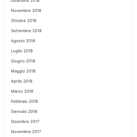
Dicembre 2018
Novembre 2018
Ottobre 2018
Settembre 2018
Agosto 2018
Luglio 2018
Giugno 2018
Maggio 2018
Aprile 2018
Marzo 2018
Febbraio 2018
Gennaio 2018
Dicembre 2017
Novembre 2017