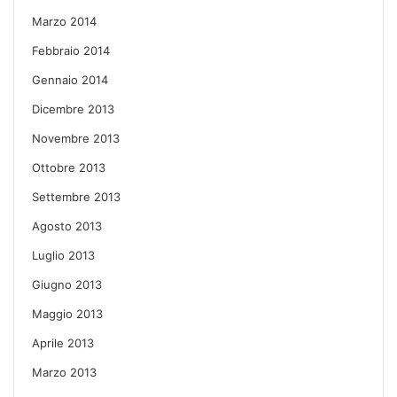
Marzo 2014
Febbraio 2014
Gennaio 2014
Dicembre 2013
Novembre 2013
Ottobre 2013
Settembre 2013
Agosto 2013
Luglio 2013
Giugno 2013
Maggio 2013
Aprile 2013
Marzo 2013