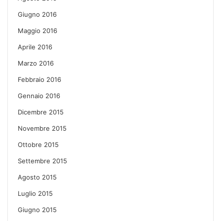
Giugno 2016
Maggio 2016
Aprile 2016
Marzo 2016
Febbraio 2016
Gennaio 2016
Dicembre 2015
Novembre 2015
Ottobre 2015
Settembre 2015
Agosto 2015
Luglio 2015
Giugno 2015