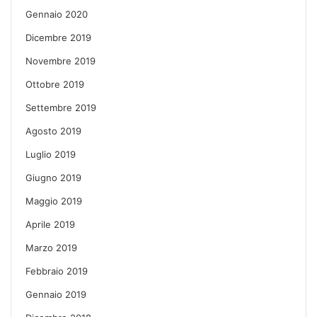
Gennaio 2020
Dicembre 2019
Novembre 2019
Ottobre 2019
Settembre 2019
Agosto 2019
Luglio 2019
Giugno 2019
Maggio 2019
Aprile 2019
Marzo 2019
Febbraio 2019
Gennaio 2019