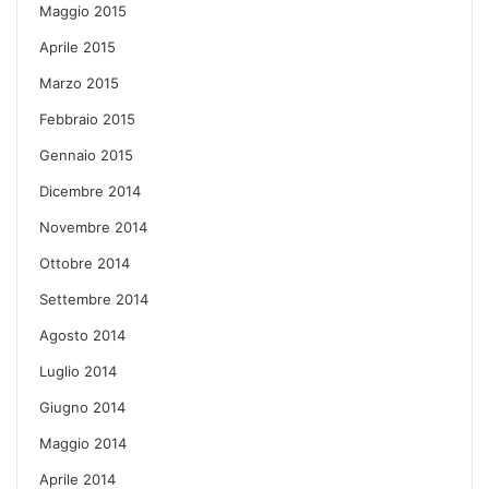
Maggio 2015
Aprile 2015
Marzo 2015
Febbraio 2015
Gennaio 2015
Dicembre 2014
Novembre 2014
Ottobre 2014
Settembre 2014
Agosto 2014
Luglio 2014
Giugno 2014
Maggio 2014
Aprile 2014