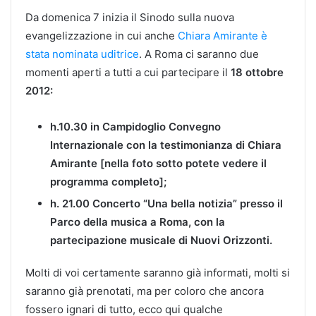
Da domenica 7 inizia il Sinodo sulla nuova
evangelizzazione in cui anche
Chiara Amirante è
stata nominata uditrice
. A Roma ci saranno due
momenti aperti a tutti a cui partecipare il
18 ottobre
2012:
h.10.30 in Campidoglio Convegno
Internazionale con la testimonianza di Chiara
Amirante [nella foto sotto potete vedere il
programma completo];
h. 21.00 Concerto “Una bella notizia” presso il
Parco della musica a Roma, con la
partecipazione musicale di Nuovi Orizzonti.
Molti di voi certamente saranno già informati, molti si
saranno già prenotati, ma per coloro che ancora
fossero ignari di tutto, ecco qui qualche