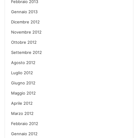
Febbraio 2013
Gennaio 2013
Dicembre 2012
Novembre 2012
Ottobre 2012
Settembre 2012
Agosto 2012
Luglio 2012
Giugno 2012
Maggio 2012
Aprile 2012
Marzo 2012
Febbraio 2012
Gennaio 2012