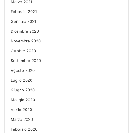
Marzo 2021
Febbraio 2021
Gennaio 2021
Dicembre 2020
Novembre 2020
Ottobre 2020
Settembre 2020
Agosto 2020
Luglio 2020
Giugno 2020
Maggio 2020
Aprile 2020
Marzo 2020
Febbraio 2020