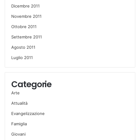
Dicembre 2011
Novembre 2011
Ottobre 2011
Settembre 2011
Agosto 2011
Luglio 2011
Categorie
Arte
Attualità
Evangelizzazione
Famiglia
Giovani