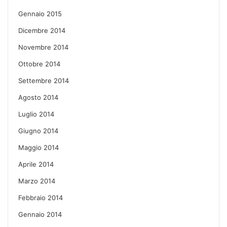
Gennaio 2015
Dicembre 2014
Novembre 2014
Ottobre 2014
Settembre 2014
Agosto 2014
Luglio 2014
Giugno 2014
Maggio 2014
Aprile 2014
Marzo 2014
Febbraio 2014
Gennaio 2014