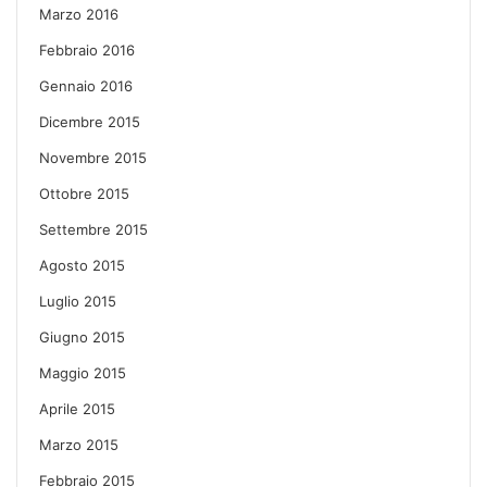
Marzo 2016
Febbraio 2016
Gennaio 2016
Dicembre 2015
Novembre 2015
Ottobre 2015
Settembre 2015
Agosto 2015
Luglio 2015
Giugno 2015
Maggio 2015
Aprile 2015
Marzo 2015
Febbraio 2015