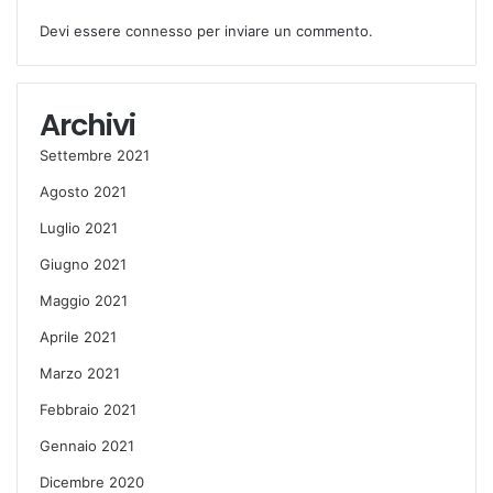
Devi essere
connesso
per inviare un commento.
Archivi
Settembre 2021
Agosto 2021
Luglio 2021
Giugno 2021
Maggio 2021
Aprile 2021
Marzo 2021
Febbraio 2021
Gennaio 2021
Dicembre 2020