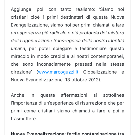
Aggiunge, poi, con tanto realismo: ‘Siamo noi
cristiani cioè i primi destinatari di questa Nuova
Evangelizzazione, siamo noi per primi chiamati a fare
un’esperienza più radicale e più profonda del mistero
della rigenerazione trans-egoica della nostra identità
umana
, per poter spiegare e testimoniare questo
miracolo in modo credibile ai nostri contemporanei,
che sono inconsciamente pressati nella stessa
direzione’ (
www.marcoguzzi.it
Globalizzazione e
Nuova Evangelizzazione
,
13 ottobre 2012).
Anche in queste affermazioni si sottolinea
l’importanza di un’esperienza di risurrezione che per
primi come cristiani siamo chiamati a fare e poi a
trasmettere.
Nuova Evangelizzazione: fertile contaminazione tra