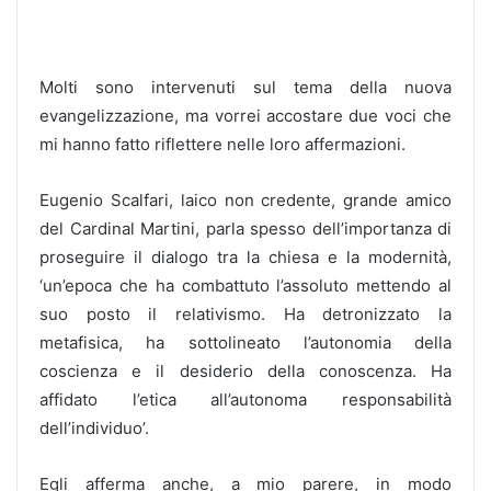
Molti sono intervenuti sul tema della nuova
evangelizzazione, ma vorrei accostare due voci che
mi hanno fatto riflettere nelle loro affermazioni.
Eugenio Scalfari, laico non credente, grande amico
del Cardinal Martini, parla spesso dell’importanza di
proseguire il dialogo tra la chiesa e la modernità,
‘un’epoca che ha combattuto l’assoluto mettendo al
suo posto il relativismo. Ha detronizzato la
metafisica, ha sottolineato l’autonomia della
coscienza e il desiderio della conoscenza. Ha
affidato l’etica all’autonoma responsabilità
dell’individuo’.
Egli afferma anche, a mio parere, in modo