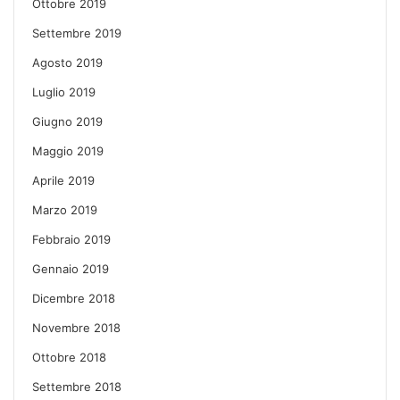
Ottobre 2019
Settembre 2019
Agosto 2019
Luglio 2019
Giugno 2019
Maggio 2019
Aprile 2019
Marzo 2019
Febbraio 2019
Gennaio 2019
Dicembre 2018
Novembre 2018
Ottobre 2018
Settembre 2018