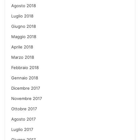
Agosto 2018
Luglio 2018
Giugno 2018
Maggio 2018
Aprile 2018
Marzo 2018
Febbraio 2018
Gennaio 2018
Dicembre 2017
Novembre 2017
Ottobre 2017
Agosto 2017
Luglio 2017
Giugno 2017