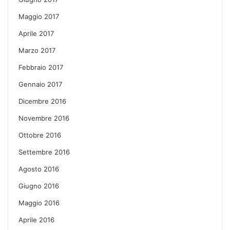
Maggio 2017
Aprile 2017
Marzo 2017
Febbraio 2017
Gennaio 2017
Dicembre 2016
Novembre 2016
Ottobre 2016
Settembre 2016
Agosto 2016
Giugno 2016
Maggio 2016
Aprile 2016