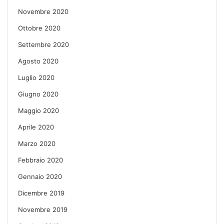
Novembre 2020
Ottobre 2020
Settembre 2020
Agosto 2020
Luglio 2020
Giugno 2020
Maggio 2020
Aprile 2020
Marzo 2020
Febbraio 2020
Gennaio 2020
Dicembre 2019
Novembre 2019