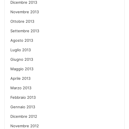
Dicembre 2013
Novembre 2013
Ottobre 2013
Settembre 2013
Agosto 2013
Luglio 2013
Giugno 2013
Maggio 2013
Aprile 2013
Marzo 2013
Febbraio 2013
Gennaio 2013
Dicembre 2012
Novembre 2012