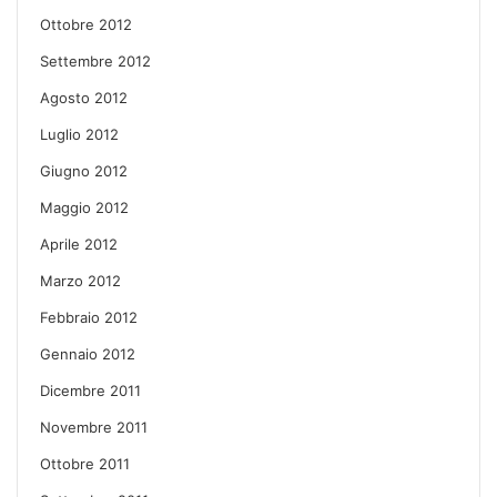
Ottobre 2012
Settembre 2012
Agosto 2012
Luglio 2012
Giugno 2012
Maggio 2012
Aprile 2012
Marzo 2012
Febbraio 2012
Gennaio 2012
Dicembre 2011
Novembre 2011
Ottobre 2011