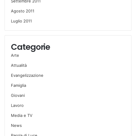
Settembre 2011
Agosto 2011
Luglio 2011
Categorie
Arte
Attualità
Evangelizzazione
Famiglia
Giovani
Lavoro
Media e TV
News
Parola di Luce