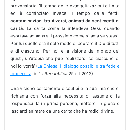
provocatorio: ‘Il tempo delle evangelizzazioni è finito
ed è cominciato invece il tempo delle
fertili
contaminazioni tra diversi
,
animati da sentimenti di
carità
. La carità come la intendeva Gesù quando
esortava ad amare il prossimo come si ama se stessi.
Per lui quello era il solo modo di adorare il Dio di tutti
e di ciascuno. Per noi è la visione del mondo dei
giusti, un’utopia che può realizzarsi se ciascuno di
noi lo vorrà’ (
La Chiesa. Il dialogo possibile tra fede e
modernità
, in
La Repubblica
25 ott 2012).
Una visione certamente discutibile la sua, ma che ci
richiama con forza alla necessità di assumerci la
responsabilità in prima persona, metterci in gioco e
lasciarci animare da una carità che ha radici divine.