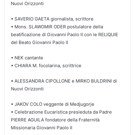
Nuovi Orizzonti
• SAVERIO GAETA giornalista, scrittore
• Mons. SLAWOMIR ODER postulatore della
beatificazione di Giovanni Paolo II con le RELIQUIE
del Beato Giovanni Paolo II
• NEK cantante
• CHIARA M. focolarina, scrittrice
• ALESSANDRA CIPOLLONE e MIRKO BULDRINI di
Nuovi Orizzonti
• JAKOV COLO veggente di Medjugorje
• Celebrazione Eucaristica presieduta da Padre
PIERRE AGUILA fondatore della Fraternità
Missionaria Giovanni Paolo II