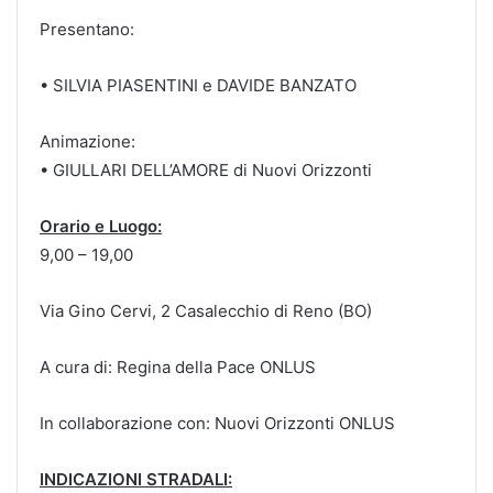
Presentano:
• SILVIA PIASENTINI e DAVIDE BANZATO
Animazione:
• GIULLARI DELL’AMORE di Nuovi Orizzonti
Orario e Luogo:
9,00 – 19,00
Via Gino Cervi, 2 Casalecchio di Reno (BO)
A cura di: Regina della Pace ONLUS
In collaborazione con: Nuovi Orizzonti ONLUS
INDICAZIONI STRADALI: