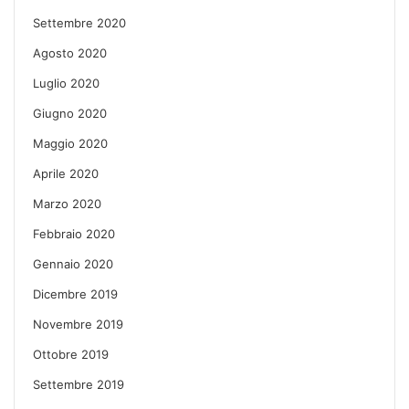
Settembre 2020
Agosto 2020
Luglio 2020
Giugno 2020
Maggio 2020
Aprile 2020
Marzo 2020
Febbraio 2020
Gennaio 2020
Dicembre 2019
Novembre 2019
Ottobre 2019
Settembre 2019