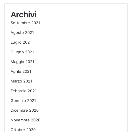
Archivi
Settembre 2021
Agosto 2021
Luglio 2021
Giugno 2021
Maggio 2021
Aprile 2021
Marzo 2021
Febbraio 2021
Gennaio 2021
Dicembre 2020
Novembre 2020
Ottobre 2020