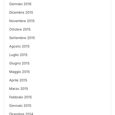
Gennaio 2016
Dicembre 2015
Novembre 2015
Ottobre 2015
Settembre 2015
Agosto 2015
Luglio 2015
Giugno 2015
Maggio 2015
Aprile 2015
Marzo 2015
Febbraio 2015
Gennaio 2015
Dicembre 2014