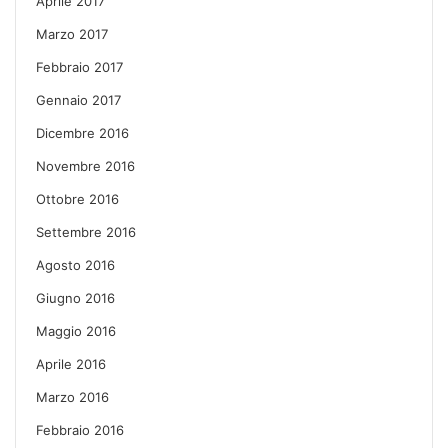
Aprile 2017
Marzo 2017
Febbraio 2017
Gennaio 2017
Dicembre 2016
Novembre 2016
Ottobre 2016
Settembre 2016
Agosto 2016
Giugno 2016
Maggio 2016
Aprile 2016
Marzo 2016
Febbraio 2016