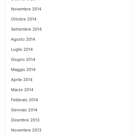
Novembre 2014
Ottobre 2014
Settembre 2014
Agosto 2014
Luglio 2014
Giugno 2014
Maggio 2014
Aprile 2014
Marzo 2014
Febbraio 2014
Gennaio 2014
Dicembre 2013
Novembre 2013