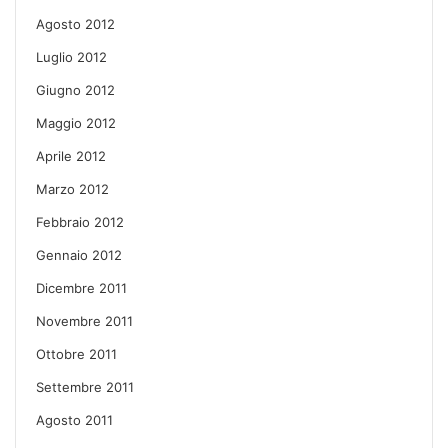
Agosto 2012
Luglio 2012
Giugno 2012
Maggio 2012
Aprile 2012
Marzo 2012
Febbraio 2012
Gennaio 2012
Dicembre 2011
Novembre 2011
Ottobre 2011
Settembre 2011
Agosto 2011