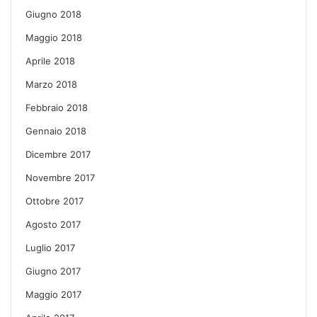
Giugno 2018
Maggio 2018
Aprile 2018
Marzo 2018
Febbraio 2018
Gennaio 2018
Dicembre 2017
Novembre 2017
Ottobre 2017
Agosto 2017
Luglio 2017
Giugno 2017
Maggio 2017