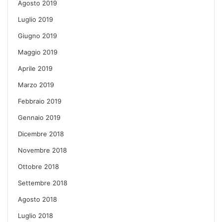
Agosto 2019
Luglio 2019
Giugno 2019
Maggio 2019
Aprile 2019
Marzo 2019
Febbraio 2019
Gennaio 2019
Dicembre 2018
Novembre 2018
Ottobre 2018
Settembre 2018
Agosto 2018
Luglio 2018