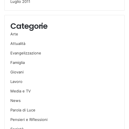
Luglio 2011
Categorie
Arte
Attualità
Evangelizzazione
Famiglia
Giovani
Lavoro
Media e TV
News
Parola di Luce
Pensieri e Riflessioni