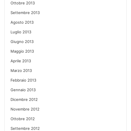
Ottobre 2013
Settembre 2013
Agosto 2013
Luglio 2013
Giugno 2013
Maggio 2013
Aprile 2013
Marzo 2013
Febbraio 2013
Gennaio 2013
Dicembre 2012
Novembre 2012
Ottobre 2012
Settembre 2012