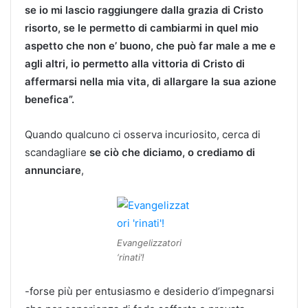
se io mi lascio raggiungere dalla grazia di Cristo
risorto, se le permetto di cambiarmi in quel mio
aspetto che non e’ buono, che può far male a me e
agli altri, io permetto alla vittoria di Cristo di
affermarsi nella mia vita, di allargare la sua azione
benefica”.
Quando qualcuno ci osserva incuriosito, cerca di
scandagliare
se ciò che diciamo, o crediamo di
annunciare
,
Evangelizzatori
‘rinati’!
-forse più per entusiasmo e desiderio d’impegnarsi