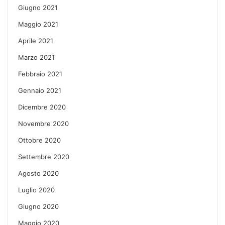
Giugno 2021
Maggio 2021
Aprile 2021
Marzo 2021
Febbraio 2021
Gennaio 2021
Dicembre 2020
Novembre 2020
Ottobre 2020
Settembre 2020
Agosto 2020
Luglio 2020
Giugno 2020
Maggio 2020