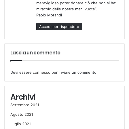
meraviglioso poter donare ciò che non si ha:
miracolo delle nostre mani vuote”.
Paolo Morandi
Accedi per rispondere
Lascia un commento
Devi essere
connesso
per inviare un commento.
Archivi
Settembre 2021
Agosto 2021
Luglio 2021