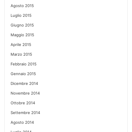
Agosto 2015
Luglio 2015
Giugno 2015
Maggio 2015
Aprile 2015
Marzo 2015
Febbraio 2015
Gennaio 2015
Dicembre 2014
Novembre 2014
Ottobre 2014
Settembre 2014
Agosto 2014
Luglio 2014