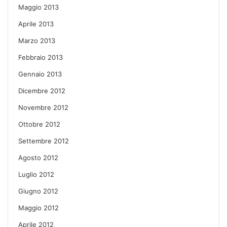
Maggio 2013
Aprile 2013
Marzo 2013
Febbraio 2013
Gennaio 2013
Dicembre 2012
Novembre 2012
Ottobre 2012
Settembre 2012
Agosto 2012
Luglio 2012
Giugno 2012
Maggio 2012
Aprile 2012