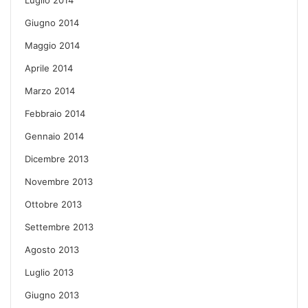
Giugno 2014
Maggio 2014
Aprile 2014
Marzo 2014
Febbraio 2014
Gennaio 2014
Dicembre 2013
Novembre 2013
Ottobre 2013
Settembre 2013
Agosto 2013
Luglio 2013
Giugno 2013