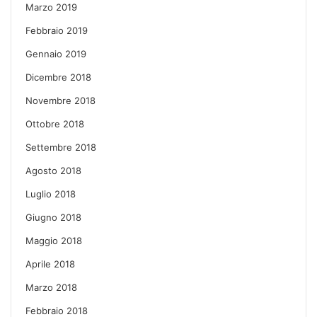
Marzo 2019
Febbraio 2019
Gennaio 2019
Dicembre 2018
Novembre 2018
Ottobre 2018
Settembre 2018
Agosto 2018
Luglio 2018
Giugno 2018
Maggio 2018
Aprile 2018
Marzo 2018
Febbraio 2018