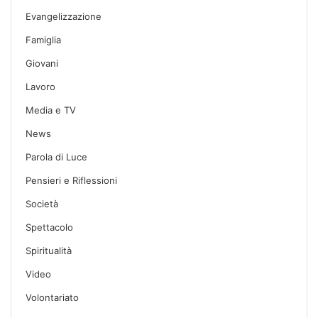
Evangelizzazione
Famiglia
Giovani
Lavoro
Media e TV
News
Parola di Luce
Pensieri e Riflessioni
Società
Spettacolo
Spiritualità
Video
Volontariato