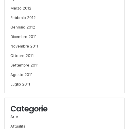
Marzo 2012
Febbraio 2012
Gennaio 2012
Dicembre 2011
Novembre 2011
Ottobre 2011
Settembre 2011
Agosto 2011
Luglio 2011
Categorie
Arte
Attualità