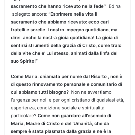
sacramento che hanno ricevuto nella fede’”
. Ed ha
spiegato ancora: “
Esprimere nella vita il
sacramento che abbiamo ricevuto: ecco cari
fratelli e sorelle il nostro impegno quotidiano, ma
direi anche la nostra gioia quotidiana! La gioia di
sentirsi strumenti della grazia di Cristo, come tralci
della vite che e’ Lui stesso, animati dalla linfa del
suo Spirito!”
Come Maria, chiamata per nome dal Risorto , non è
di questo rinnovamento personale e comunitario di
cui abbiamo tutti bisogno?
Non ne avvertiamo
l’urgenza per noi e per ogni cristiano di qualsiasi età,
esperienza, condizione sociale e spiritualità
particolare?
Come non guardare all’esempio di
Maria, Madre di Cristo e dell’Umanità, che da
sempre è stata plasmata dalla grazia e ne è la