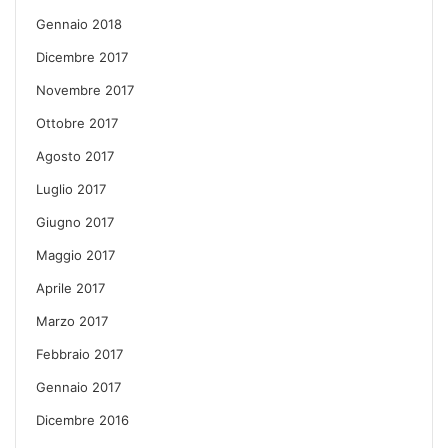
Gennaio 2018
Dicembre 2017
Novembre 2017
Ottobre 2017
Agosto 2017
Luglio 2017
Giugno 2017
Maggio 2017
Aprile 2017
Marzo 2017
Febbraio 2017
Gennaio 2017
Dicembre 2016