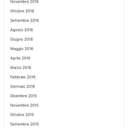
Novembre 2016
Ottobre 2016
Settembre 2016
Agosto 2016
Giugno 2016
Maggio 2016
Aprile 2016
Marzo 2016
Febbraio 2016
Gennaio 2016
Dicembre 2015
Novembre 2015
Ottobre 2015
Settembre 2015