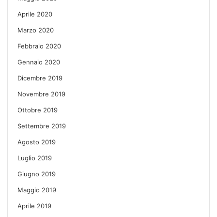
Aprile 2020
Marzo 2020
Febbraio 2020
Gennaio 2020
Dicembre 2019
Novembre 2019
Ottobre 2019
Settembre 2019
Agosto 2019
Luglio 2019
Giugno 2019
Maggio 2019
Aprile 2019