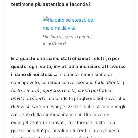
testimone più autentica e feconda?
Ha dato se stesso per me
e mi dà vita!
E’ a questo che siamo stati chiamati, eletti, e per
questo, ogni volta, inviati ad annunciare attraverso
il dono di noi stessi…
In questa dimensione di
consapevole, continua conversione
di fede ‘diricta’ (
forte, sicura) , speranza certa, carità perfetta e
umiltà profonda
, secondo la preghiera del Poverello
di Assisi, saremo evangelizzatori sulle strade e negli
ambienti della quotidianità in cui Dio ci vuole
evangelizzatori rinnovati, trasformati dalla sua
grazia ‘accolta’, permeati e rilucenti di nuove vesti,