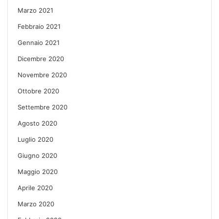
Marzo 2021
Febbraio 2021
Gennaio 2021
Dicembre 2020
Novembre 2020
Ottobre 2020
Settembre 2020
Agosto 2020
Luglio 2020
Giugno 2020
Maggio 2020
Aprile 2020
Marzo 2020