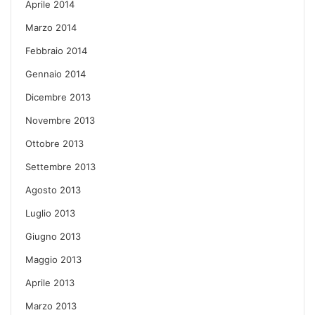
Aprile 2014
Marzo 2014
Febbraio 2014
Gennaio 2014
Dicembre 2013
Novembre 2013
Ottobre 2013
Settembre 2013
Agosto 2013
Luglio 2013
Giugno 2013
Maggio 2013
Aprile 2013
Marzo 2013