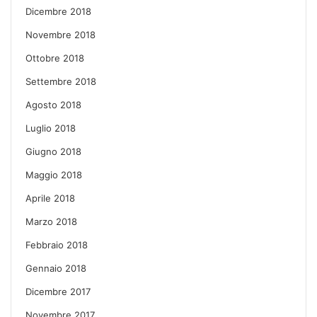
Dicembre 2018
Novembre 2018
Ottobre 2018
Settembre 2018
Agosto 2018
Luglio 2018
Giugno 2018
Maggio 2018
Aprile 2018
Marzo 2018
Febbraio 2018
Gennaio 2018
Dicembre 2017
Novembre 2017