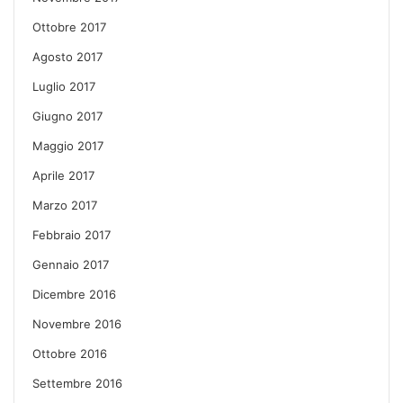
Ottobre 2017
Agosto 2017
Luglio 2017
Giugno 2017
Maggio 2017
Aprile 2017
Marzo 2017
Febbraio 2017
Gennaio 2017
Dicembre 2016
Novembre 2016
Ottobre 2016
Settembre 2016