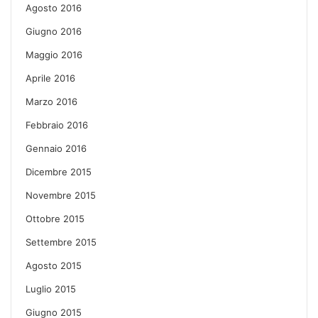
Agosto 2016
Giugno 2016
Maggio 2016
Aprile 2016
Marzo 2016
Febbraio 2016
Gennaio 2016
Dicembre 2015
Novembre 2015
Ottobre 2015
Settembre 2015
Agosto 2015
Luglio 2015
Giugno 2015