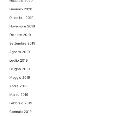
Febbraio 2020
Gennaio 2020
Dicembre 2019
Novembre 2019
Ottobre 2019
Settembre 2019
Agosto 2019
Luglio 2019
Giugno 2019
Maggio 2019
Aprile 2019
Marzo 2019
Febbraio 2019
Gennaio 2019