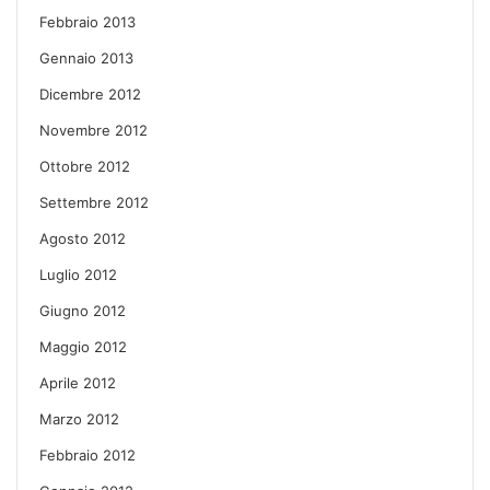
Febbraio 2013
Gennaio 2013
Dicembre 2012
Novembre 2012
Ottobre 2012
Settembre 2012
Agosto 2012
Luglio 2012
Giugno 2012
Maggio 2012
Aprile 2012
Marzo 2012
Febbraio 2012