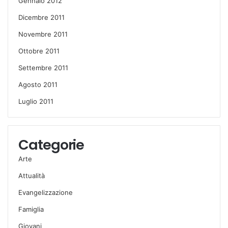
Gennaio 2012
Dicembre 2011
Novembre 2011
Ottobre 2011
Settembre 2011
Agosto 2011
Luglio 2011
Categorie
Arte
Attualità
Evangelizzazione
Famiglia
Giovani