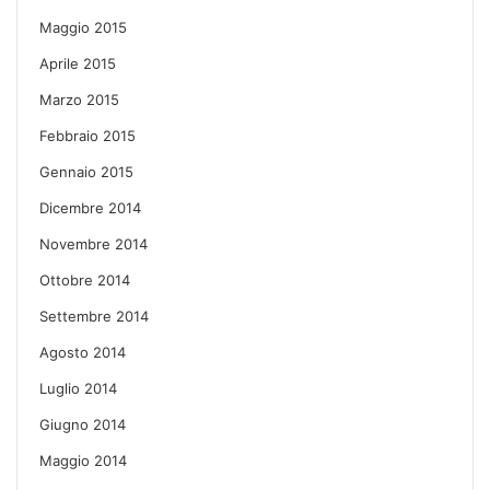
Maggio 2015
Aprile 2015
Marzo 2015
Febbraio 2015
Gennaio 2015
Dicembre 2014
Novembre 2014
Ottobre 2014
Settembre 2014
Agosto 2014
Luglio 2014
Giugno 2014
Maggio 2014