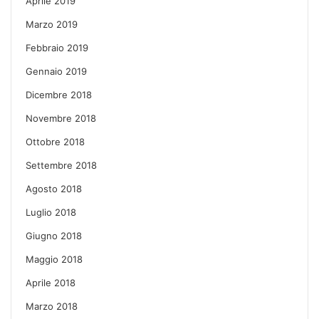
Aprile 2019
Marzo 2019
Febbraio 2019
Gennaio 2019
Dicembre 2018
Novembre 2018
Ottobre 2018
Settembre 2018
Agosto 2018
Luglio 2018
Giugno 2018
Maggio 2018
Aprile 2018
Marzo 2018