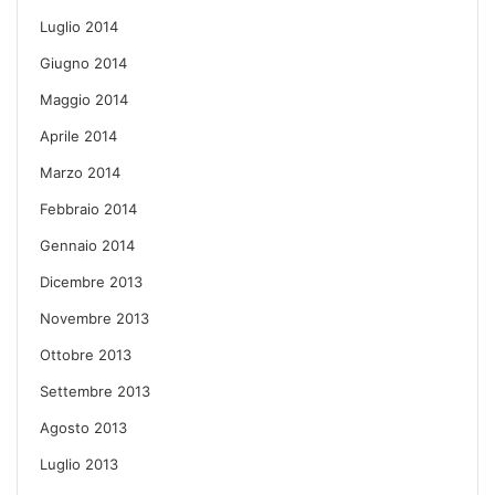
Luglio 2014
Giugno 2014
Maggio 2014
Aprile 2014
Marzo 2014
Febbraio 2014
Gennaio 2014
Dicembre 2013
Novembre 2013
Ottobre 2013
Settembre 2013
Agosto 2013
Luglio 2013