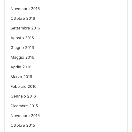
Novembre 2016
Ottobre 2016
Settembre 2016
Agosto 2016
Giugno 2016
Maggio 2016
Aprile 2016
Marzo 2016
Febbraio 2016
Gennaio 2016
Dicembre 2015
Novembre 2015
Ottobre 2015