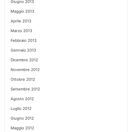
Giugno 2013
Maggio 2013
Aprile 2013
Marzo 2013
Febbraio 2013
Gennaio 2013
Dicembre 2012
Novembre 2012
Ottobre 2012
Settembre 2012
Agosto 2012
Luglio 2012
Giugno 2012
Maggio 2012