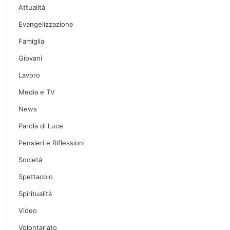
Attualità
Evangelizzazione
Famiglia
Giovani
Lavoro
Media e TV
News
Parola di Luce
Pensieri e Riflessioni
Società
Spettacolo
Spiritualità
Video
Volontariato