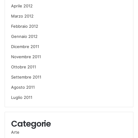
Aprile 2012
Marzo 2012
Febbraio 2012
Gennaio 2012
Dicembre 2011
Novembre 2011
Ottobre 2011
Settembre 2011
Agosto 2011
Luglio 2011
Categorie
Arte