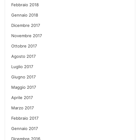
Febbraio 2018
Gennaio 2018
Dicembre 2017
Novembre 2017
Ottobre 2017
Agosto 2017
Luglio 2017
Giugno 2017
Maggio 2017
Aprile 2017
Marzo 2017
Febbraio 2017
Gennaio 2017
Dicembre 2016