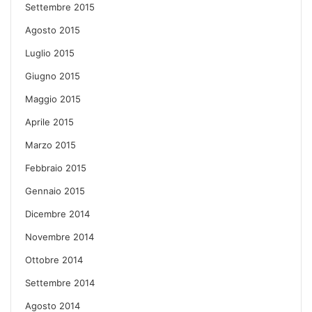
Settembre 2015
Agosto 2015
Luglio 2015
Giugno 2015
Maggio 2015
Aprile 2015
Marzo 2015
Febbraio 2015
Gennaio 2015
Dicembre 2014
Novembre 2014
Ottobre 2014
Settembre 2014
Agosto 2014