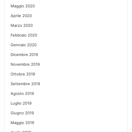
Maggio 2020
Aprile 2020
Marzo 2020
Febbraio 2020
Gennaio 2020
Dicembre 2019
Novembre 2019
Ottobre 2019
Settembre 2019
Agosto 2019
Luglio 2019
Giugno 2019
Maggio 2019