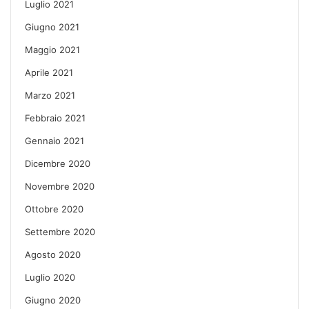
Luglio 2021
Giugno 2021
Maggio 2021
Aprile 2021
Marzo 2021
Febbraio 2021
Gennaio 2021
Dicembre 2020
Novembre 2020
Ottobre 2020
Settembre 2020
Agosto 2020
Luglio 2020
Giugno 2020