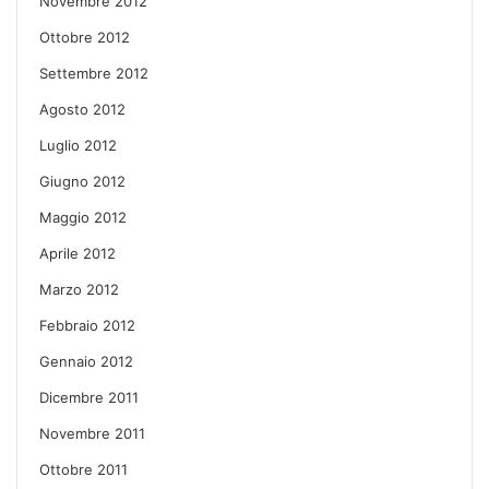
Novembre 2012
Ottobre 2012
Settembre 2012
Agosto 2012
Luglio 2012
Giugno 2012
Maggio 2012
Aprile 2012
Marzo 2012
Febbraio 2012
Gennaio 2012
Dicembre 2011
Novembre 2011
Ottobre 2011