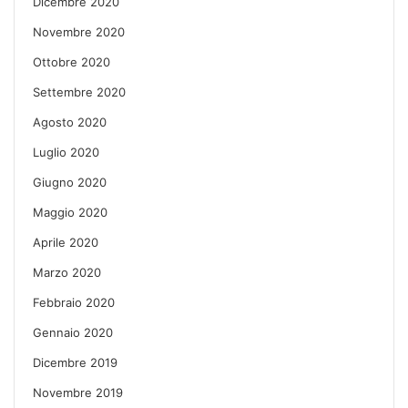
Dicembre 2020
Novembre 2020
Ottobre 2020
Settembre 2020
Agosto 2020
Luglio 2020
Giugno 2020
Maggio 2020
Aprile 2020
Marzo 2020
Febbraio 2020
Gennaio 2020
Dicembre 2019
Novembre 2019