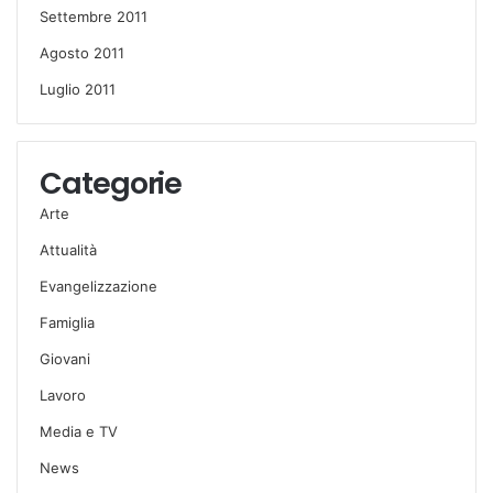
Settembre 2011
Agosto 2011
Luglio 2011
Categorie
Arte
Attualità
Evangelizzazione
Famiglia
Giovani
Lavoro
Media e TV
News