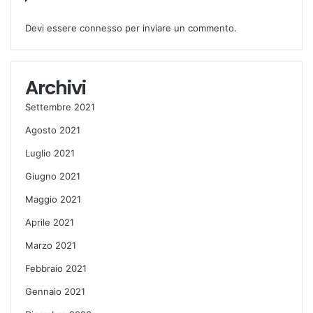
Devi essere
connesso
per inviare un commento.
Archivi
Settembre 2021
Agosto 2021
Luglio 2021
Giugno 2021
Maggio 2021
Aprile 2021
Marzo 2021
Febbraio 2021
Gennaio 2021