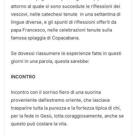
attorno al quale si sono succedute le riflessioni dei
vescovi, nelle catechesi tenute in una settantina di
lingue diverse, e gli spunti di riflessioni offerti da
papa Francesco, nelle celebrazioni tenute sulla
famosa spiaggia di Copacabana.
Se dovessi riassumere le esperienze fatte in questi
giorni in una parola, questa sarebbe:
INCONTRO
Incontro con il sorriso fiero di una suorina
proveniente dall’estremo oriente, che lasciava
trasparire tutta la purezza e la fortezza tipica di chi,
per la fede in Gesù, lotta coraggiosamente, anche se
questo può costare la vita.