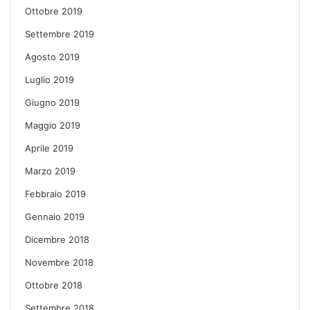
Ottobre 2019
Settembre 2019
Agosto 2019
Luglio 2019
Giugno 2019
Maggio 2019
Aprile 2019
Marzo 2019
Febbraio 2019
Gennaio 2019
Dicembre 2018
Novembre 2018
Ottobre 2018
Settembre 2018