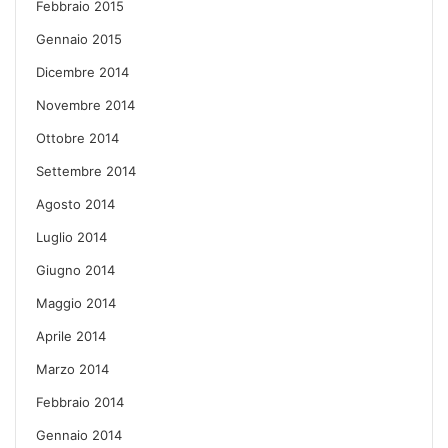
Febbraio 2015
Gennaio 2015
Dicembre 2014
Novembre 2014
Ottobre 2014
Settembre 2014
Agosto 2014
Luglio 2014
Giugno 2014
Maggio 2014
Aprile 2014
Marzo 2014
Febbraio 2014
Gennaio 2014