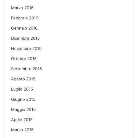
Marzo 2016
Febbraio 2016
Gennaio 2016
Dicembre 2015
Novembre 2015
Ottobre 2015
Settembre 2015
Agosto 2015
Luglio 2015
Giugno 2015
Maggio 2015
Aprile 2015
Marzo 2015