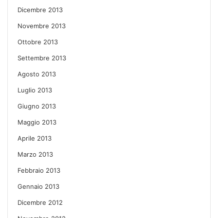
Dicembre 2013
Novembre 2013
Ottobre 2013
Settembre 2013
Agosto 2013
Luglio 2013
Giugno 2013
Maggio 2013
Aprile 2013
Marzo 2013
Febbraio 2013
Gennaio 2013
Dicembre 2012