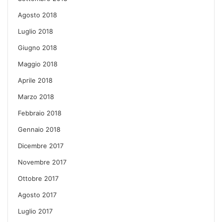
Agosto 2018
Luglio 2018
Giugno 2018
Maggio 2018
Aprile 2018
Marzo 2018
Febbraio 2018
Gennaio 2018
Dicembre 2017
Novembre 2017
Ottobre 2017
Agosto 2017
Luglio 2017