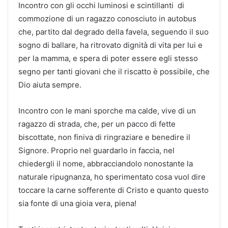
Incontro con gli occhi luminosi e scintillanti di
commozione di un ragazzo conosciuto in autobus
che, partito dal degrado della favela, seguendo il suo
sogno di ballare, ha ritrovato dignità di vita per lui e
per la mamma, e spera di poter essere egli stesso
segno per tanti giovani che il riscatto è possibile, che
Dio aiuta sempre.
Incontro con le mani sporche ma calde, vive di un
ragazzo di strada, che, per un pacco di fette
biscottate, non finiva di ringraziare e benedire il
Signore. Proprio nel guardarlo in faccia, nel
chiedergli il nome, abbracciandolo nonostante la
naturale ripugnanza, ho sperimentato cosa vuol dire
toccare la carne sofferente di Cristo e quanto questo
sia fonte di una gioia vera, piena!