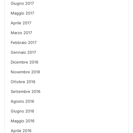
Giugno 2017
Maggio 2017
Aprile 2017
Marzo 2017
Febbraio 2017
Gennaio 2017
Dicembre 2016
Novembre 2016
Ottobre 2016
Settembre 2016
Agosto 2016
Giugno 2016
Maggio 2016
Aprile 2016