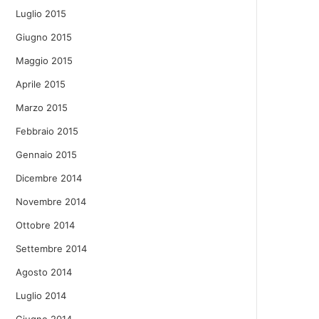
Luglio 2015
Giugno 2015
Maggio 2015
Aprile 2015
Marzo 2015
Febbraio 2015
Gennaio 2015
Dicembre 2014
Novembre 2014
Ottobre 2014
Settembre 2014
Agosto 2014
Luglio 2014