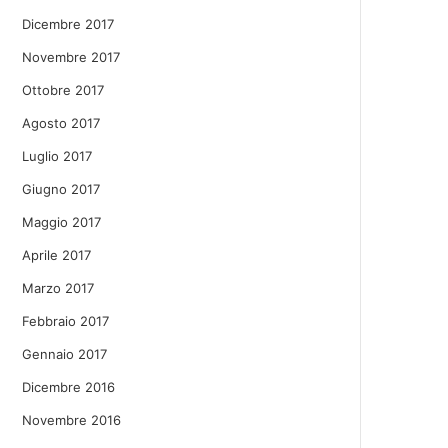
Dicembre 2017
Novembre 2017
Ottobre 2017
Agosto 2017
Luglio 2017
Giugno 2017
Maggio 2017
Aprile 2017
Marzo 2017
Febbraio 2017
Gennaio 2017
Dicembre 2016
Novembre 2016