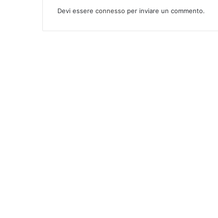
Devi essere
connesso
per inviare un commento.