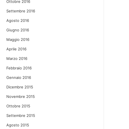
Ottobre 2016
Settembre 2016
Agosto 2016
Giugno 2016
Maggio 2016
Aprile 2016
Marzo 2016
Febbraio 2016
Gennaio 2016
Dicembre 2015
Novembre 2015
Ottobre 2015
Settembre 2015
Agosto 2015