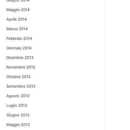
Giugno 2014
Maggio 2014
Aprile 2014
Marzo 2014
Febbraio 2014
Gennaio 2014
Dicembre 2013
Novembre 2013
Ottobre 2013
Settembre 2013
Agosto 2013
Luglio 2013
Giugno 2013
Maggio 2013