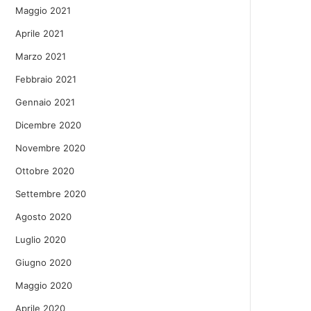
Maggio 2021
Aprile 2021
Marzo 2021
Febbraio 2021
Gennaio 2021
Dicembre 2020
Novembre 2020
Ottobre 2020
Settembre 2020
Agosto 2020
Luglio 2020
Giugno 2020
Maggio 2020
Aprile 2020