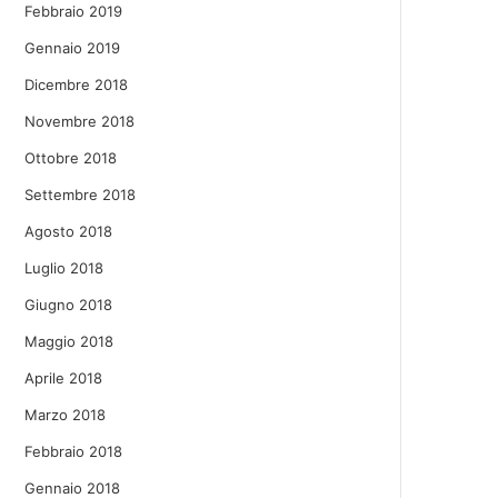
Febbraio 2019
Gennaio 2019
Dicembre 2018
Novembre 2018
Ottobre 2018
Settembre 2018
Agosto 2018
Luglio 2018
Giugno 2018
Maggio 2018
Aprile 2018
Marzo 2018
Febbraio 2018
Gennaio 2018