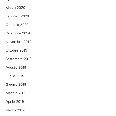
Marzo 2020
Febbraio 2020
Gennaio 2020
Dicembre 2019
Novembre 2019
Ottobre 2019
Settembre 2019
Agosto 2019
Luglio 2019
Giugno 2019
Maggio 2019
Aprile 2019
Marzo 2019