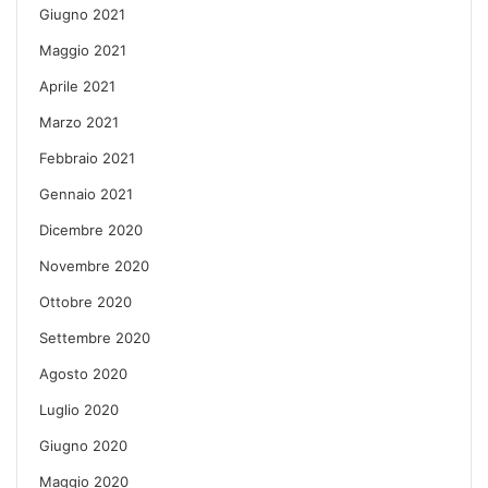
Giugno 2021
Maggio 2021
Aprile 2021
Marzo 2021
Febbraio 2021
Gennaio 2021
Dicembre 2020
Novembre 2020
Ottobre 2020
Settembre 2020
Agosto 2020
Luglio 2020
Giugno 2020
Maggio 2020