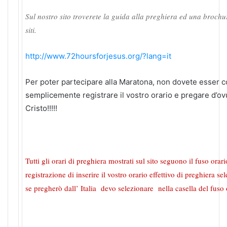
Sul nostro sito troverete la guida alla preghiera ed una brochu
siti.
http://www.72hoursforjesus.org/?lang=it
Per poter partecipare alla Maratona, non dovete esser c
semplicemente registrare il vostro orario e pregare d’o
Cristo!!!!!
Tutti gli orari di preghiera mostrati sul sito seguono il fuso orar
registrazione di inserire il vostro orario effettivo di preghiera s
se pregherò dall’ Italia devo selezionare nella casella del fus