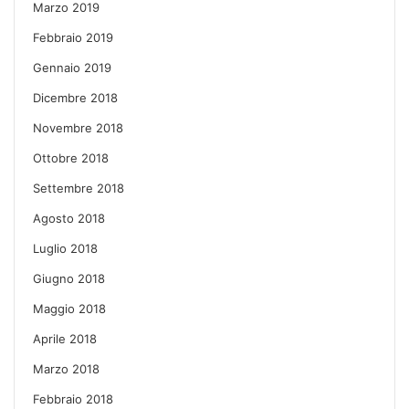
Marzo 2019
Febbraio 2019
Gennaio 2019
Dicembre 2018
Novembre 2018
Ottobre 2018
Settembre 2018
Agosto 2018
Luglio 2018
Giugno 2018
Maggio 2018
Aprile 2018
Marzo 2018
Febbraio 2018