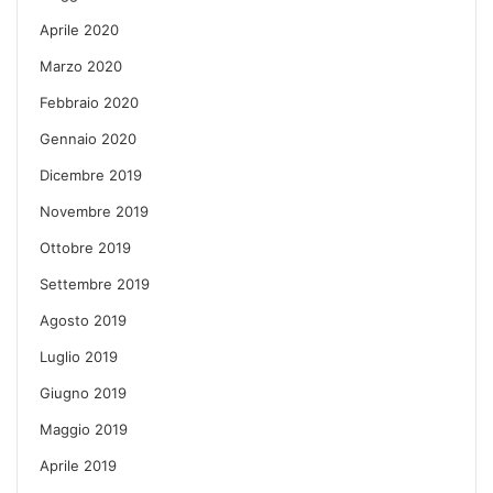
Aprile 2020
Marzo 2020
Febbraio 2020
Gennaio 2020
Dicembre 2019
Novembre 2019
Ottobre 2019
Settembre 2019
Agosto 2019
Luglio 2019
Giugno 2019
Maggio 2019
Aprile 2019