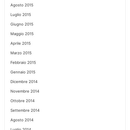
Agosto 2015
Luglio 2015
Giugno 2015
Maggio 2015
Aprile 2015
Marzo 2015
Febbraio 2015
Gennaio 2015
Dicembre 2014
Novembre 2014
Ottobre 2014
Settembre 2014
Agosto 2014
Luglio 2014