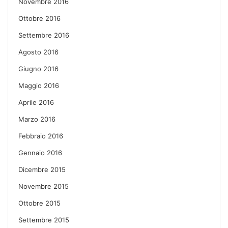
Novembre 2016
Ottobre 2016
Settembre 2016
Agosto 2016
Giugno 2016
Maggio 2016
Aprile 2016
Marzo 2016
Febbraio 2016
Gennaio 2016
Dicembre 2015
Novembre 2015
Ottobre 2015
Settembre 2015