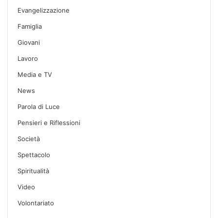
Evangelizzazione
Famiglia
Giovani
Lavoro
Media e TV
News
Parola di Luce
Pensieri e Riflessioni
Società
Spettacolo
Spiritualità
Video
Volontariato