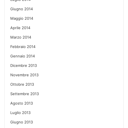
Giugno 2014
Maggio 2014
Aprile 2014
Marzo 2014
Febbraio 2014
Gennaio 2014
Dicembre 2013
Novembre 2013
Ottobre 2013
Settembre 2013
Agosto 2013
Luglio 2013
Giugno 2013