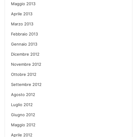
Maggio 2013
Aprile 2013
Marzo 2013
Febbraio 2013
Gennaio 2013
Dicembre 2012
Novembre 2012
Ottobre 2012
Settembre 2012
Agosto 2012
Luglio 2012
Giugno 2012
Maggio 2012
Aprile 2012