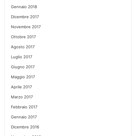
Gennaio 2018
Dicembre 2017
Novembre 2017
Ottobre 2017
Agosto 2017
Luglio 2017
Giugno 2017
Maggio 2017
Aprile 2017
Marzo 2017
Febbraio 2017
Gennaio 2017
Dicembre 2016