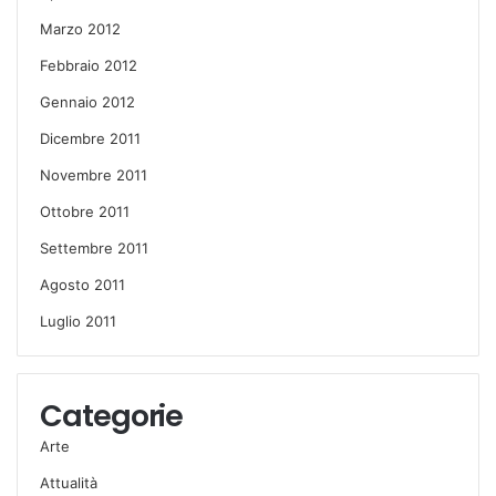
Marzo 2012
Febbraio 2012
Gennaio 2012
Dicembre 2011
Novembre 2011
Ottobre 2011
Settembre 2011
Agosto 2011
Luglio 2011
Categorie
Arte
Attualità