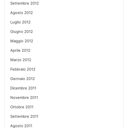
Settembre 2012
Agosto 2012
Luglio 2012
Giugno 2012
Maggio 2012
Aprile 2012
Marzo 2012
Febbraio 2012
Gennaio 2012
Dicembre 2011
Novembre 2011
Ottobre 2011
Settembre 2011
Agosto 2011