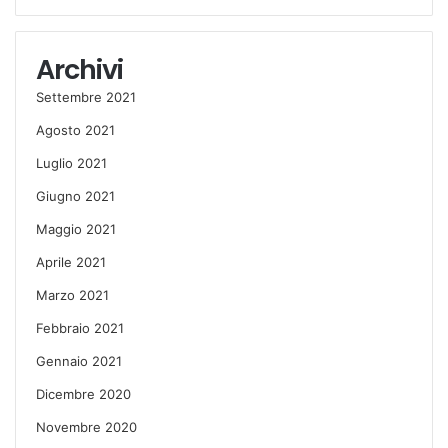
Archivi
Settembre 2021
Agosto 2021
Luglio 2021
Giugno 2021
Maggio 2021
Aprile 2021
Marzo 2021
Febbraio 2021
Gennaio 2021
Dicembre 2020
Novembre 2020