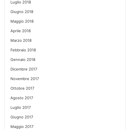
Luglio 2018
Giugno 2018
Maggio 2018
Aprile 2018
Marzo 2018
Febbraio 2018
Gennaio 2018
Dicembre 2017
Novembre 2017
Ottobre 2017
Agosto 2017
Luglio 2017
Giugno 2017
Maggio 2017