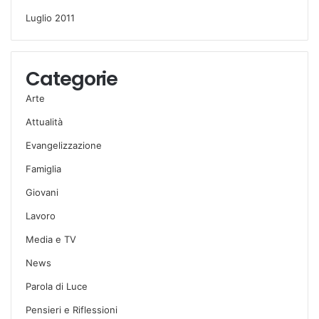
Luglio 2011
Categorie
Arte
Attualità
Evangelizzazione
Famiglia
Giovani
Lavoro
Media e TV
News
Parola di Luce
Pensieri e Riflessioni