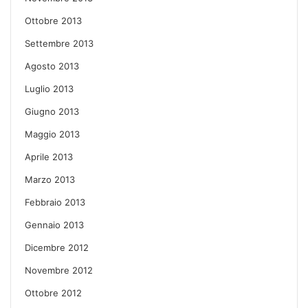
Ottobre 2013
Settembre 2013
Agosto 2013
Luglio 2013
Giugno 2013
Maggio 2013
Aprile 2013
Marzo 2013
Febbraio 2013
Gennaio 2013
Dicembre 2012
Novembre 2012
Ottobre 2012