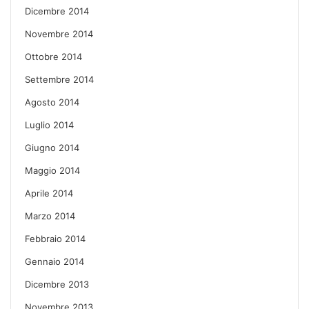
Dicembre 2014
Novembre 2014
Ottobre 2014
Settembre 2014
Agosto 2014
Luglio 2014
Giugno 2014
Maggio 2014
Aprile 2014
Marzo 2014
Febbraio 2014
Gennaio 2014
Dicembre 2013
Novembre 2013