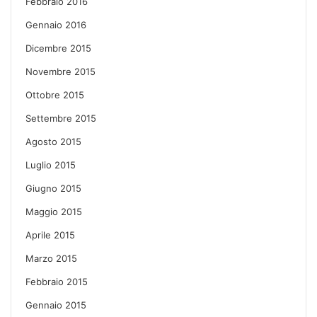
Febbraio 2016
Gennaio 2016
Dicembre 2015
Novembre 2015
Ottobre 2015
Settembre 2015
Agosto 2015
Luglio 2015
Giugno 2015
Maggio 2015
Aprile 2015
Marzo 2015
Febbraio 2015
Gennaio 2015