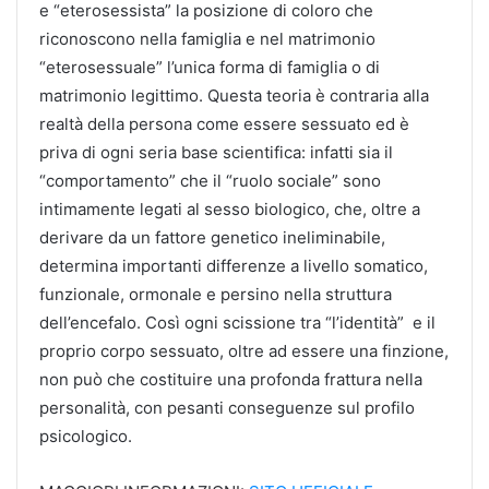
e “eterosessista” la posizione di coloro che
riconoscono nella famiglia e nel matrimonio
“eterosessuale” l’unica forma di famiglia o di
matrimonio legittimo. Questa teoria è contraria alla
realtà della persona come essere sessuato ed è
priva di ogni seria base scientifica: infatti sia il
“comportamento” che il “ruolo sociale” sono
intimamente legati al sesso biologico, che, oltre a
derivare da un fattore genetico ineliminabile,
determina importanti differenze a livello somatico,
funzionale, ormonale e persino nella struttura
dell’encefalo. Così ogni scissione tra “l’identità” e il
proprio corpo sessuato, oltre ad essere una finzione,
non può che costituire una profonda frattura nella
personalità, con pesanti conseguenze sul profilo
psicologico.