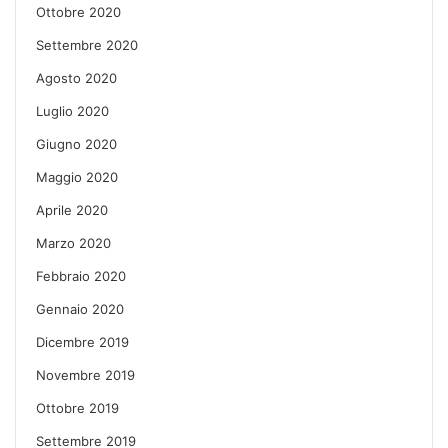
Ottobre 2020
Settembre 2020
Agosto 2020
Luglio 2020
Giugno 2020
Maggio 2020
Aprile 2020
Marzo 2020
Febbraio 2020
Gennaio 2020
Dicembre 2019
Novembre 2019
Ottobre 2019
Settembre 2019