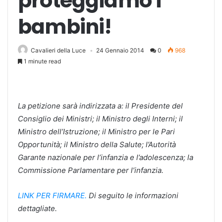
proteggiamo i
bambini!
Cavalieri della Luce
24 Gennaio 2014
0
968
1 minute read
La petizione sarà indirizzata a: il Presidente del
Consiglio dei Ministri; il Ministro degli Interni; il
Ministro dell’Istruzione; il Ministro per le Pari
Opportunità; il Ministro della Salute; l’Autorità
Garante nazionale per l’infanzia e l’adolescenza; la
Commissione Parlamentare per l’infanzia.
LINK PER FIRMARE.
Di seguito le informazioni
dettagliate.