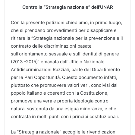
Contro la “Strategia nazionale” dell’UNAR
Con la presente petizioni chiediamo, in primo luogo,
che si prendano provvedimenti per disapplicare e
ritirare la “Strategia nazionale per la prevenzione e il
contrasto delle discriminazioni basate
sull’orientamento sessuale e sull’identità di genere
(2013 -2015)” emanata dall’Ufficio Nazionale
Antidiscriminazioni Razziali, parte del Dipartimento
per le Pari Opportunità. Questo documento infatti,
piuttosto che promuovere valori veri, condivisi dal
popolo italiano e coerenti con la Costituzione,
promuove una vera e propria ideologia contro
natura, sostenuta da una esigua minoranza, e che
contrasta in molti punti con i principi costituzionali.
La “Strategia nazionale” accoglie le rivendicazioni