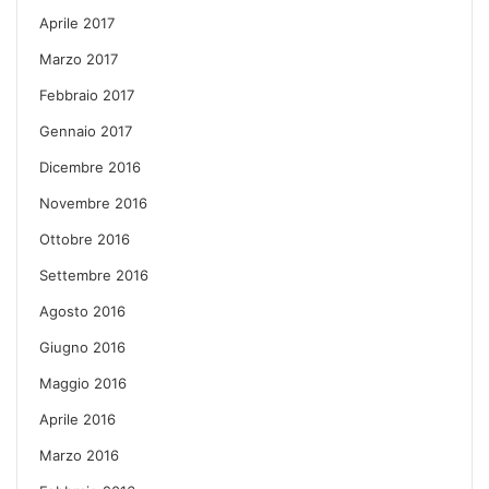
Aprile 2017
Marzo 2017
Febbraio 2017
Gennaio 2017
Dicembre 2016
Novembre 2016
Ottobre 2016
Settembre 2016
Agosto 2016
Giugno 2016
Maggio 2016
Aprile 2016
Marzo 2016