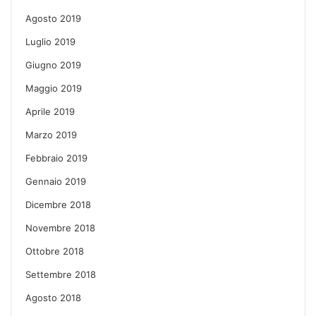
Agosto 2019
Luglio 2019
Giugno 2019
Maggio 2019
Aprile 2019
Marzo 2019
Febbraio 2019
Gennaio 2019
Dicembre 2018
Novembre 2018
Ottobre 2018
Settembre 2018
Agosto 2018