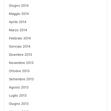
Giugno 2014
Maggio 2014
Aprile 2014
Marzo 2014
Febbraio 2014
Gennaio 2014
Dicembre 2013
Novembre 2013
Ottobre 2013
Settembre 2013
Agosto 2013
Luglio 2013
Giugno 2013