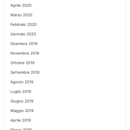
Aprile 2020
Marzo 2020
Febbraio 2020
Gennaio 2020
Dicembre 2019
Novembre 2019
Ottobre 2019
Settembre 2019
Agosto 2019
Luglio 2019
Giugno 2019
Maggio 2019
Aprile 2019
Marzo 2019