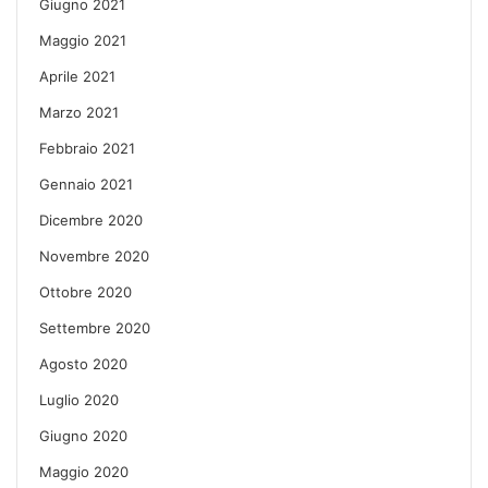
Giugno 2021
Maggio 2021
Aprile 2021
Marzo 2021
Febbraio 2021
Gennaio 2021
Dicembre 2020
Novembre 2020
Ottobre 2020
Settembre 2020
Agosto 2020
Luglio 2020
Giugno 2020
Maggio 2020