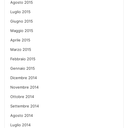
Agosto 2015
Luglio 2015
Giugno 2015
Maggio 2015
Aprile 2015
Marzo 2015
Febbraio 2015
Gennaio 2015
Dicembre 2014
Novembre 2014
Ottobre 2014
Settembre 2014
Agosto 2014
Luglio 2014