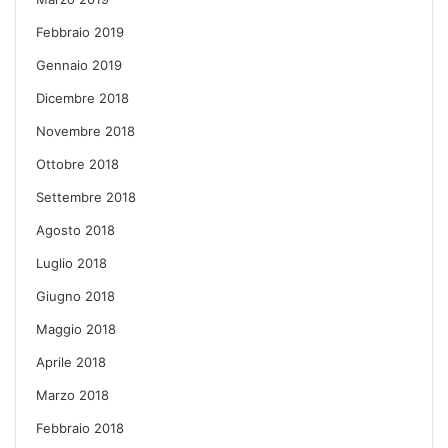
Febbraio 2019
Gennaio 2019
Dicembre 2018
Novembre 2018
Ottobre 2018
Settembre 2018
Agosto 2018
Luglio 2018
Giugno 2018
Maggio 2018
Aprile 2018
Marzo 2018
Febbraio 2018