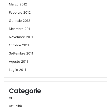
Marzo 2012
Febbraio 2012
Gennaio 2012
Dicembre 2011
Novembre 2011
Ottobre 2011
Settembre 2011
Agosto 2011
Luglio 2011
Categorie
Arte
Attualità