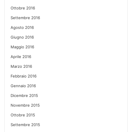
Ottobre 2016
Settembre 2016
Agosto 2016
Giugno 2016
Maggio 2016
Aprile 2016
Marzo 2016
Febbraio 2016
Gennaio 2016
Dicembre 2015
Novembre 2015
Ottobre 2015
Settembre 2015