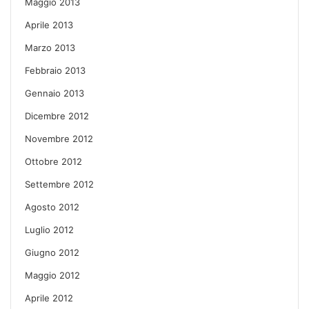
Maggio 2013
Aprile 2013
Marzo 2013
Febbraio 2013
Gennaio 2013
Dicembre 2012
Novembre 2012
Ottobre 2012
Settembre 2012
Agosto 2012
Luglio 2012
Giugno 2012
Maggio 2012
Aprile 2012