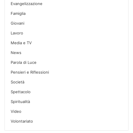
Evangelizzazione
Famiglia
Giovani
Lavoro
Media e TV
News
Parola di Luce
Pensieri e Riflessioni
Società
Spettacolo
Spiritualità
Video
Volontariato