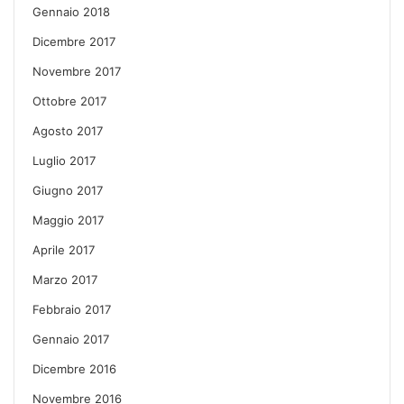
Gennaio 2018
Dicembre 2017
Novembre 2017
Ottobre 2017
Agosto 2017
Luglio 2017
Giugno 2017
Maggio 2017
Aprile 2017
Marzo 2017
Febbraio 2017
Gennaio 2017
Dicembre 2016
Novembre 2016