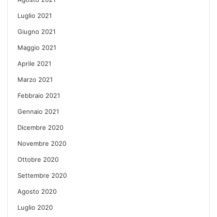
Luglio 2021
Giugno 2021
Maggio 2021
Aprile 2021
Marzo 2021
Febbraio 2021
Gennaio 2021
Dicembre 2020
Novembre 2020
Ottobre 2020
Settembre 2020
Agosto 2020
Luglio 2020