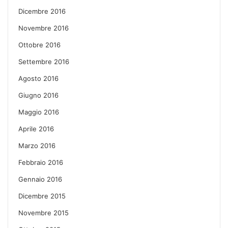
Dicembre 2016
Novembre 2016
Ottobre 2016
Settembre 2016
Agosto 2016
Giugno 2016
Maggio 2016
Aprile 2016
Marzo 2016
Febbraio 2016
Gennaio 2016
Dicembre 2015
Novembre 2015