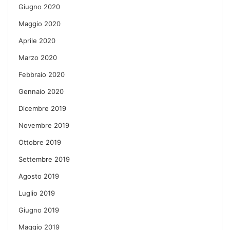
Giugno 2020
Maggio 2020
Aprile 2020
Marzo 2020
Febbraio 2020
Gennaio 2020
Dicembre 2019
Novembre 2019
Ottobre 2019
Settembre 2019
Agosto 2019
Luglio 2019
Giugno 2019
Maggio 2019