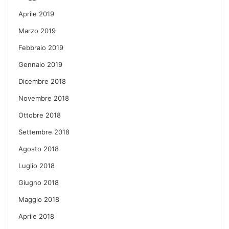
Aprile 2019
Marzo 2019
Febbraio 2019
Gennaio 2019
Dicembre 2018
Novembre 2018
Ottobre 2018
Settembre 2018
Agosto 2018
Luglio 2018
Giugno 2018
Maggio 2018
Aprile 2018