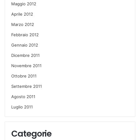
Maggio 2012
Aprile 2012
Marzo 2012
Febbraio 2012
Gennaio 2012
Dicembre 2011
Novembre 2011
Ottobre 2011
Settembre 2011
Agosto 2011
Luglio 2011
Categorie