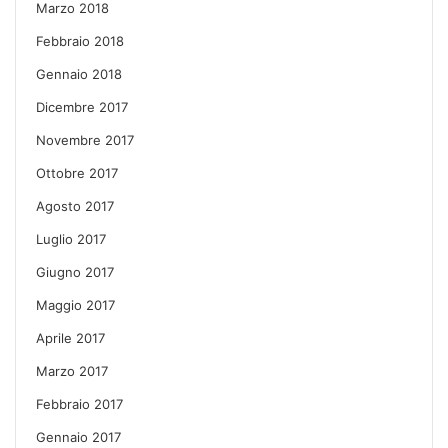
Marzo 2018
Febbraio 2018
Gennaio 2018
Dicembre 2017
Novembre 2017
Ottobre 2017
Agosto 2017
Luglio 2017
Giugno 2017
Maggio 2017
Aprile 2017
Marzo 2017
Febbraio 2017
Gennaio 2017