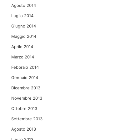
Agosto 2014
Luglio 2014
Giugno 2014
Maggio 2014
Aprile 2014
Marzo 2014
Febbraio 2014
Gennaio 2014
Dicembre 2013
Novembre 2013
Ottobre 2013
Settembre 2013
Agosto 2013
Luglio 2013