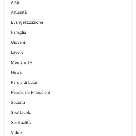
Arte
Attualità
Evangelizzazione
Famiglia
Giovani
Lavoro
Media e TV
News
Parola di Luce
Pensieri e Riflessioni
Società
Spettacolo
Spiritualità
Video