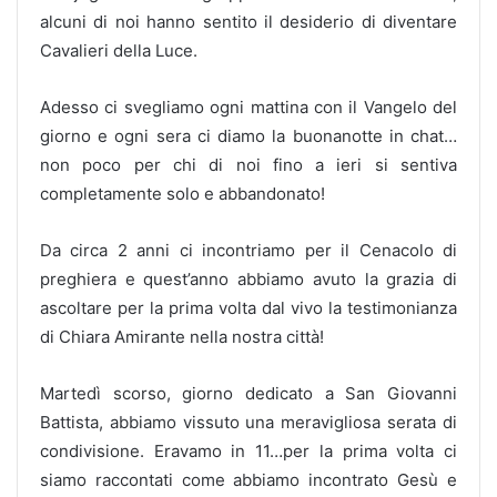
alcuni di noi hanno sentito il desiderio di diventare
Cavalieri della Luce.
Adesso ci svegliamo ogni mattina con il Vangelo del
giorno e ogni sera ci diamo la buonanotte in chat…
non poco per chi di noi fino a ieri si sentiva
completamente solo e abbandonato!
Da circa 2 anni ci incontriamo per il Cenacolo di
preghiera e quest’anno abbiamo avuto la grazia di
ascoltare per la prima volta dal vivo la testimonianza
di Chiara Amirante nella nostra città!
Martedì scorso, giorno dedicato a San Giovanni
Battista, abbiamo vissuto una meravigliosa serata di
condivisione. Eravamo in 11…per la prima volta ci
siamo raccontati come abbiamo incontrato Gesù e