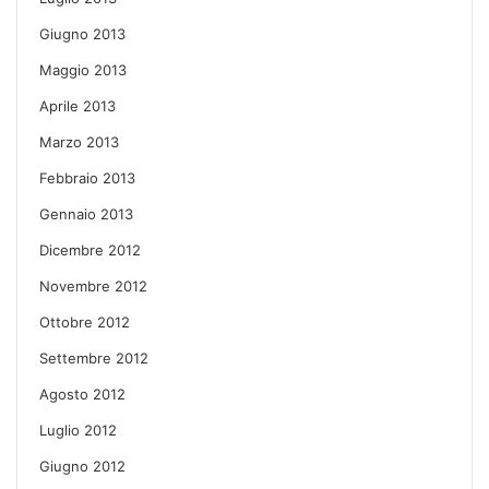
Giugno 2013
Maggio 2013
Aprile 2013
Marzo 2013
Febbraio 2013
Gennaio 2013
Dicembre 2012
Novembre 2012
Ottobre 2012
Settembre 2012
Agosto 2012
Luglio 2012
Giugno 2012