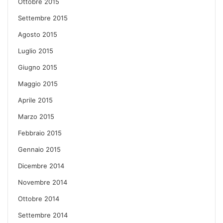
Ottobre 2015
Settembre 2015
Agosto 2015
Luglio 2015
Giugno 2015
Maggio 2015
Aprile 2015
Marzo 2015
Febbraio 2015
Gennaio 2015
Dicembre 2014
Novembre 2014
Ottobre 2014
Settembre 2014