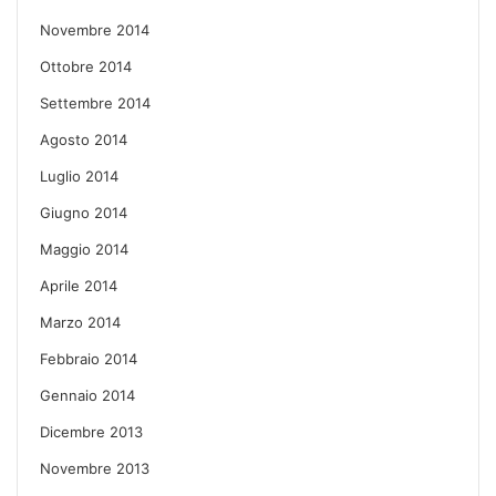
Novembre 2014
Ottobre 2014
Settembre 2014
Agosto 2014
Luglio 2014
Giugno 2014
Maggio 2014
Aprile 2014
Marzo 2014
Febbraio 2014
Gennaio 2014
Dicembre 2013
Novembre 2013