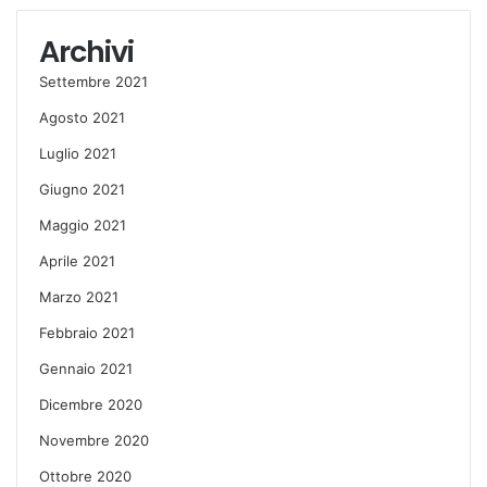
Archivi
Settembre 2021
Agosto 2021
Luglio 2021
Giugno 2021
Maggio 2021
Aprile 2021
Marzo 2021
Febbraio 2021
Gennaio 2021
Dicembre 2020
Novembre 2020
Ottobre 2020