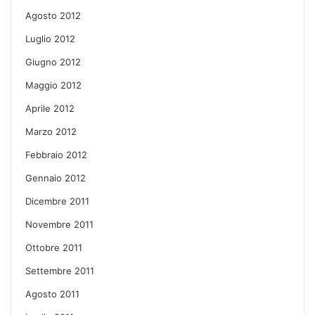
Agosto 2012
Luglio 2012
Giugno 2012
Maggio 2012
Aprile 2012
Marzo 2012
Febbraio 2012
Gennaio 2012
Dicembre 2011
Novembre 2011
Ottobre 2011
Settembre 2011
Agosto 2011