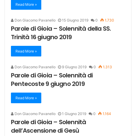
Read More »
Don Giacomo Pavanello
15 Giugno 2019
0
1.730
Parole di Gioia – Solennità della SS.
Trinità 16 giugno 2019
Read More »
Don Giacomo Pavanello
9 Giugno 2019
0
1.313
Parole di Gioia – Solennità di
Pentecoste 9 giugno 2019
Read More »
Don Giacomo Pavanello
1 Giugno 2019
0
1.164
Parole di Gioia – Solennità
dell’Ascensione di Gesù