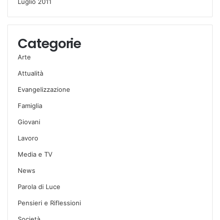
Luglio 2011
Categorie
Arte
Attualità
Evangelizzazione
Famiglia
Giovani
Lavoro
Media e TV
News
Parola di Luce
Pensieri e Riflessioni
Società