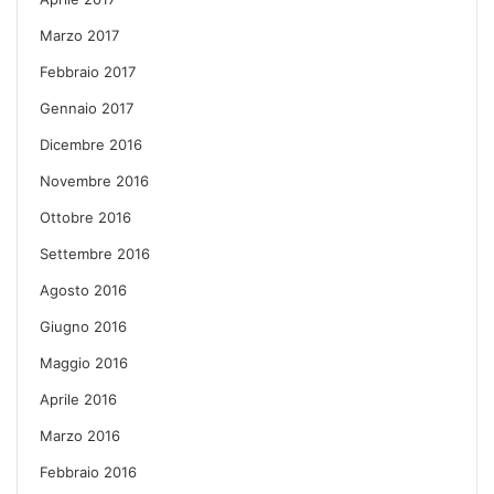
Marzo 2017
Febbraio 2017
Gennaio 2017
Dicembre 2016
Novembre 2016
Ottobre 2016
Settembre 2016
Agosto 2016
Giugno 2016
Maggio 2016
Aprile 2016
Marzo 2016
Febbraio 2016