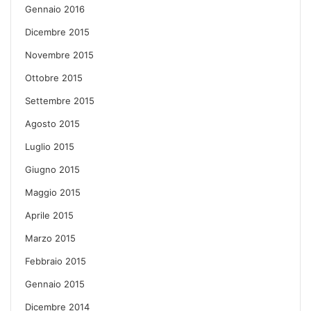
Gennaio 2016
Dicembre 2015
Novembre 2015
Ottobre 2015
Settembre 2015
Agosto 2015
Luglio 2015
Giugno 2015
Maggio 2015
Aprile 2015
Marzo 2015
Febbraio 2015
Gennaio 2015
Dicembre 2014