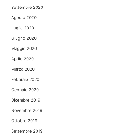
Settembre 2020
Agosto 2020
Luglio 2020
Giugno 2020
Maggio 2020
Aprile 2020
Marzo 2020
Febbraio 2020
Gennaio 2020
Dicembre 2019
Novembre 2019
Ottobre 2019
Settembre 2019