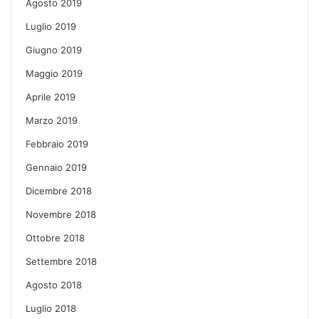
Agosto 2019
Luglio 2019
Giugno 2019
Maggio 2019
Aprile 2019
Marzo 2019
Febbraio 2019
Gennaio 2019
Dicembre 2018
Novembre 2018
Ottobre 2018
Settembre 2018
Agosto 2018
Luglio 2018