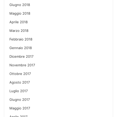
Giugno 2018
Maggio 2018
Aprile 2018
Marzo 2018
Febbraio 2018
Gennaio 2018
Dicembre 2017
Novembre 2017
Ottobre 2017
Agosto 2017
Luglio 2017
Giugno 2017
Maggio 2017
Aprile 2017