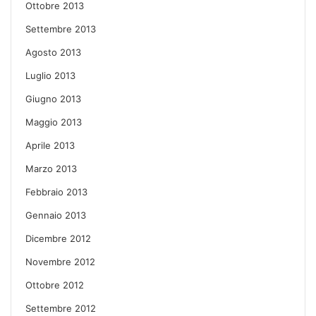
Ottobre 2013
Settembre 2013
Agosto 2013
Luglio 2013
Giugno 2013
Maggio 2013
Aprile 2013
Marzo 2013
Febbraio 2013
Gennaio 2013
Dicembre 2012
Novembre 2012
Ottobre 2012
Settembre 2012