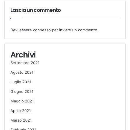
Lascia un commento
Devi essere
connesso
per inviare un commento.
Archivi
Settembre 2021
Agosto 2021
Luglio 2021
Giugno 2021
Maggio 2021
Aprile 2021
Marzo 2021
Febbraio 2021