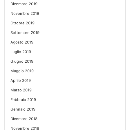
Dicembre 2019
Novembre 2019
Ottobre 2019
Settembre 2019
Agosto 2019
Luglio 2019
Giugno 2019
Maggio 2019
Aprile 2019
Marzo 2019
Febbraio 2019
Gennaio 2019
Dicembre 2018
Novembre 2018