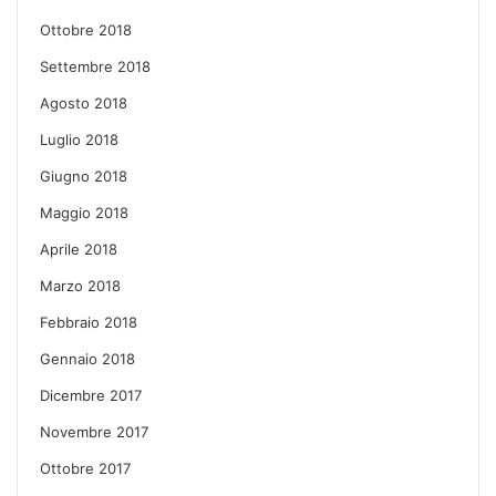
Ottobre 2018
Settembre 2018
Agosto 2018
Luglio 2018
Giugno 2018
Maggio 2018
Aprile 2018
Marzo 2018
Febbraio 2018
Gennaio 2018
Dicembre 2017
Novembre 2017
Ottobre 2017