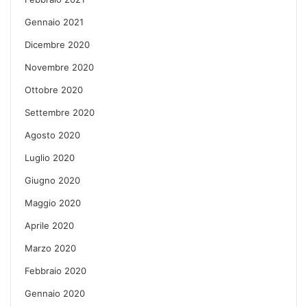
Gennaio 2021
Dicembre 2020
Novembre 2020
Ottobre 2020
Settembre 2020
Agosto 2020
Luglio 2020
Giugno 2020
Maggio 2020
Aprile 2020
Marzo 2020
Febbraio 2020
Gennaio 2020