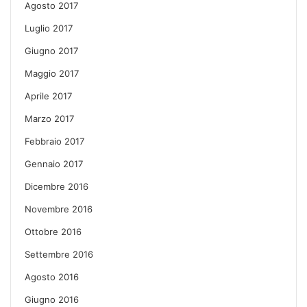
Agosto 2017
Luglio 2017
Giugno 2017
Maggio 2017
Aprile 2017
Marzo 2017
Febbraio 2017
Gennaio 2017
Dicembre 2016
Novembre 2016
Ottobre 2016
Settembre 2016
Agosto 2016
Giugno 2016