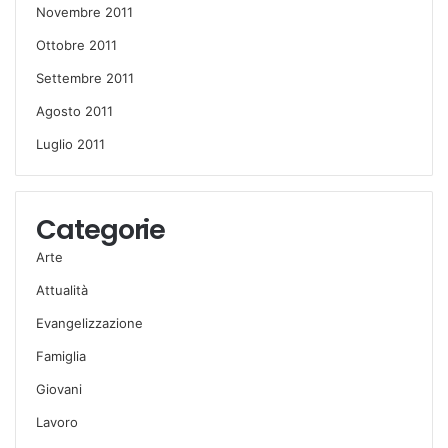
Novembre 2011
Ottobre 2011
Settembre 2011
Agosto 2011
Luglio 2011
Categorie
Arte
Attualità
Evangelizzazione
Famiglia
Giovani
Lavoro