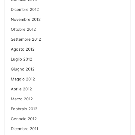
Dicembre 2012
Novembre 2012
Ottobre 2012
Settembre 2012
Agosto 2012
Luglio 2012
Giugno 2012
Maggio 2012
Aprile 2012
Marzo 2012
Febbraio 2012
Gennaio 2012
Dicembre 2011