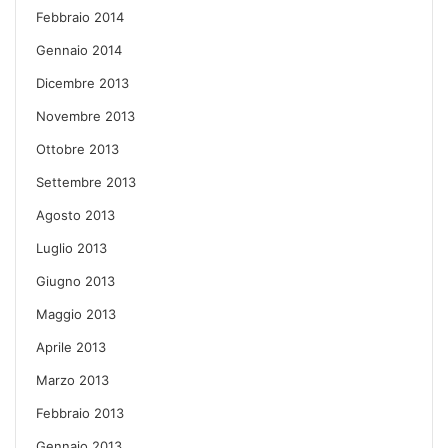
Febbraio 2014
Gennaio 2014
Dicembre 2013
Novembre 2013
Ottobre 2013
Settembre 2013
Agosto 2013
Luglio 2013
Giugno 2013
Maggio 2013
Aprile 2013
Marzo 2013
Febbraio 2013
Gennaio 2013