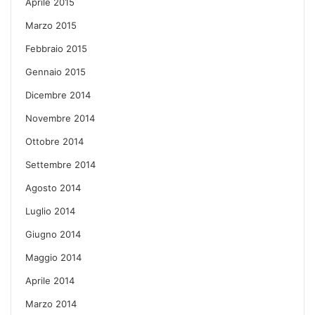
Aprile 2015
Marzo 2015
Febbraio 2015
Gennaio 2015
Dicembre 2014
Novembre 2014
Ottobre 2014
Settembre 2014
Agosto 2014
Luglio 2014
Giugno 2014
Maggio 2014
Aprile 2014
Marzo 2014