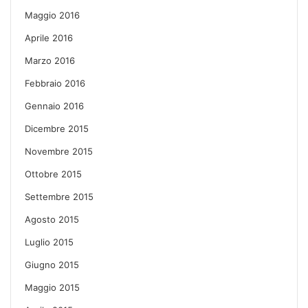
Maggio 2016
Aprile 2016
Marzo 2016
Febbraio 2016
Gennaio 2016
Dicembre 2015
Novembre 2015
Ottobre 2015
Settembre 2015
Agosto 2015
Luglio 2015
Giugno 2015
Maggio 2015