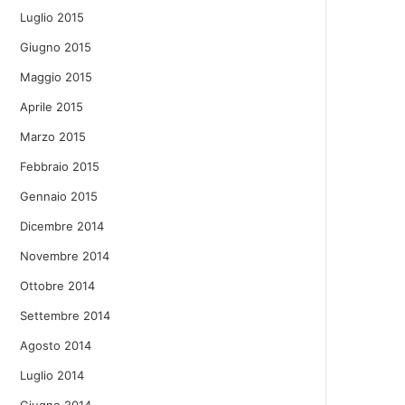
Luglio 2015
Giugno 2015
Maggio 2015
Aprile 2015
Marzo 2015
Febbraio 2015
Gennaio 2015
Dicembre 2014
Novembre 2014
Ottobre 2014
Settembre 2014
Agosto 2014
Luglio 2014