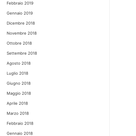
Febbraio 2019
Gennaio 2019
Dicembre 2018
Novembre 2018
Ottobre 2018
Settembre 2018
Agosto 2018
Luglio 2018
Giugno 2018
Maggio 2018
Aprile 2018
Marzo 2018
Febbraio 2018
Gennaio 2018