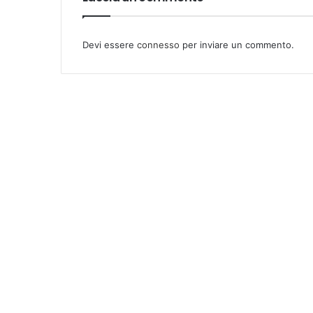
Devi essere
connesso
per inviare un commento.