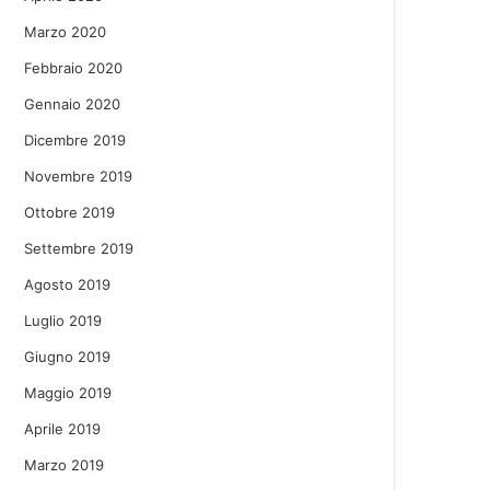
Marzo 2020
Febbraio 2020
Gennaio 2020
Dicembre 2019
Novembre 2019
Ottobre 2019
Settembre 2019
Agosto 2019
Luglio 2019
Giugno 2019
Maggio 2019
Aprile 2019
Marzo 2019