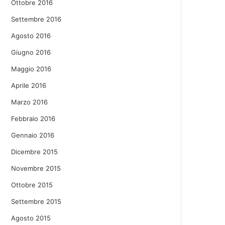
Ottobre 2016
Settembre 2016
Agosto 2016
Giugno 2016
Maggio 2016
Aprile 2016
Marzo 2016
Febbraio 2016
Gennaio 2016
Dicembre 2015
Novembre 2015
Ottobre 2015
Settembre 2015
Agosto 2015