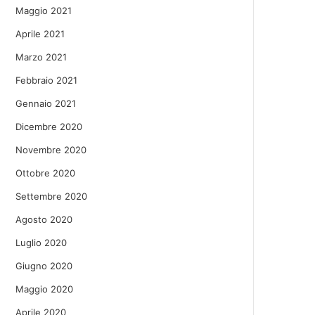
Maggio 2021
Aprile 2021
Marzo 2021
Febbraio 2021
Gennaio 2021
Dicembre 2020
Novembre 2020
Ottobre 2020
Settembre 2020
Agosto 2020
Luglio 2020
Giugno 2020
Maggio 2020
Aprile 2020