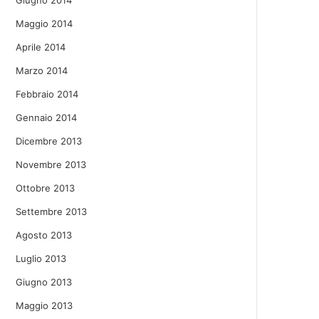
Giugno 2014
Maggio 2014
Aprile 2014
Marzo 2014
Febbraio 2014
Gennaio 2014
Dicembre 2013
Novembre 2013
Ottobre 2013
Settembre 2013
Agosto 2013
Luglio 2013
Giugno 2013
Maggio 2013