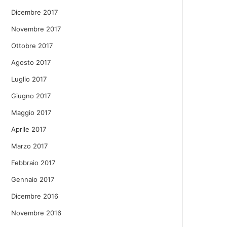
Dicembre 2017
Novembre 2017
Ottobre 2017
Agosto 2017
Luglio 2017
Giugno 2017
Maggio 2017
Aprile 2017
Marzo 2017
Febbraio 2017
Gennaio 2017
Dicembre 2016
Novembre 2016