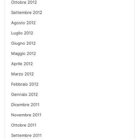
Ottobre 2012
Settembre 2012
Agosto 2012
Luglio 2012
Giugno 2012
Maggio 2012
Aprile 2012
Marzo 2012
Febbraio 2012
Gennaio 2012
Dicembre 2011
Novembre 2011
Ottobre 2011
Settembre 2011