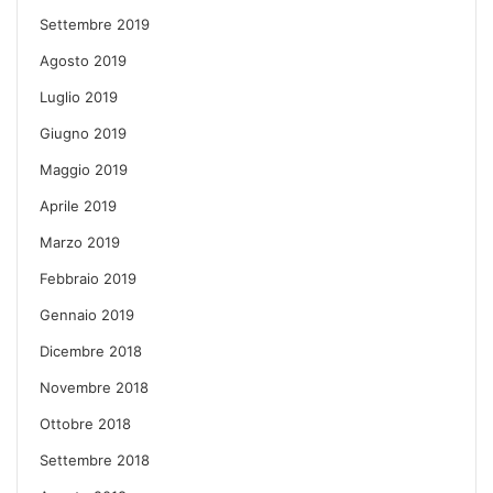
Settembre 2019
Agosto 2019
Luglio 2019
Giugno 2019
Maggio 2019
Aprile 2019
Marzo 2019
Febbraio 2019
Gennaio 2019
Dicembre 2018
Novembre 2018
Ottobre 2018
Settembre 2018