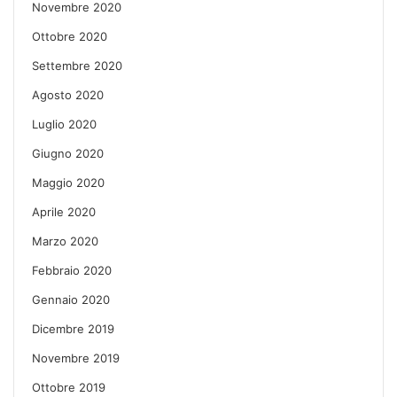
Novembre 2020
Ottobre 2020
Settembre 2020
Agosto 2020
Luglio 2020
Giugno 2020
Maggio 2020
Aprile 2020
Marzo 2020
Febbraio 2020
Gennaio 2020
Dicembre 2019
Novembre 2019
Ottobre 2019