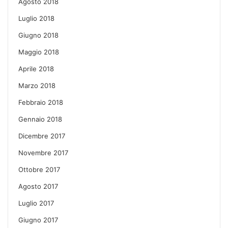
Agosto 2018
Luglio 2018
Giugno 2018
Maggio 2018
Aprile 2018
Marzo 2018
Febbraio 2018
Gennaio 2018
Dicembre 2017
Novembre 2017
Ottobre 2017
Agosto 2017
Luglio 2017
Giugno 2017