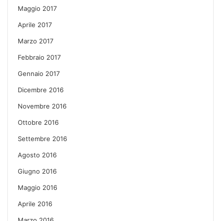
Maggio 2017
Aprile 2017
Marzo 2017
Febbraio 2017
Gennaio 2017
Dicembre 2016
Novembre 2016
Ottobre 2016
Settembre 2016
Agosto 2016
Giugno 2016
Maggio 2016
Aprile 2016
Marzo 2016