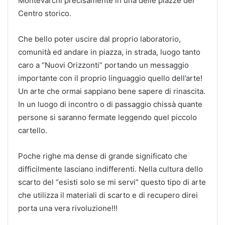
Montevarchi precisamente in una delle piazze del
Centro storico.
Che bello poter uscire dal proprio laboratorio,
comunità ed andare in piazza, in strada, luogo tanto
caro a “Nuovi Orizzonti” portando un messaggio
importante con il proprio linguaggio quello dell’arte!
Un arte che ormai sappiano bene sapere di rinascita.
In un luogo di incontro o di passaggio chissà quante
persone si saranno fermate leggendo quel piccolo
cartello.
Poche righe ma dense di grande significato che
difficilmente lasciano indifferenti. Nella cultura dello
scarto del “esisti solo se mi servi” questo tipo di arte
che utilizza il materiali di scarto e di recupero direi
porta una vera rivoluzione!!!