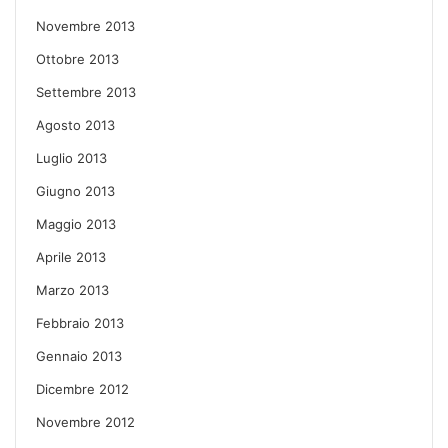
Novembre 2013
Ottobre 2013
Settembre 2013
Agosto 2013
Luglio 2013
Giugno 2013
Maggio 2013
Aprile 2013
Marzo 2013
Febbraio 2013
Gennaio 2013
Dicembre 2012
Novembre 2012