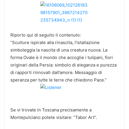
Riporto qui di seguito il contenuto:
“Sculture ispirate alla rinascita, l’istallazione
simboleggia la nascita di una creatura nuova. La
forma Ovale è il mondo che accoglie i tulipani, fiori
originari della Persia: simbolo di eleganza e purezza
di rapporti rinnovati dall’amore. Messaggio di
speranza per tutte le terre che chiedono Pace.”
Se vi trovate in Toscana precisamente a
Montepulciano potete visitare: “Tabor Art”.