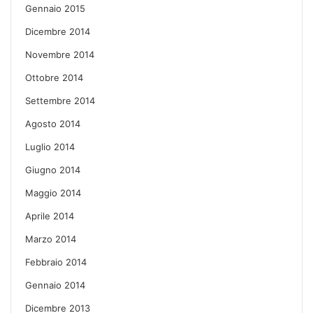
Gennaio 2015
Dicembre 2014
Novembre 2014
Ottobre 2014
Settembre 2014
Agosto 2014
Luglio 2014
Giugno 2014
Maggio 2014
Aprile 2014
Marzo 2014
Febbraio 2014
Gennaio 2014
Dicembre 2013