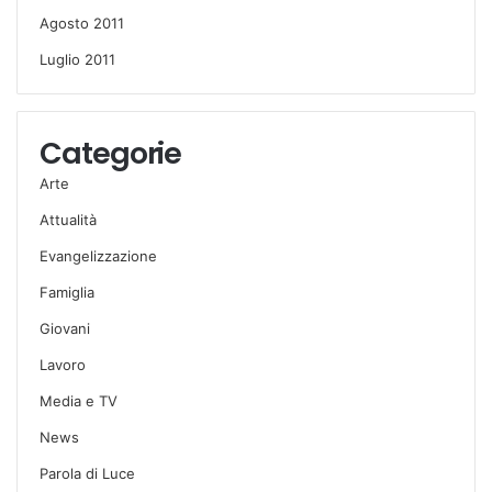
Agosto 2011
Luglio 2011
Categorie
Arte
Attualità
Evangelizzazione
Famiglia
Giovani
Lavoro
Media e TV
News
Parola di Luce