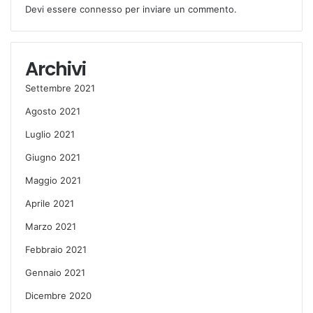
Devi essere
connesso
per inviare un commento.
Archivi
Settembre 2021
Agosto 2021
Luglio 2021
Giugno 2021
Maggio 2021
Aprile 2021
Marzo 2021
Febbraio 2021
Gennaio 2021
Dicembre 2020