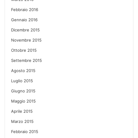
Febbraio 2016
Gennaio 2016
Dicembre 2015
Novembre 2015
Ottobre 2015
Settembre 2015
Agosto 2015
Luglio 2015
Giugno 2015
Maggio 2015
Aprile 2015
Marzo 2015
Febbraio 2015