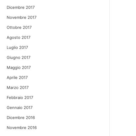
Dicembre 2017
Novembre 2017
Ottobre 2017
Agosto 2017
Luglio 2017
Giugno 2017
Maggio 2017
Aprile 2017
Marzo 2017
Febbraio 2017
Gennaio 2017
Dicembre 2016
Novembre 2016