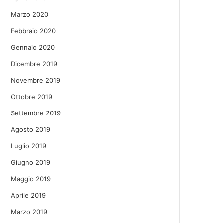
Marzo 2020
Febbraio 2020
Gennaio 2020
Dicembre 2019
Novembre 2019
Ottobre 2019
Settembre 2019
Agosto 2019
Luglio 2019
Giugno 2019
Maggio 2019
Aprile 2019
Marzo 2019