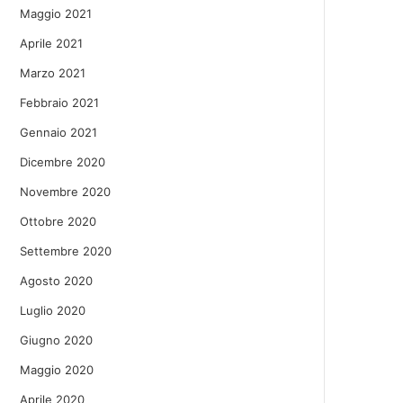
Maggio 2021
Aprile 2021
Marzo 2021
Febbraio 2021
Gennaio 2021
Dicembre 2020
Novembre 2020
Ottobre 2020
Settembre 2020
Agosto 2020
Luglio 2020
Giugno 2020
Maggio 2020
Aprile 2020