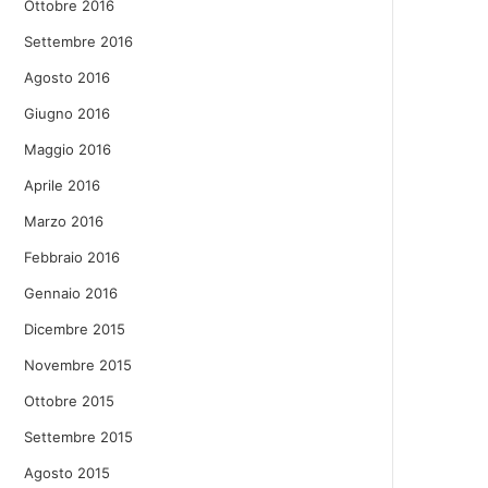
Ottobre 2016
Settembre 2016
Agosto 2016
Giugno 2016
Maggio 2016
Aprile 2016
Marzo 2016
Febbraio 2016
Gennaio 2016
Dicembre 2015
Novembre 2015
Ottobre 2015
Settembre 2015
Agosto 2015