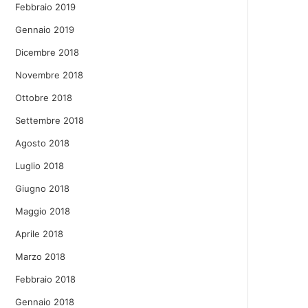
Febbraio 2019
Gennaio 2019
Dicembre 2018
Novembre 2018
Ottobre 2018
Settembre 2018
Agosto 2018
Luglio 2018
Giugno 2018
Maggio 2018
Aprile 2018
Marzo 2018
Febbraio 2018
Gennaio 2018