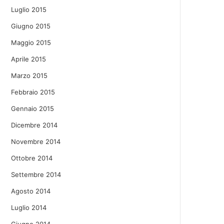
Luglio 2015
Giugno 2015
Maggio 2015
Aprile 2015
Marzo 2015
Febbraio 2015
Gennaio 2015
Dicembre 2014
Novembre 2014
Ottobre 2014
Settembre 2014
Agosto 2014
Luglio 2014