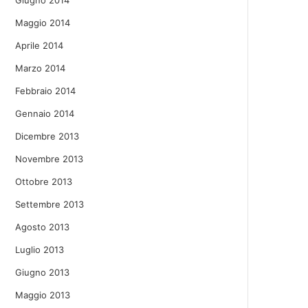
Giugno 2014
Maggio 2014
Aprile 2014
Marzo 2014
Febbraio 2014
Gennaio 2014
Dicembre 2013
Novembre 2013
Ottobre 2013
Settembre 2013
Agosto 2013
Luglio 2013
Giugno 2013
Maggio 2013