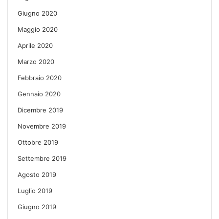
Giugno 2020
Maggio 2020
Aprile 2020
Marzo 2020
Febbraio 2020
Gennaio 2020
Dicembre 2019
Novembre 2019
Ottobre 2019
Settembre 2019
Agosto 2019
Luglio 2019
Giugno 2019