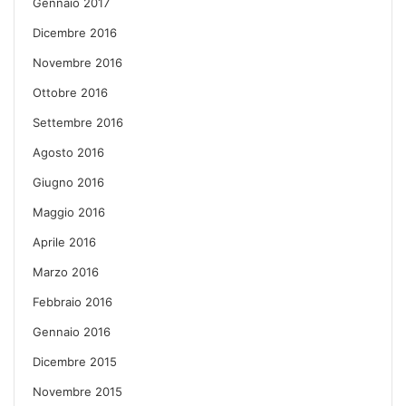
Gennaio 2017
Dicembre 2016
Novembre 2016
Ottobre 2016
Settembre 2016
Agosto 2016
Giugno 2016
Maggio 2016
Aprile 2016
Marzo 2016
Febbraio 2016
Gennaio 2016
Dicembre 2015
Novembre 2015