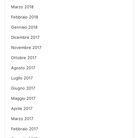
Marzo 2018
Febbraio 2018
Gennaio 2018
Dicembre 2017
Novembre 2017
Ottobre 2017
Agosto 2017
Luglio 2017
Giugno 2017
Maggio 2017
Aprile 2017
Marzo 2017
Febbraio 2017