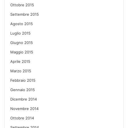
Ottobre 2015
Settembre 2015
Agosto 2015
Luglio 2015
Giugno 2015
Maggio 2015
Aprile 2015
Marzo 2015
Febbraio 2015
Gennaio 2015
Dicembre 2014
Novembre 2014
Ottobre 2014
Settembre 2014