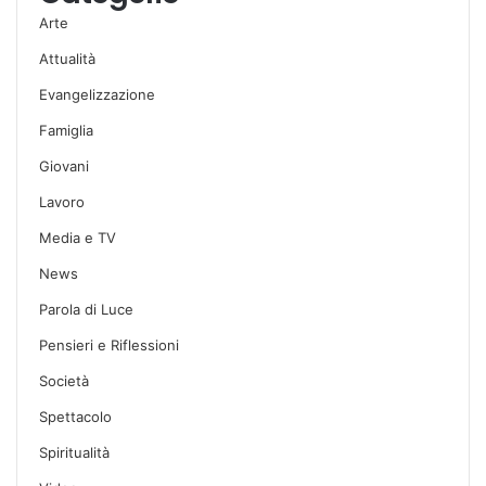
Arte
Attualità
Evangelizzazione
Famiglia
Giovani
Lavoro
Media e TV
News
Parola di Luce
Pensieri e Riflessioni
Società
Spettacolo
Spiritualità