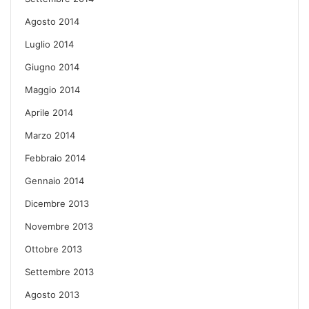
Agosto 2014
Luglio 2014
Giugno 2014
Maggio 2014
Aprile 2014
Marzo 2014
Febbraio 2014
Gennaio 2014
Dicembre 2013
Novembre 2013
Ottobre 2013
Settembre 2013
Agosto 2013