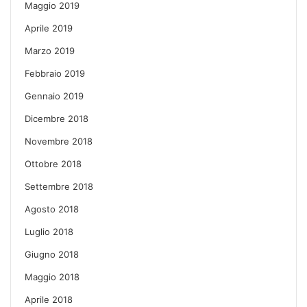
Maggio 2019
Aprile 2019
Marzo 2019
Febbraio 2019
Gennaio 2019
Dicembre 2018
Novembre 2018
Ottobre 2018
Settembre 2018
Agosto 2018
Luglio 2018
Giugno 2018
Maggio 2018
Aprile 2018