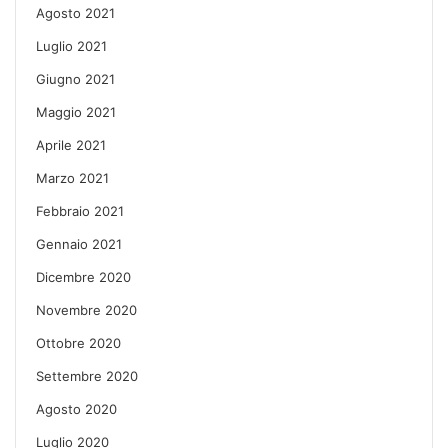
Agosto 2021
Luglio 2021
Giugno 2021
Maggio 2021
Aprile 2021
Marzo 2021
Febbraio 2021
Gennaio 2021
Dicembre 2020
Novembre 2020
Ottobre 2020
Settembre 2020
Agosto 2020
Luglio 2020