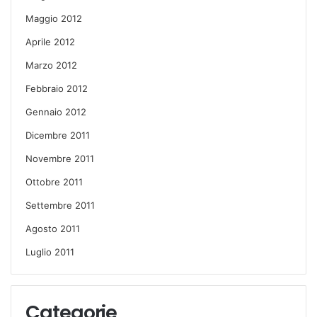
Maggio 2012
Aprile 2012
Marzo 2012
Febbraio 2012
Gennaio 2012
Dicembre 2011
Novembre 2011
Ottobre 2011
Settembre 2011
Agosto 2011
Luglio 2011
Categorie