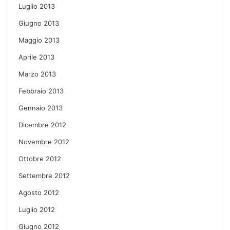
Luglio 2013
Giugno 2013
Maggio 2013
Aprile 2013
Marzo 2013
Febbraio 2013
Gennaio 2013
Dicembre 2012
Novembre 2012
Ottobre 2012
Settembre 2012
Agosto 2012
Luglio 2012
Giugno 2012