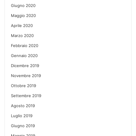
Giugno 2020
Maggio 2020
Aprile 2020
Marzo 2020
Febbraio 2020
Gennaio 2020
Dicembre 2019
Novembre 2019
Ottobre 2019
Settembre 2019
Agosto 2019
Luglio 2019
Giugno 2019
Maggio 2019