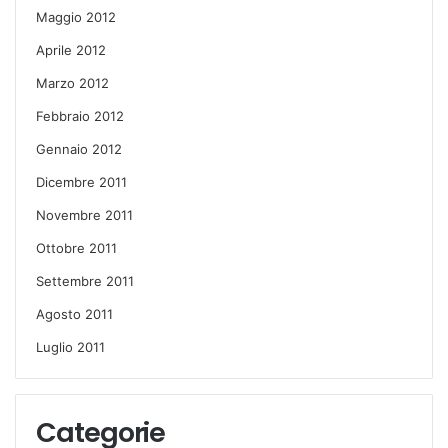
Maggio 2012
Aprile 2012
Marzo 2012
Febbraio 2012
Gennaio 2012
Dicembre 2011
Novembre 2011
Ottobre 2011
Settembre 2011
Agosto 2011
Luglio 2011
Categorie