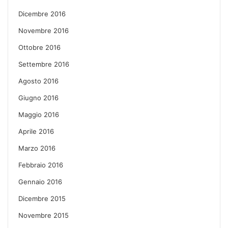
Dicembre 2016
Novembre 2016
Ottobre 2016
Settembre 2016
Agosto 2016
Giugno 2016
Maggio 2016
Aprile 2016
Marzo 2016
Febbraio 2016
Gennaio 2016
Dicembre 2015
Novembre 2015