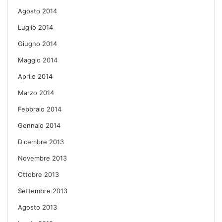
Agosto 2014
Luglio 2014
Giugno 2014
Maggio 2014
Aprile 2014
Marzo 2014
Febbraio 2014
Gennaio 2014
Dicembre 2013
Novembre 2013
Ottobre 2013
Settembre 2013
Agosto 2013