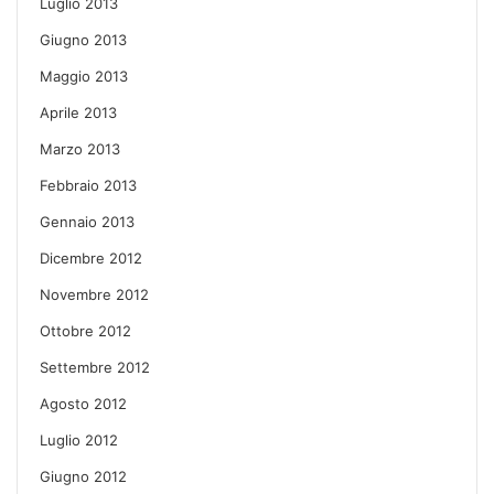
Luglio 2013
Giugno 2013
Maggio 2013
Aprile 2013
Marzo 2013
Febbraio 2013
Gennaio 2013
Dicembre 2012
Novembre 2012
Ottobre 2012
Settembre 2012
Agosto 2012
Luglio 2012
Giugno 2012