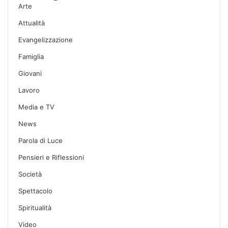
Arte
Attualità
Evangelizzazione
Famiglia
Giovani
Lavoro
Media e TV
News
Parola di Luce
Pensieri e Riflessioni
Società
Spettacolo
Spiritualità
Video