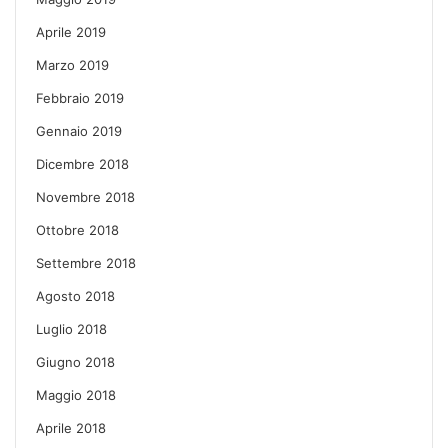
Aprile 2019
Marzo 2019
Febbraio 2019
Gennaio 2019
Dicembre 2018
Novembre 2018
Ottobre 2018
Settembre 2018
Agosto 2018
Luglio 2018
Giugno 2018
Maggio 2018
Aprile 2018