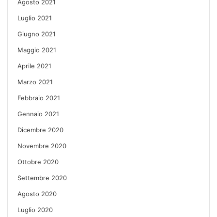
Agosto 2021
Luglio 2021
Giugno 2021
Maggio 2021
Aprile 2021
Marzo 2021
Febbraio 2021
Gennaio 2021
Dicembre 2020
Novembre 2020
Ottobre 2020
Settembre 2020
Agosto 2020
Luglio 2020