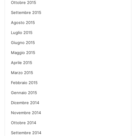
Ottobre 2015
Settembre 2015
Agosto 2015
Luglio 2015
Giugno 2015
Maggio 2015
Aprile 2015
Marzo 2015
Febbraio 2015
Gennaio 2015
Dicembre 2014
Novembre 2014
Ottobre 2014
Settembre 2014