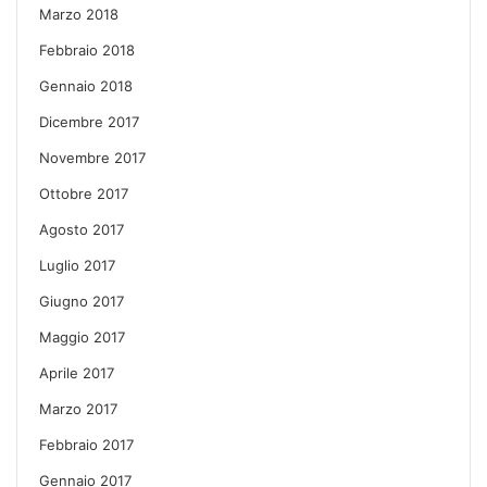
Marzo 2018
Febbraio 2018
Gennaio 2018
Dicembre 2017
Novembre 2017
Ottobre 2017
Agosto 2017
Luglio 2017
Giugno 2017
Maggio 2017
Aprile 2017
Marzo 2017
Febbraio 2017
Gennaio 2017