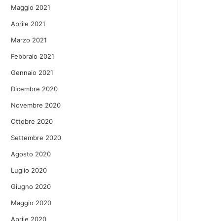
Maggio 2021
Aprile 2021
Marzo 2021
Febbraio 2021
Gennaio 2021
Dicembre 2020
Novembre 2020
Ottobre 2020
Settembre 2020
Agosto 2020
Luglio 2020
Giugno 2020
Maggio 2020
Aprile 2020