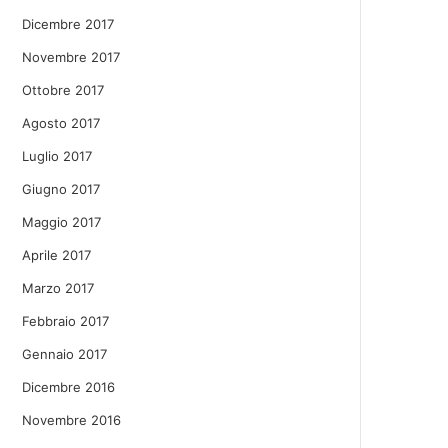
Dicembre 2017
Novembre 2017
Ottobre 2017
Agosto 2017
Luglio 2017
Giugno 2017
Maggio 2017
Aprile 2017
Marzo 2017
Febbraio 2017
Gennaio 2017
Dicembre 2016
Novembre 2016