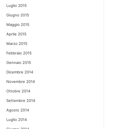
Luglio 2015
Giugno 2015
Maggio 2015
Aprile 2015
Marzo 2015
Febbraio 2015
Gennaio 2015
Dicembre 2014
Novembre 2014
Ottobre 2014
Settembre 2014
Agosto 2014
Luglio 2014