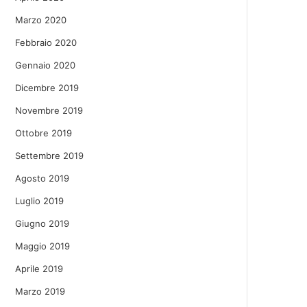
Marzo 2020
Febbraio 2020
Gennaio 2020
Dicembre 2019
Novembre 2019
Ottobre 2019
Settembre 2019
Agosto 2019
Luglio 2019
Giugno 2019
Maggio 2019
Aprile 2019
Marzo 2019