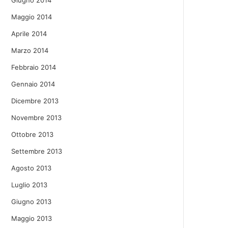
Giugno 2014
Maggio 2014
Aprile 2014
Marzo 2014
Febbraio 2014
Gennaio 2014
Dicembre 2013
Novembre 2013
Ottobre 2013
Settembre 2013
Agosto 2013
Luglio 2013
Giugno 2013
Maggio 2013