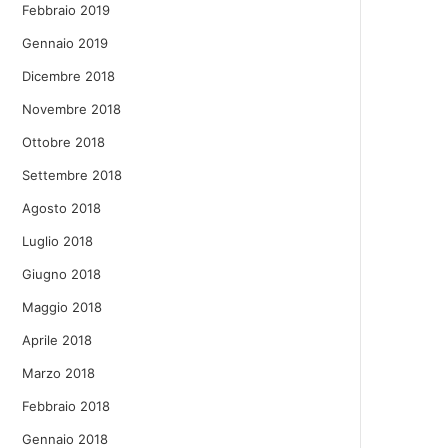
Febbraio 2019
Gennaio 2019
Dicembre 2018
Novembre 2018
Ottobre 2018
Settembre 2018
Agosto 2018
Luglio 2018
Giugno 2018
Maggio 2018
Aprile 2018
Marzo 2018
Febbraio 2018
Gennaio 2018