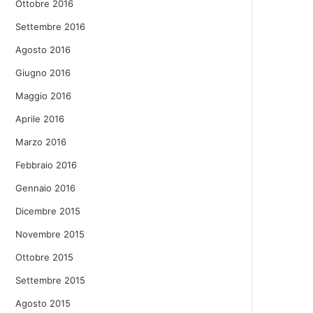
Ottobre 2016
Settembre 2016
Agosto 2016
Giugno 2016
Maggio 2016
Aprile 2016
Marzo 2016
Febbraio 2016
Gennaio 2016
Dicembre 2015
Novembre 2015
Ottobre 2015
Settembre 2015
Agosto 2015