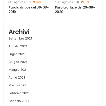
9 Agosto 2019
829
29 Agosto 2020
671
Parola di luce del 09-08-
Parola di luce del 29-08-
2019
2020
Archivi
Settembre 2021
Agosto 2021
Luglio 2021
Giugno 2021
Maggio 2021
Aprile 2021
Marzo 2021
Febbraio 2021
Gennaio 2021