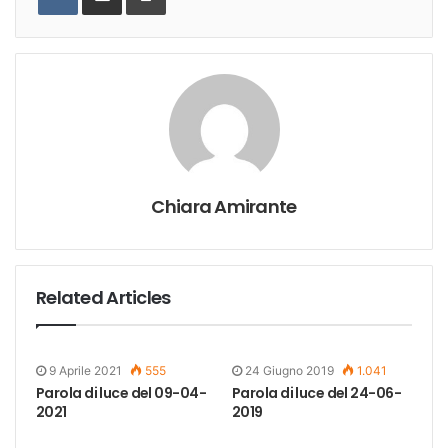
Chiara Amirante
Related Articles
9 Aprile 2021
555
24 Giugno 2019
1.041
Parola di luce del 09-04-
Parola di luce del 24-06-
2021
2019