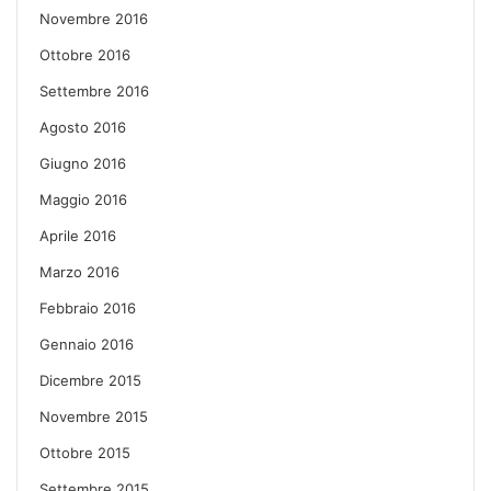
Novembre 2016
Ottobre 2016
Settembre 2016
Agosto 2016
Giugno 2016
Maggio 2016
Aprile 2016
Marzo 2016
Febbraio 2016
Gennaio 2016
Dicembre 2015
Novembre 2015
Ottobre 2015
Settembre 2015