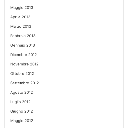
Maggio 2013
Aprile 2013
Marzo 2013
Febbraio 2013
Gennaio 2013
Dicembre 2012
Novembre 2012
Ottobre 2012
Settembre 2012
Agosto 2012
Luglio 2012
Giugno 2012
Maggio 2012