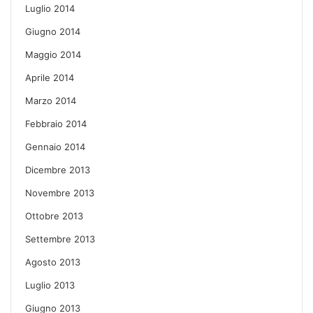
Luglio 2014
Giugno 2014
Maggio 2014
Aprile 2014
Marzo 2014
Febbraio 2014
Gennaio 2014
Dicembre 2013
Novembre 2013
Ottobre 2013
Settembre 2013
Agosto 2013
Luglio 2013
Giugno 2013