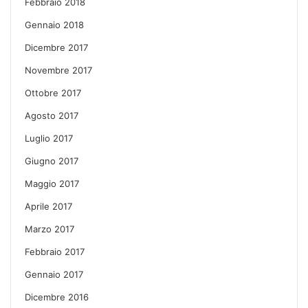
Febbraio 2018
Gennaio 2018
Dicembre 2017
Novembre 2017
Ottobre 2017
Agosto 2017
Luglio 2017
Giugno 2017
Maggio 2017
Aprile 2017
Marzo 2017
Febbraio 2017
Gennaio 2017
Dicembre 2016