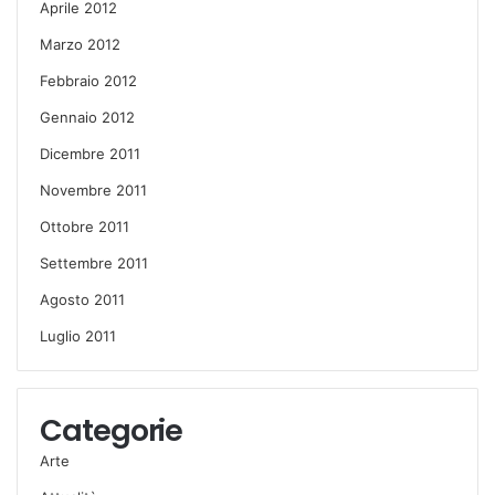
Aprile 2012
Marzo 2012
Febbraio 2012
Gennaio 2012
Dicembre 2011
Novembre 2011
Ottobre 2011
Settembre 2011
Agosto 2011
Luglio 2011
Categorie
Arte