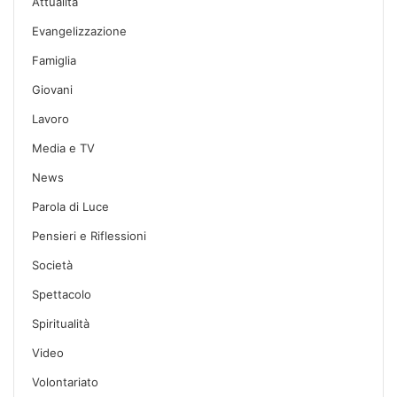
Attualità
Evangelizzazione
Famiglia
Giovani
Lavoro
Media e TV
News
Parola di Luce
Pensieri e Riflessioni
Società
Spettacolo
Spiritualità
Video
Volontariato