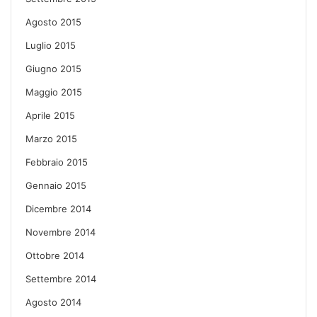
Agosto 2015
Luglio 2015
Giugno 2015
Maggio 2015
Aprile 2015
Marzo 2015
Febbraio 2015
Gennaio 2015
Dicembre 2014
Novembre 2014
Ottobre 2014
Settembre 2014
Agosto 2014