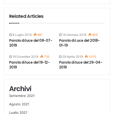
Related Articles
8 Luglio 2019
881
19 Gennaio 2018
905
Parola di luce del 08-07-
Parola di Luce del 2018-
2019
01-19
19 Dicembre 2019
716
29 Aprile 2019
1.015
Parola di luce del 19-12-
Parola di luce del 29-04-
2019
2019
Archivi
Settembre 2021
Agosto 2021
Luglio 2021