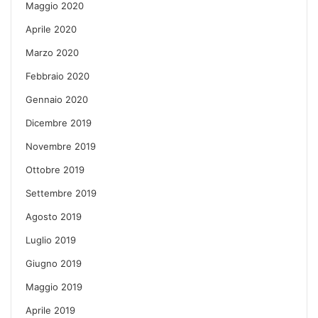
Maggio 2020
Aprile 2020
Marzo 2020
Febbraio 2020
Gennaio 2020
Dicembre 2019
Novembre 2019
Ottobre 2019
Settembre 2019
Agosto 2019
Luglio 2019
Giugno 2019
Maggio 2019
Aprile 2019