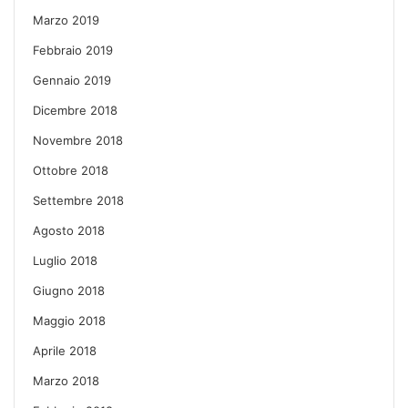
Marzo 2019
Febbraio 2019
Gennaio 2019
Dicembre 2018
Novembre 2018
Ottobre 2018
Settembre 2018
Agosto 2018
Luglio 2018
Giugno 2018
Maggio 2018
Aprile 2018
Marzo 2018