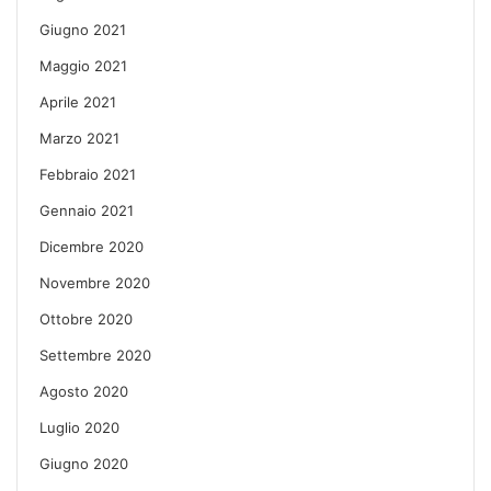
Giugno 2021
Maggio 2021
Aprile 2021
Marzo 2021
Febbraio 2021
Gennaio 2021
Dicembre 2020
Novembre 2020
Ottobre 2020
Settembre 2020
Agosto 2020
Luglio 2020
Giugno 2020