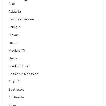
Arte
Attualità
Evangelizzazione
Famiglia
Giovani
Lavoro
Media e TV
News
Parola di Luce
Pensieri e Riflessioni
Società
Spettacolo
Spiritualità
Video