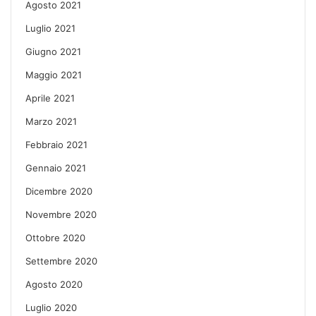
Agosto 2021
Luglio 2021
Giugno 2021
Maggio 2021
Aprile 2021
Marzo 2021
Febbraio 2021
Gennaio 2021
Dicembre 2020
Novembre 2020
Ottobre 2020
Settembre 2020
Agosto 2020
Luglio 2020