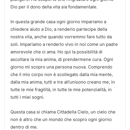
Dio per il dono della vita sia fondamentale.
In questa grande casa ogni giorno impariamo a
chiedere aiuto a Dio, a renderlo partecipe della
nostra vita, anche quando vorremmo fare tutto da
soli. Impariamo a renderlo vivo in noi come un padre
amorevole che ci ama. Ho qui la possibilità di
ascoltare la mia anima, di prendermene cura. Ogni
giorno mi scopro una persona nuova. Comprendo
che il mio corpo non è scollegato dalla mia mente,
dalla mia anima, tutti e tre all’unisono creano me, in
tutte le mie fragilità, in tutte le mie potenzialità, in
tutti i miei sogni.
Questa casa si chiama Cittadella Cielo, un cielo che
non è altro che un mondo che scopro ogni giorno
dentro di me.