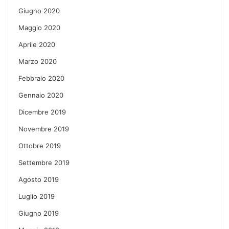
Giugno 2020
Maggio 2020
Aprile 2020
Marzo 2020
Febbraio 2020
Gennaio 2020
Dicembre 2019
Novembre 2019
Ottobre 2019
Settembre 2019
Agosto 2019
Luglio 2019
Giugno 2019