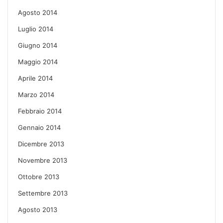
Agosto 2014
Luglio 2014
Giugno 2014
Maggio 2014
Aprile 2014
Marzo 2014
Febbraio 2014
Gennaio 2014
Dicembre 2013
Novembre 2013
Ottobre 2013
Settembre 2013
Agosto 2013