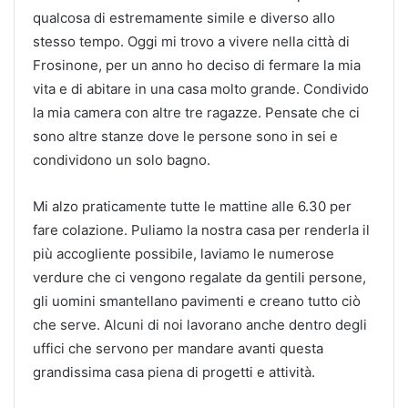
qualcosa di estremamente simile e diverso allo
stesso tempo. Oggi mi trovo a vivere nella città di
Frosinone, per un anno ho deciso di fermare la mia
vita e di abitare in una casa molto grande. Condivido
la mia camera con altre tre ragazze. Pensate che ci
sono altre stanze dove le persone sono in sei e
condividono un solo bagno.
Mi alzo praticamente tutte le mattine alle 6.30 per
fare colazione. Puliamo la nostra casa per renderla il
più accogliente possibile, laviamo le numerose
verdure che ci vengono regalate da gentili persone,
gli uomini smantellano pavimenti e creano tutto ciò
che serve. Alcuni di noi lavorano anche dentro degli
uffici che servono per mandare avanti questa
grandissima casa piena di progetti e attività.