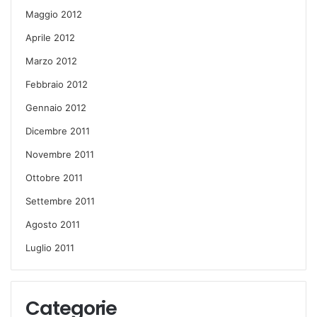
Maggio 2012
Aprile 2012
Marzo 2012
Febbraio 2012
Gennaio 2012
Dicembre 2011
Novembre 2011
Ottobre 2011
Settembre 2011
Agosto 2011
Luglio 2011
Categorie