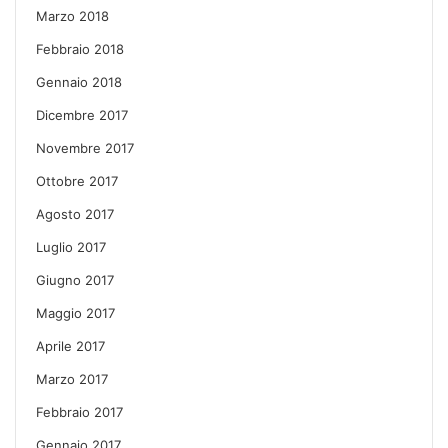
Marzo 2018
Febbraio 2018
Gennaio 2018
Dicembre 2017
Novembre 2017
Ottobre 2017
Agosto 2017
Luglio 2017
Giugno 2017
Maggio 2017
Aprile 2017
Marzo 2017
Febbraio 2017
Gennaio 2017