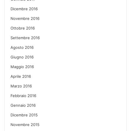
Dicembre 2016
Novembre 2016
Ottobre 2016
Settembre 2016
Agosto 2016
Giugno 2016
Maggio 2016
Aprile 2016
Marzo 2016
Febbraio 2016
Gennaio 2016
Dicembre 2015
Novembre 2015