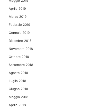
Maggio 2019
Aprile 2019
Marzo 2019
Febbraio 2019
Gennaio 2019
Dicembre 2018
Novembre 2018
Ottobre 2018
Settembre 2018
Agosto 2018
Luglio 2018
Giugno 2018
Maggio 2018
Aprile 2018