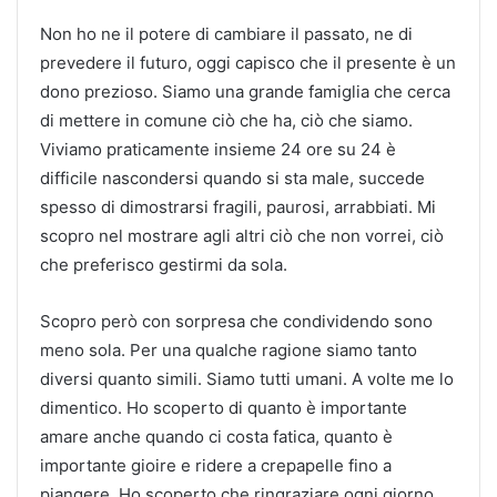
Non ho ne il potere di cambiare il passato, ne di
prevedere il futuro, oggi capisco che il presente è un
dono prezioso. Siamo una grande famiglia che cerca
di mettere in comune ciò che ha, ciò che siamo.
Viviamo praticamente insieme 24 ore su 24 è
difficile nascondersi quando si sta male, succede
spesso di dimostrarsi fragili, paurosi, arrabbiati. Mi
scopro nel mostrare agli altri ciò che non vorrei, ciò
che preferisco gestirmi da sola.
Scopro però con sorpresa che condividendo sono
meno sola. Per una qualche ragione siamo tanto
diversi quanto simili. Siamo tutti umani. A volte me lo
dimentico. Ho scoperto di quanto è importante
amare anche quando ci costa fatica, quanto è
importante gioire e ridere a crepapelle fino a
piangere. Ho scoperto che ringraziare ogni giorno