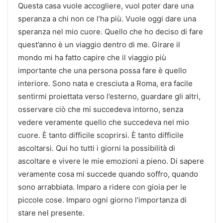
Questa casa vuole accogliere, vuol poter dare una
speranza a chi non ce l’ha più. Vuole oggi dare una
speranza nel mio cuore. Quello che ho deciso di fare
quest’anno è un viaggio dentro di me. Girare il
mondo mi ha fatto capire che il viaggio più
importante che una persona possa fare è quello
interiore. Sono nata e cresciuta a Roma, era facile
sentirmi proiettata verso l’esterno, guardare gli altri,
osservare ciò che mi succedeva intorno, senza
vedere veramente quello che succedeva nel mio
cuore. È tanto difficile scoprirsi. È tanto difficile
ascoltarsi. Qui ho tutti i giorni la possibilità di
ascoltare e vivere le mie emozioni a pieno. Di sapere
veramente cosa mi succede quando soffro, quando
sono arrabbiata. Imparo a ridere con gioia per le
piccole cose. Imparo ogni giorno l’importanza di
stare nel presente.