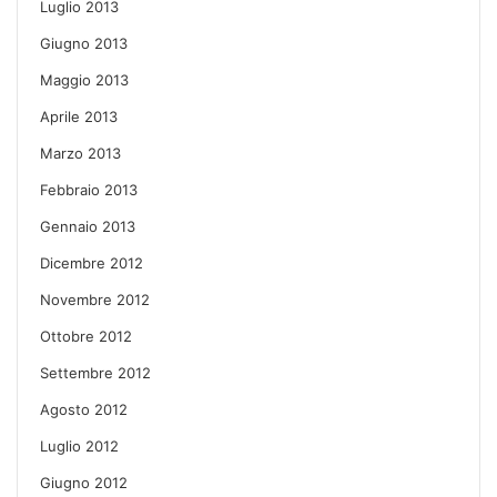
Luglio 2013
Giugno 2013
Maggio 2013
Aprile 2013
Marzo 2013
Febbraio 2013
Gennaio 2013
Dicembre 2012
Novembre 2012
Ottobre 2012
Settembre 2012
Agosto 2012
Luglio 2012
Giugno 2012