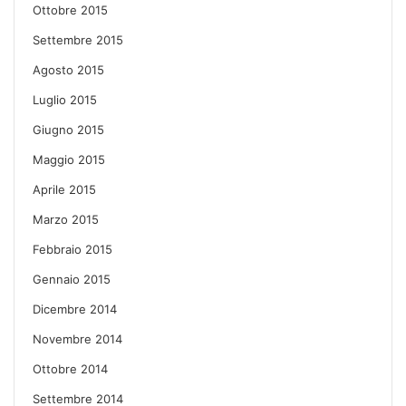
Ottobre 2015
Settembre 2015
Agosto 2015
Luglio 2015
Giugno 2015
Maggio 2015
Aprile 2015
Marzo 2015
Febbraio 2015
Gennaio 2015
Dicembre 2014
Novembre 2014
Ottobre 2014
Settembre 2014